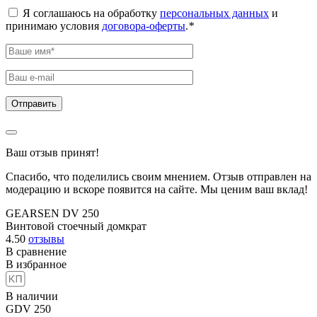
Я соглашаюсь на обработку
персональных данных
и
принимаю условия
договора-оферты
.
*
Ваш отзыв принят!
Спасибо, что поделились своим мнением. Отзыв отправлен на
модерацию и вскоре появится на сайте. Мы ценим ваш вклад!
GEARSEN DV 250
Винтовой стоечный домкрат
4.50
отзывы
В сравнение
В избранное
В наличии
GDV 250