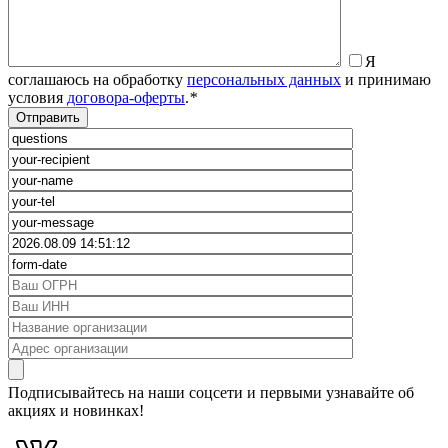
Я
соглашаюсь на обработку
персональных данных
и принимаю
условия
договора-оферты
.
*
Подписывайтесь на наши соцсети и первыми узнавайте об
акциях и новинках!