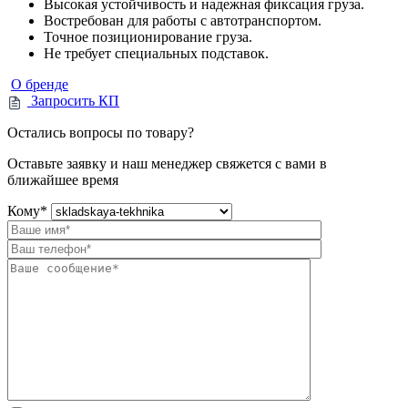
Высокая устойчивость и надежная фиксация груза.
Востребован для работы с автотранспортом.
Точное позиционирование груза.
Не требует специальных подставок.
О бренде
Запросить КП
Остались вопросы по товару?
Оставьте заявку и наш менеджер свяжется с вами в
ближайшее время
Кому
*