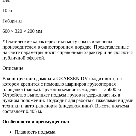
Вес
10 кг
Габариты
600 × 320 × 200 мм
*Технические характеристики могут быть изменены
производителем в одностороннем порядке. Представленные
на сайте параметры носят справочный характер и не являются
публичной офертой.
Описание
В конструкцию домкрата GEARSEN DV входит винт, на
котором крепится с помощью шарниров грузоопорная
площадка (чашка). Грузоподъемность модели — 25000 кг.
Устройство выполняет подъем грузов и удерживает их в
нужном положении. Подходит для работы с тяжелыми видами
техники и автотранспорта (внедорожники). Высота подъема
составляет 0.405 м.
Особенности и преимущества:
Плавность подъема.