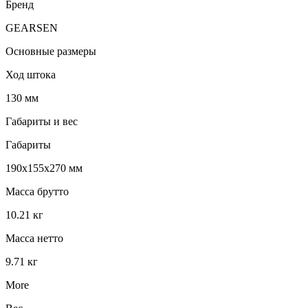
Бренд
GEARSEN
Основные размеры
Ход штока
130 мм
Габариты и вес
Габариты
190x155x270 мм
Масса брутто
10.21 кг
Масса нетто
9.71 кг
More