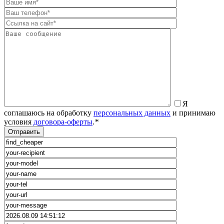
Я
соглашаюсь на обработку
персональных данных
и принимаю
условия
договора-оферты
.
*