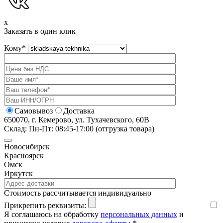
x
Заказать в один клик
Кому
*
Самовывоз
Доставка
650070, г. Кемерово, ул. Тухачевского, 60В
Склад: Пн-Пт: 08:45-17:00 (отгрузка товара)
Новосибирск
Красноярск
Омск
Иркутск
Cтоимость рассчитывается индивидуально
Прикрепить реквизиты:
Я соглашаюсь на обработку
персональных данных
и