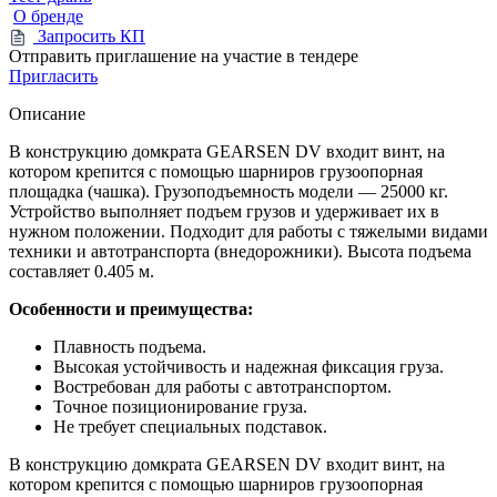
О бренде
Запросить КП
Отправить приглашение на участие в тендере
Пригласить
Описание
В конструкцию домкрата GEARSEN DV входит винт, на
котором крепится с помощью шарниров грузоопорная
площадка (чашка). Грузоподъемность модели — 25000 кг.
Устройство выполняет подъем грузов и удерживает их в
нужном положении. Подходит для работы с тяжелыми видами
техники и автотранспорта (внедорожники). Высота подъема
составляет 0.405 м.
Особенности и преимущества:
Плавность подъема.
Высокая устойчивость и надежная фиксация груза.
Востребован для работы с автотранспортом.
Точное позиционирование груза.
Не требует специальных подставок.
В конструкцию домкрата GEARSEN DV входит винт, на
котором крепится с помощью шарниров грузоопорная