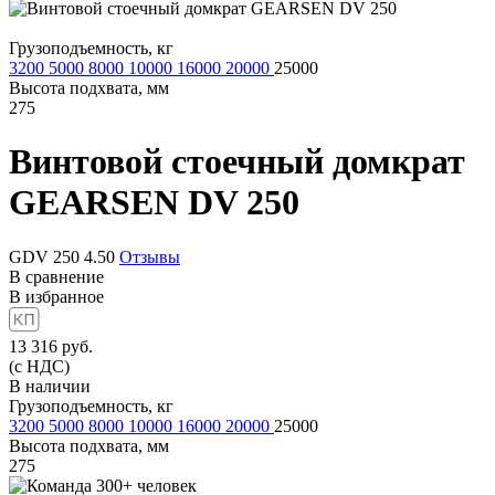
Грузоподъемность, кг
3200
5000
8000
10000
16000
20000
25000
Высота подхвата, мм
275
Винтовой стоечный домкрат
GEARSEN DV 250
GDV 250
4.50
Отзывы
В сравнение
В избранное
13 316
руб.
(с НДС)
В наличии
Грузоподъемность, кг
3200
5000
8000
10000
16000
20000
25000
Высота подхвата, мм
275