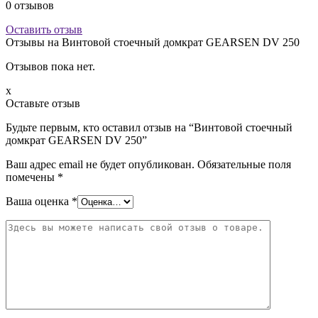
0
отзывов
Оставить отзыв
Отзывы на
Винтовой стоечный домкрат GEARSEN DV 250
Отзывов пока нет.
x
Оставьте отзыв
Будьте первым, кто оставил отзыв на “Винтовой стоечный
домкрат GEARSEN DV 250”
Ваш адрес email не будет опубликован.
Обязательные поля
помечены
*
Ваша оценка
*