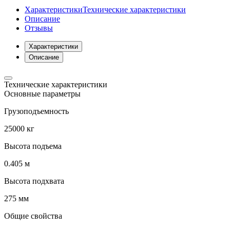
Характеристики
Технические характеристики
Описание
Отзывы
Характеристики
Описание
Технические характеристики
Основные параметры
Грузоподъемность
25000 кг
Высота подъема
0.405 м
Высота подхвата
275 мм
Общие свойства