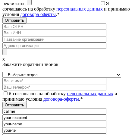
реквизиты:
Я
соглашаюсь на обработку
персональных данных
и принимаю
условия
договора-оферты
.
*
x
Закажите обратный звонок
Я соглашаюсь на обработку
персональных данных
и
принимаю условия
договора-оферты
.
*