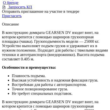
О бренде
Запросить КП
Отправить приглашение на участие в тендере
Пригласить
Описание
В конструкцию домкрата GEARSEN DV входит винт, на
котором крепится с помощью шарниров грузоопорная
площадка (чашка). Грузоподъемность модели — 25000 кг.
Устройство выполняет подъем грузов и удерживает их в
нужном положении. Подходит для работы с тяжелыми видами
техники и автотранспорта (внедорожники). Высота подъема
составляет 0.405 м.
Особенности и преимущества:
Плавность подъема.
Высокая устойчивость и надежная фиксация груза.
Востребован для работы с автотранспортом.
Точное позиционирование груза.
Не требует специальных подставок.
В конструкцию домкрата GEARSEN DV входит винт, на
котором крепится с помощью шарниров грузоопорная