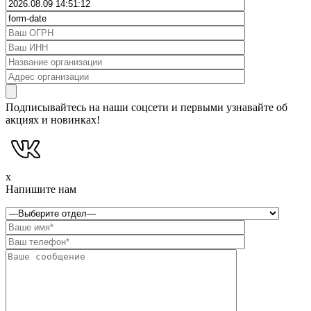
Подписывайтесь на наши соцсети и первыми узнавайте об
акциях и новинках!
x
Напишите нам