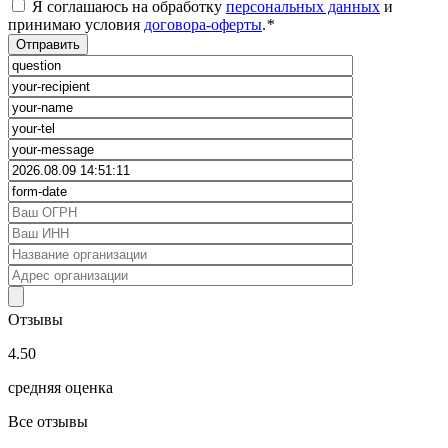
Я соглашаюсь на обработку
персональных данных
и
принимаю условия
договора-оферты
.
*
Отзывы
4.50
средняя оценка
Все отзывы