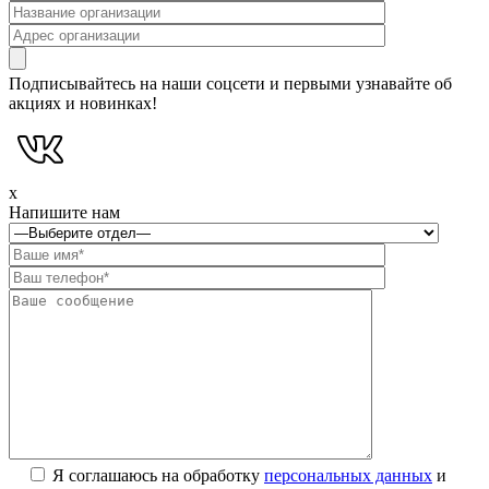
Подписывайтесь на наши соцсети и первыми узнавайте об
акциях и новинках!
x
Напишите нам
Я соглашаюсь на обработку
персональных данных
и