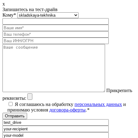
x
Запишитесь на тест-драйв
Кому
*
Прикрепить
реквизиты:
Я соглашаюсь на обработку
персональных данных
и
принимаю условия
договора-оферты
.
*