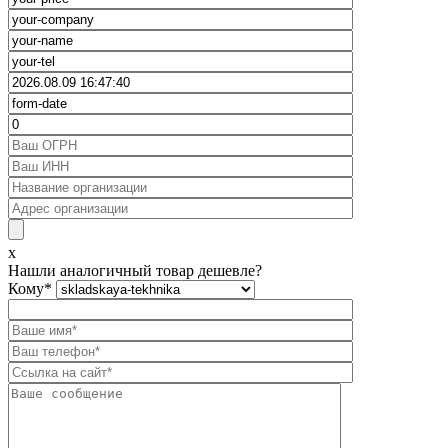
x
Нашли аналогичный товар дешевле?
Кому
*