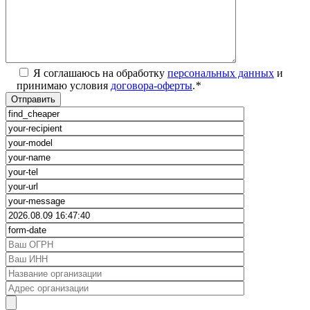
Я соглашаюсь на обработку
персональных данных
и
принимаю условия
договора-оферты
.
*