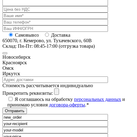
Самовывоз
Доставка
650070, г. Кемерово, ул. Тухачевского, 60В
Склад: Пн-Пт: 08:45-17:00 (отгрузка товара)
Новосибирск
Красноярск
Омск
Иркутск
Cтоимость рассчитывается индивидуально
Прикрепить реквизиты:
Я соглашаюсь на обработку
персональных данных
и
принимаю условия
договора-оферты
.
*