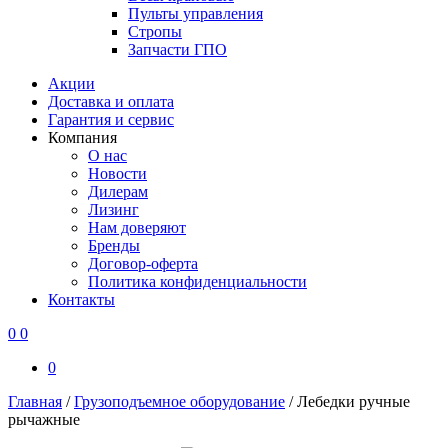
Пульты управления
Стропы
Запчасти ГПО
Акции
Доставка и оплата
Гарантия и сервис
Компания
О нас
Новости
Дилерам
Лизинг
Нам доверяют
Бренды
Договор-оферта
Политика конфиденциальности
Контакты
0
0
0
Главная
/
Грузоподъемное оборудование
/
Лебедки ручные
рычажные