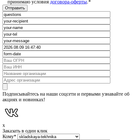
принимаю условия
договора-оферты
.
*
Подписывайтесь на наши соцсети и первыми узнавайте об
акциях и новинках!
x
Заказать в один клик
Кому
*