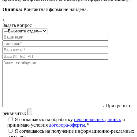
Ошибка:
Контактная форма не найдена.
x
Задать вопрос
Прикрепить
реквизиты:
Я соглашаюсь на обработку
персональных данных
и
принимаю условия
договора-оферты
.
*
Я соглашаюсь на получение информационно-рекламных
рассылок.