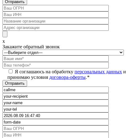
x
Закажите обратный звонок
Я соглашаюсь на обработку
персональных данных
и
принимаю условия
договора-оферты
.
*