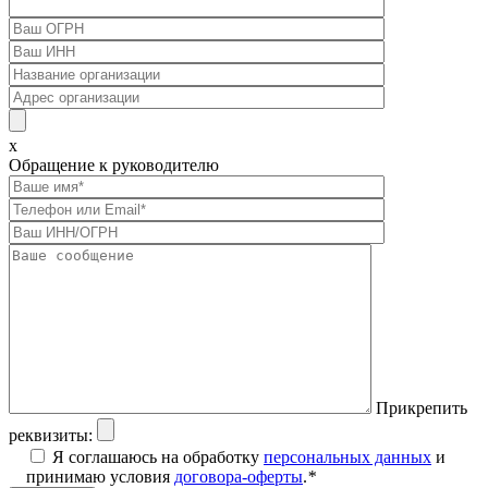
x
Обращение к руководителю
Прикрепить
реквизиты:
Я соглашаюсь на обработку
персональных данных
и
принимаю условия
договора-оферты
.
*