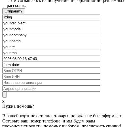
Я соглашаюсь на получение информационно-рекламных
рассылок.
x
Нужна помощь?
В вашей корзине остались товары, но заказ не был оформлен.
Оставьте ваш номер телефона, и мы будем рады
проконсультировать, помочь с выбором, предложить скидку!