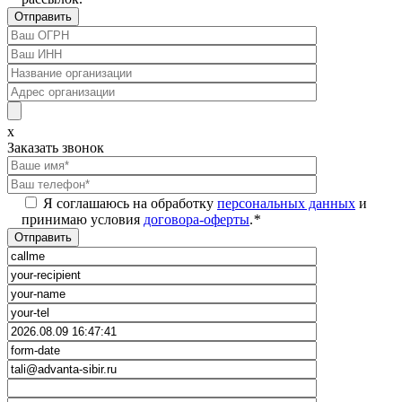
x
Заказать звонок
Я соглашаюсь на обработку
персональных данных
и
принимаю условия
договора-оферты
.
*