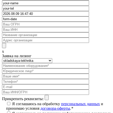
x
Заявка на лизинг
Прикрепить реквизиты:
Я соглашаюсь на обработку
персональных данных
и
принимаю условия
договора-оферты
.
*