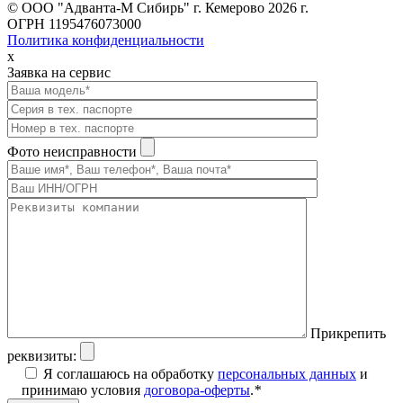
© ООО "Адванта-М Сибирь" г. Кемерово 2026 г.
ОГРН 1195476073000
Политика конфиденциальности
x
Заявка на сервис
Фото неисправности
Прикрепить
реквизиты:
Я соглашаюсь на обработку
персональных данных
и
принимаю условия
договора-оферты
.
*