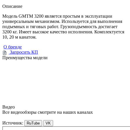
Описание
Модель GMTM 3200 является простым в эксплуатации
универсальным механизмом. Используется для выполнения
подъемных и тяговых работ. Грузоподъемность достигает
3200 кг. Имеет высокое качество исполнения. Комплектуется
10, 20 м канатом.
О бренде
Запросить КП
Преимущества модели
Видео
Все видеообзоры смотрите на наших каналах
Источник:
RuTube
VK