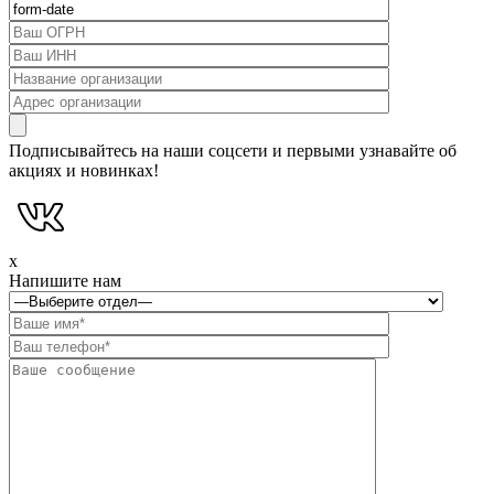
Подписывайтесь на наши соцсети и первыми узнавайте об
акциях и новинках!
x
Напишите нам