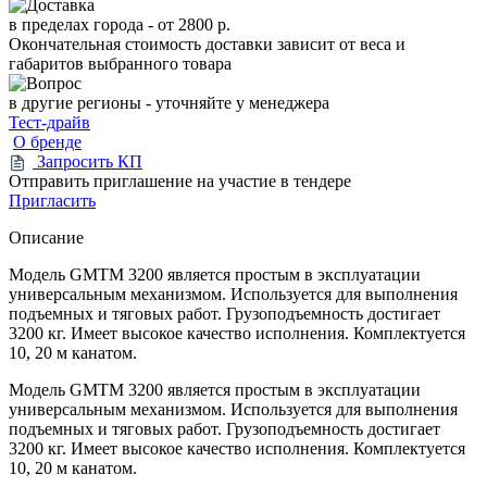
в пределах города -
от 2800 р.
Окончательная стоимость доставки зависит от веса и
габаритов выбранного товара
в другие регионы - уточняйте у менеджера
Тест-драйв
О бренде
Запросить КП
Отправить приглашение на участие в тендере
Пригласить
Описание
Модель GMTM 3200 является простым в эксплуатации
универсальным механизмом. Используется для выполнения
подъемных и тяговых работ. Грузоподъемность достигает
3200 кг. Имеет высокое качество исполнения. Комплектуется
10, 20 м канатом.
Модель GMTM 3200 является простым в эксплуатации
универсальным механизмом. Используется для выполнения
подъемных и тяговых работ. Грузоподъемность достигает
3200 кг. Имеет высокое качество исполнения. Комплектуется
10, 20 м канатом.