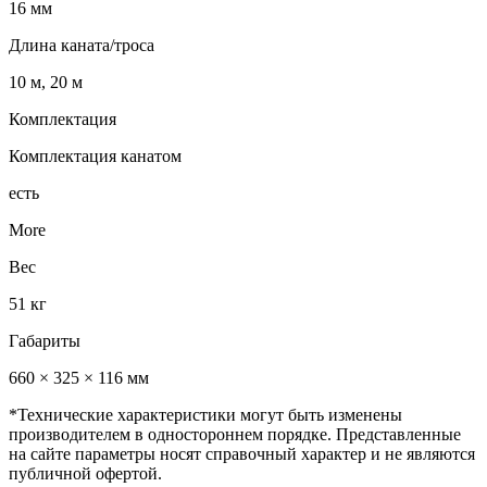
16 мм
Длина каната/троса
10 м, 20 м
Комплектация
Комплектация канатом
есть
More
Вес
51 кг
Габариты
660 × 325 × 116 мм
*Технические характеристики могут быть изменены
производителем в одностороннем порядке. Представленные
на сайте параметры носят справочный характер и не являются
публичной офертой.