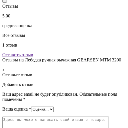
Отзывы
5.00
средняя оценка
Все отзывы
1
отзыв
Оставить отзыв
Отзывы на
Лебедка ручная рычажная GEARSEN MTM 3200
x
Оставьте отзыв
Добавить отзыв
Ваш адрес email не будет опубликован.
Обязательные поля
помечены
*
Ваша оценка
*