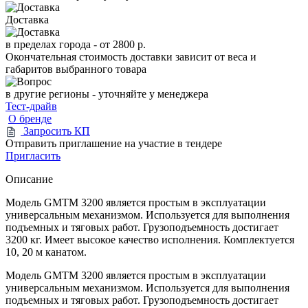
Доставка
в пределах города -
от 2800 р.
Окончательная стоимость доставки зависит от веса и
габаритов выбранного товара
в другие регионы - уточняйте у менеджера
Тест-драйв
О бренде
Запросить КП
Отправить приглашение на участие в тендере
Пригласить
Описание
Модель GMTM 3200 является простым в эксплуатации
универсальным механизмом. Используется для выполнения
подъемных и тяговых работ. Грузоподъемность достигает
3200 кг. Имеет высокое качество исполнения. Комплектуется
10, 20 м канатом.
Модель GMTM 3200 является простым в эксплуатации
универсальным механизмом. Используется для выполнения
подъемных и тяговых работ. Грузоподъемность достигает