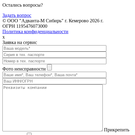
Остались вопросы?
Задать вопрос
© ООО "Адванта-М Сибирь" г. Кемерово 2026 г.
ОГРН 1195476073000
Политика конфиденциальности
x
Заявка на сервис
Фото неисправности
Прикрепить