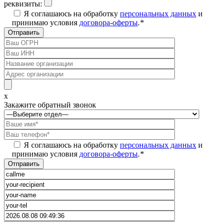
реквизиты:
Я соглашаюсь на обработку
персональных данных
и
принимаю условия
договора-оферты
.
*
x
Закажите обратный звонок
Я соглашаюсь на обработку
персональных данных
и
принимаю условия
договора-оферты
.
*