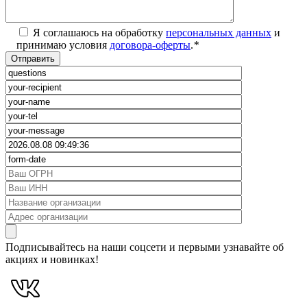
Я соглашаюсь на обработку
персональных данных
и
принимаю условия
договора-оферты
.
*
Подписывайтесь на наши соцсети и первыми узнавайте об
акциях и новинках!