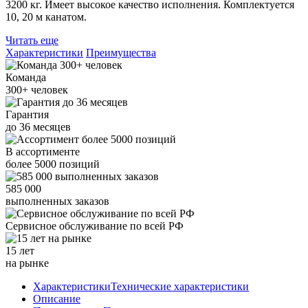
3200 кг. Имеет высокое качество исполнения. Комплектуется
10, 20 м канатом.
Читать еще
Характеристики
Преимущества
Команда
300+
человек
Гарантия
до
36
месяцев
В ассортименте
более
5000
позиций
585 000
выполненных заказов
Сервисное обслуживание
по всей РФ
15 лет
на рынке
Характеристики
Технические характеристики
Описание