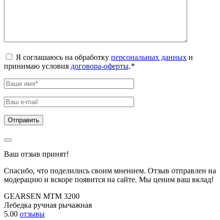
Я соглашаюсь на обработку
персональных данных
и
принимаю условия
договора-оферты
.
*
Ваш отзыв принят!
Спасибо, что поделились своим мнением. Отзыв отправлен на
модерацию и вскоре появится на сайте. Мы ценим ваш вклад!
GEARSEN MTM 3200
Лебедка ручная рычажная
5.00
отзывы