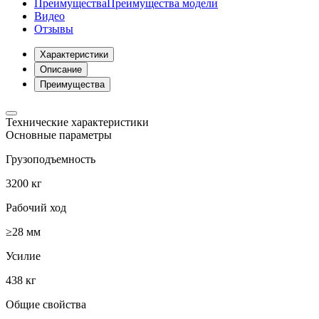
Преимущества
Преимущества модели
Видео
Отзывы
Характеристики
Описание
Преимущества
Технические характеристики
Основные параметры
Грузоподъемность
3200 кг
Рабочий ход
≥28 мм
Усилие
438 кг
Общие свойства