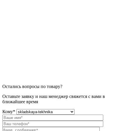
Остались вопросы по товару?
Оставьте заявку и наш менеджер свяжется с вами в
ближайшее время
Кому
*