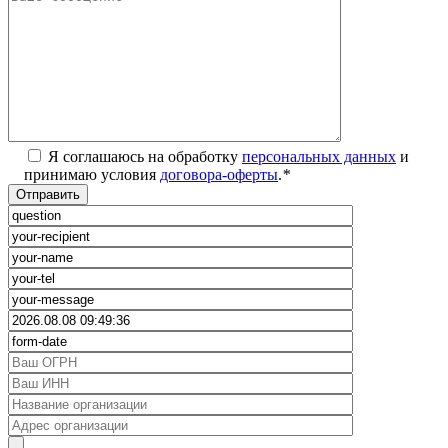
Я соглашаюсь на обработку
персональных данных
и
принимаю условия
договора-оферты
.
*