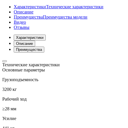
Характеристики
Технические характеристики
Описание
Преимущества
Преимущества модели
Видео
Отзывы
Характеристики
Описание
Преимущества
Технические характеристики
Основные параметры
Грузоподъемность
3200 кг
Рабочий ход
≥28 мм
Усилие