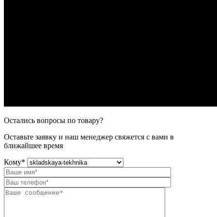
Остались вопросы по товару?
Оставьте заявку и наш менеджер свяжется с вами в
ближайшее время
Кому
*