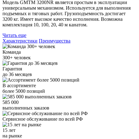
Модель GMTM 3200NR является простым в эксплуатации
универсальным механизмом. Используется для выполнения
подъемных и тяговых работ. Грузоподъемность достигает
3200 кг. Имеет высокое качество исполнения. Возможна
комплектация 10, 100, 20, 40 м канатом.
Читать еще
Характеристики
Преимущества
Команда
300+
человек
Гарантия
до
36
месяцев
В ассортименте
более
5000
позиций
585 000
выполненных заказов
Сервисное обслуживание
по всей РФ
15 лет
на рынке