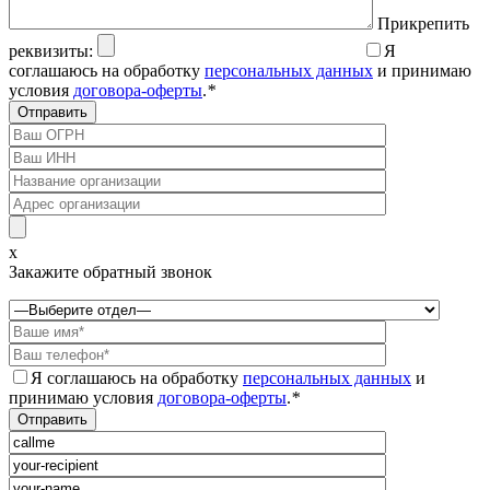
Прикрепить
реквизиты:
Я
соглашаюсь на обработку
персональных данных
и принимаю
условия
договора-оферты
.
*
x
Закажите обратный звонок
Я соглашаюсь на обработку
персональных данных
и
принимаю условия
договора-оферты
.
*