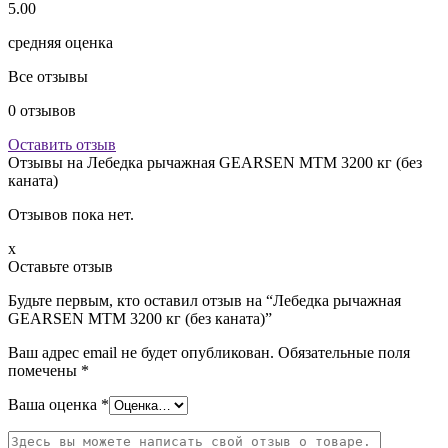
5.00
средняя оценка
Все отзывы
0
отзывов
Оставить отзыв
Отзывы на
Лебедка рычажная GEARSEN MTM 3200 кг (без
каната)
Отзывов пока нет.
x
Оставьте отзыв
Будьте первым, кто оставил отзыв на “Лебедка рычажная
GEARSEN MTM 3200 кг (без каната)”
Ваш адрес email не будет опубликован.
Обязательные поля
помечены
*
Ваша оценка
*