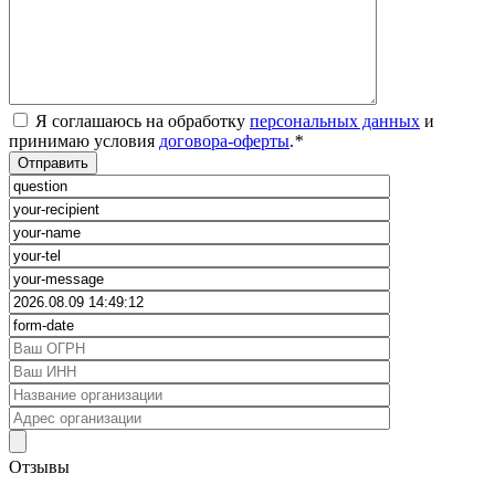
Я соглашаюсь на обработку
персональных данных
и
принимаю условия
договора-оферты
.
*
Отзывы