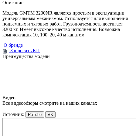
Описание
Модель GMTM 3200NR является простым в эксплуатации
универсальным механизмом. Используется для выполнения
подъемных и тяговых работ. Грузоподъемность достигает
3200 кг. Имеет высокое качество исполнения. Возможна
комплектация 10, 100, 20, 40 м канатом.
О бренде
Запросить КП
Преимущества модели
Видео
Все видеообзоры смотрите на наших каналах
Источник:
RuTube
VK