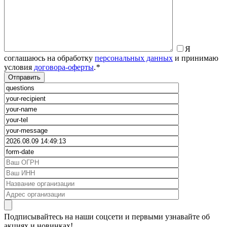
Я
соглашаюсь на обработку
персональных данных
и принимаю
условия
договора-оферты
.
*
Подписывайтесь на наши соцсети и первыми узнавайте об
акциях и новинках!