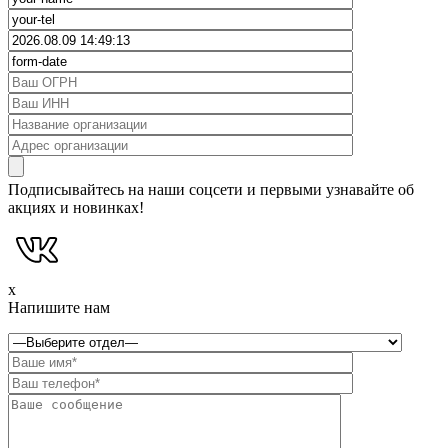
Подписывайтесь на наши соцсети и первыми узнавайте об
акциях и новинках!
x
Напишите нам