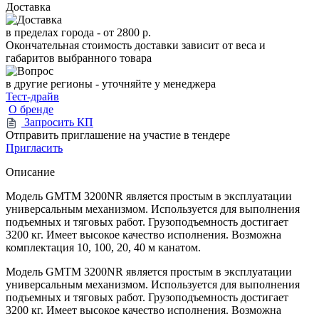
Доставка
в пределах города -
от 2800 р.
Окончательная стоимость доставки зависит от веса и
габаритов выбранного товара
в другие регионы - уточняйте у менеджера
Тест-драйв
О бренде
Запросить КП
Отправить приглашение на участие в тендере
Пригласить
Описание
Модель GMTM 3200NR является простым в эксплуатации
универсальным механизмом. Используется для выполнения
подъемных и тяговых работ. Грузоподъемность достигает
3200 кг. Имеет высокое качество исполнения. Возможна
комплектация 10, 100, 20, 40 м канатом.
Модель GMTM 3200NR является простым в эксплуатации
универсальным механизмом. Используется для выполнения
подъемных и тяговых работ. Грузоподъемность достигает
3200 кг. Имеет высокое качество исполнения. Возможна