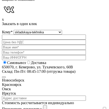
x
Заказать в один клик
Кому
*
Самовывоз
Доставка
650070, г. Кемерово, ул. Тухачевского, 60В
Склад: Пн-Пт: 08:45-17:00 (отгрузка товара)
Новосибирск
Красноярск
Омск
Иркутск
Cтоимость рассчитывается индивидуально
Прикрепить реквизиты: