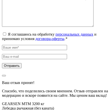
Я соглашаюсь на обработку
персональных данных
и
принимаю условия
договора-оферты
.
*
Ваш отзыв принят!
Спасибо, что поделились своим мнением. Отзыв отправлен на
модерацию и вскоре появится на сайте. Мы ценим ваш вклад!
GEARSEN MTM 3200 кг
Лебедка рычажная (без каната)