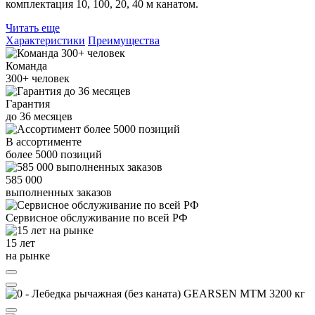
комплектация 10, 100, 20, 40 м канатом.
Читать еще
Характеристики
Преимущества
Команда
300+
человек
Гарантия
до
36
месяцев
В ассортименте
более
5000
позиций
585 000
выполненных заказов
Сервисное обслуживание
по всей РФ
15 лет
на рынке