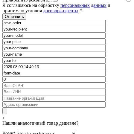
Я соглашаюсь на обработку
персональных данных
и
принимаю условия
договора-оферты
.
*
x
Нашли аналогичный товар дешевле?
Кому
*