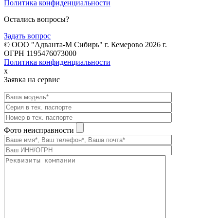
Политика конфиденциальности
Остались вопросы?
Задать вопрос
© ООО "Адванта-М Сибирь" г. Кемерово 2026 г.
ОГРН 1195476073000
Политика конфиденциальности
x
Заявка на сервис
Фото неисправности