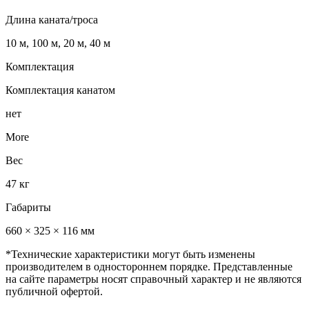
Длина каната/троса
10 м, 100 м, 20 м, 40 м
Комплектация
Комплектация канатом
нет
More
Вес
47 кг
Габариты
660 × 325 × 116 мм
*Технические характеристики могут быть изменены
производителем в одностороннем порядке. Представленные
на сайте параметры носят справочный характер и не являются
публичной офертой.