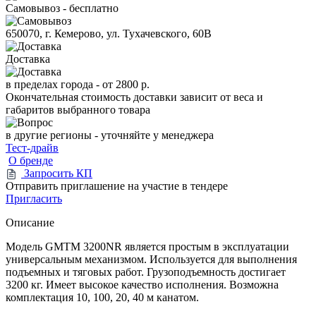
Самовывоз - бесплатно
650070, г. Кемерово, ул. Тухачевского, 60В
Доставка
в пределах города -
от 2800 р.
Окончательная стоимость доставки зависит от веса и
габаритов выбранного товара
в другие регионы - уточняйте у менеджера
Тест-драйв
О бренде
Запросить КП
Отправить приглашение на участие в тендере
Пригласить
Описание
Модель GMTM 3200NR является простым в эксплуатации
универсальным механизмом. Используется для выполнения
подъемных и тяговых работ. Грузоподъемность достигает
3200 кг. Имеет высокое качество исполнения. Возможна
комплектация 10, 100, 20, 40 м канатом.