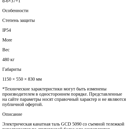
d-6×37+1
Особенности
Степень защиты
IP54
More
Вес
480 кг
Габариты
1150 × 550 × 830 мм
*Технические характеристики могут быть изменены
производителем в одностороннем порядке. Представленные
на сайте параметры носят справочный характер и не являются
публичной офертой.
Описание
Электрическая канатная таль GCD 5090 со съемной тележкой