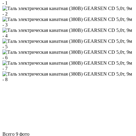
Всего 9 фото