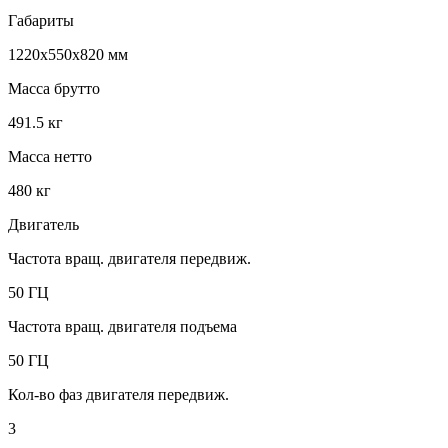
Габариты
1220x550x820 мм
Масса брутто
491.5 кг
Масса нетто
480 кг
Двигатель
Частота вращ. двигателя передвиж.
50 ГЦ
Частота вращ. двигателя подъема
50 ГЦ
Кол-во фаз двигателя передвиж.
3