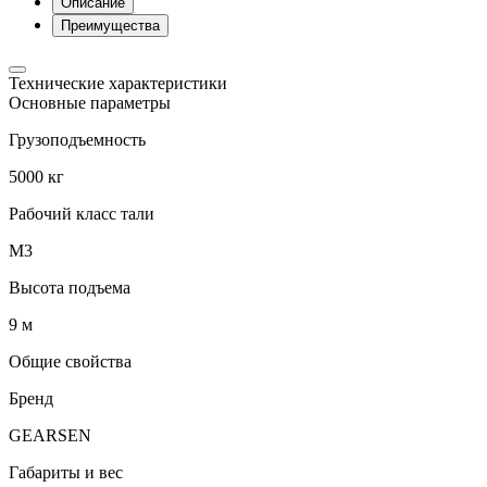
Описание
Преимущества
Технические характеристики
Основные параметры
Грузоподъемность
5000 кг
Рабочий класс тали
М3
Высота подъема
9 м
Общие свойства
Бренд
GEARSEN
Габариты и вес