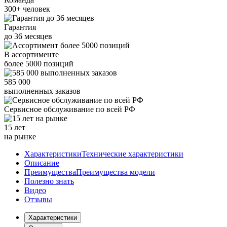
300+
человек
Гарантия
до
36
месяцев
В ассортименте
более
5000
позиций
585 000
выполненных заказов
Сервисное обслуживание
по всей РФ
15 лет
на рынке
Характеристики
Технические характеристики
Описание
Преимущества
Преимущества модели
Полезно знать
Видео
Отзывы
Характеристики