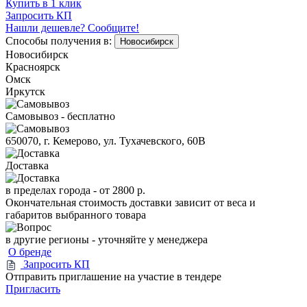
Купить в 1 клик
Запросить КП
Нашли дешевле? Сообщите!
Способы получения в:
Новосибирск
Новосибирск
Красноярск
Омск
Иркутск
Самовывоз - бесплатно
650070, г. Кемерово, ул. Тухачевского, 60В
Доставка
в пределах города -
от 2800 р.
Окончательная стоимость доставки зависит от веса и
габаритов выбранного товара
в другие регионы - уточняйте у менеджера
О бренде
Запросить КП
Отправить приглашение на участие в тендере
Пригласить