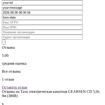
Отзывы
5.00
средняя оценка
Все отзывы
1
отзыв
Оставить отзыв
Отзывы на
Таль электрическая канатная GEARSEN CD 5,0т,
9м (380В)
x