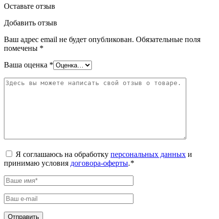
Оставьте отзыв
Добавить отзыв
Ваш адрес email не будет опубликован.
Обязательные поля
помечены
*
Ваша оценка
*
Я соглашаюсь на обработку
персональных данных
и
принимаю условия
договора-оферты
.
*