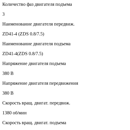
Количество фаз двигателя подъема
3
Наименование двигателя передвиж.
ZD41-4 (ZDS 0.8/7.5)
Наименование двигателя подъема
ZD41-4(ZDS 0.8/7.5)
Напряжение двигателя подъема
380 В
Напряжение двигателя передвижения
380 В
Скорость вращ. двигат. передвиж.
1380 об/мин
Скорость вращ. двигат. подъема