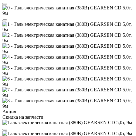
Акция
Скидка на запчасти