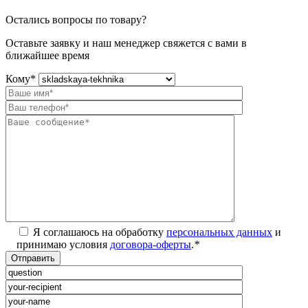
Остались вопросы по товару?
Оставьте заявку и наш менеджер свяжется с вами в
ближайшее время
Кому
*
Я соглашаюсь на обработку
персональных данных
и
принимаю условия
договора-оферты
.
*