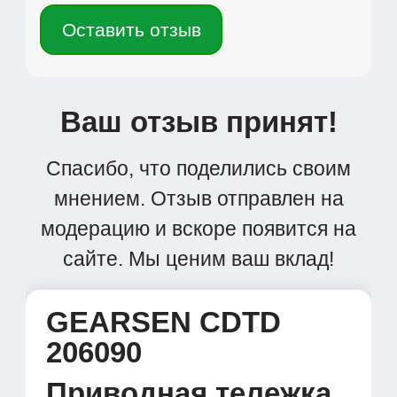
Оставить отзыв
Ваш отзыв принят!
Спасибо, что поделились своим
мнением. Отзыв отправлен на
модерацию и вскоре появится на
сайте. Мы ценим ваш вклад!
GEARSEN CDTD
206090
Приводная тележка