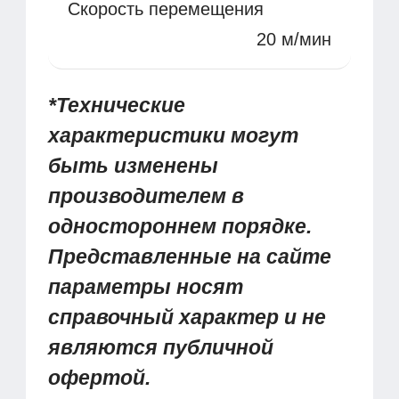
Скорость перемещения
20 м/мин
*Технические
характеристики могут
быть изменены
производителем в
одностороннем порядке.
Представленные на сайте
параметры носят
справочный характер и не
являются публичной
офертой.