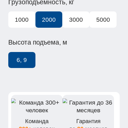
Грузоподъемность, кг
1000
2000
3000
5000
Высота подъема, м
6, 9
Команда
Гарантия