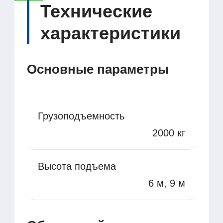
Технические
характеристики
Основные параметры
Грузоподъемность
2000 кг
Высота подъема
6 м, 9 м