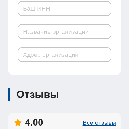
Отзывы
4.00
Все отзывы