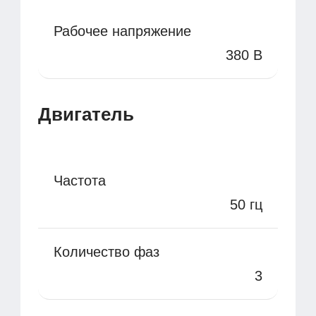
Рабочее напряжение
380 В
Двигатель
Частота
50 гц
Количество фаз
3