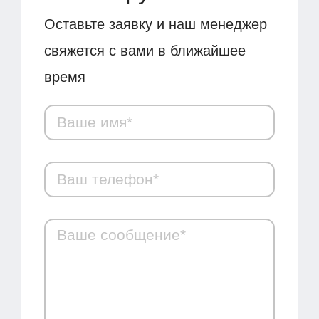
Оставьте заявку и наш менеджер
свяжется с вами в ближайшее
время