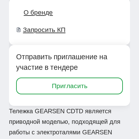
О бренде
Запросить КП
Отправить приглашение на
участие в тендере
Пригласить
Тележка GEARSEN CDTD является
приводной моделью, подходящей для
работы с электроталями GEARSEN