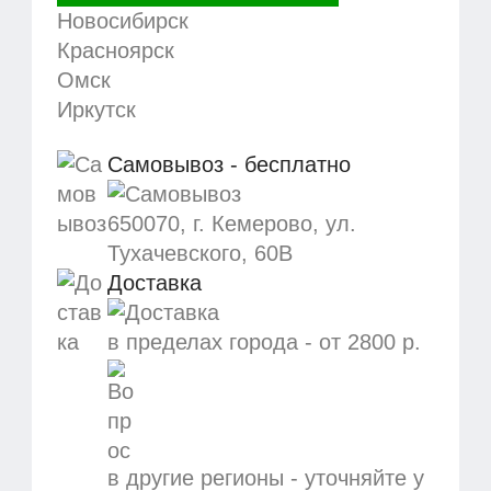
Новосибирск
Красноярск
Омск
Иркутск
Самовывоз - бесплатно
650070, г. Кемерово, ул.
Тухачевского, 60В
Доставка
в пределах города -
от 2800 р.
в другие регионы - уточняйте у