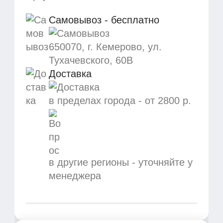
Самовывоз - бесплатно
650070, г. Кемерово, ул.
Тухачевского, 60В
Доставка
в пределах города -
от 2800 р.
в другие регионы - уточняйте у
менеджера