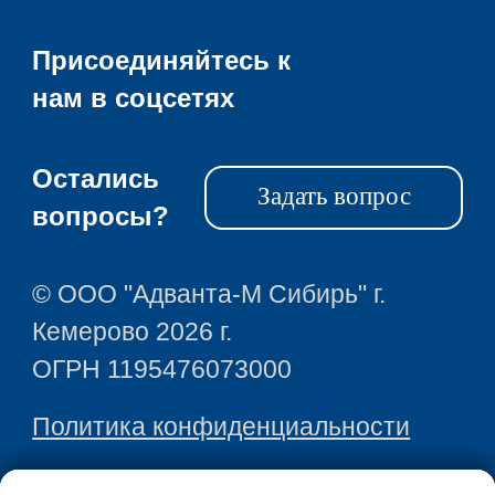
Присоединяйтесь к
нам в соцсетях
Остались
Задать вопрос
вопросы?
© ООО "Адванта-М Сибирь" г.
Кемерово 2026 г.
ОГРН 1195476073000
Политика конфиденциальности