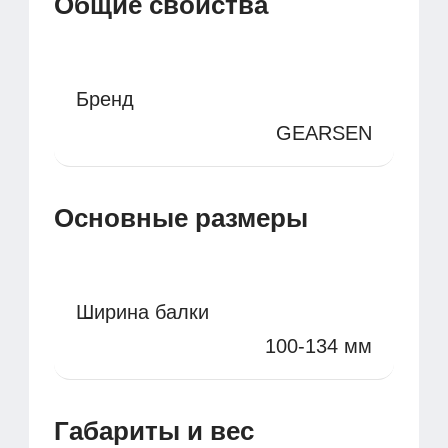
Общие свойства
Бренд
GEARSEN
Основные размеры
Ширина балки
100-134 мм
Габариты и вес