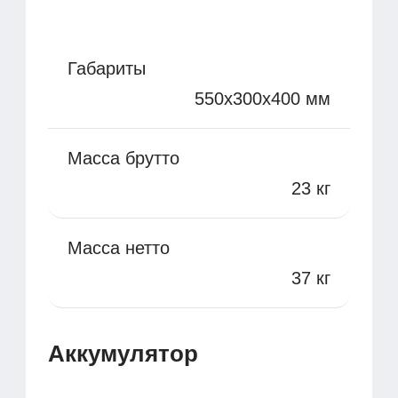
Габариты
550x300x400 мм
Масса брутто
23 кг
Масса нетто
37 кг
Аккумулятор