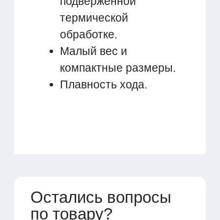
подверженной
термической
обработке.
Малый вес и
компактные размеры.
Плавность хода.
Остались вопросы
по товару?