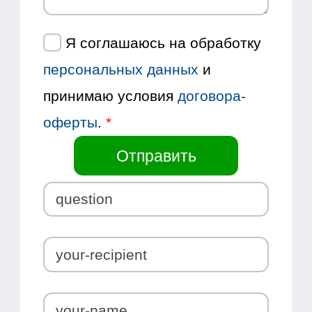
Я соглашаюсь на обработку
персональных данных
и
принимаю условия
договора-
оферты
.
*