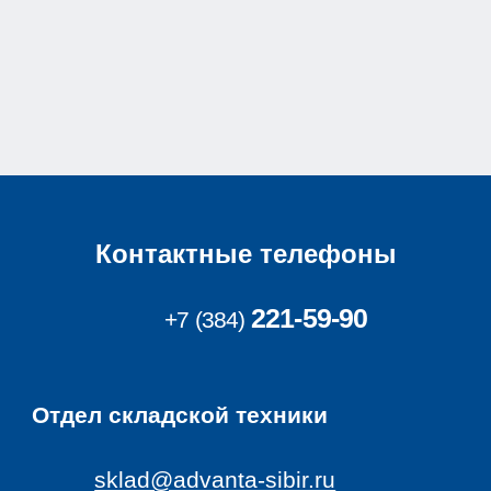
Контактные телефоны
221-59-90
+7 (384)
Отдел
складской техники
sklad@advanta-sibir.ru