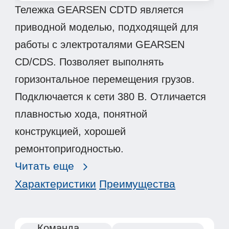
Тележка GEARSEN CDTD является
приводной моделью, подходящей для
работы с электроталями GEARSEN
CD/CDS. Позволяет выполнять
горизонтальное перемещения грузов.
Подключается к сети 380 В. Отличается
плавностью хода, понятной
конструкцией, хорошей
ремонтопригодностью.
Читать еще
Характеристики
Преимущества
Команда