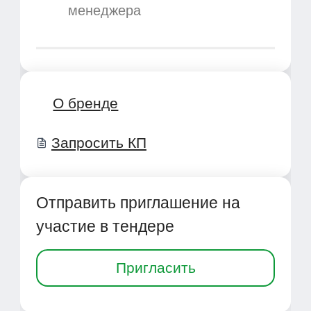
менеджера
О бренде
Запросить КП
Отправить приглашение на
участие в тендере
Пригласить