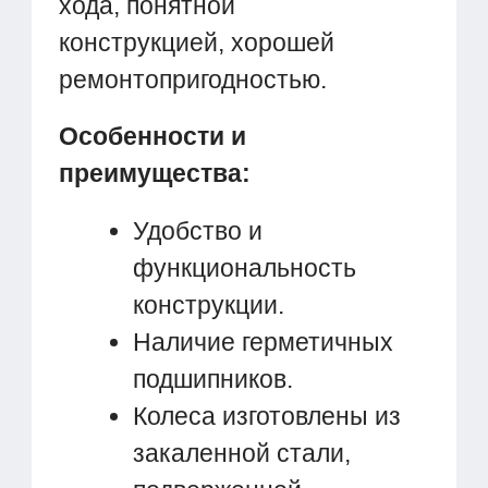
хода, понятной
конструкцией, хорошей
ремонтопригодностью.
Особенности и
преимущества:
Удобство и
функциональность
конструкции.
Наличие герметичных
подшипников.
Колеса изготовлены из
закаленной стали,