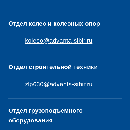
Отдел
колес и колесных опор
koleso@advanta-sibir.ru
Отдел
строительной техники
zlp630@advanta-sibir.ru
Отдел грузоподъемного
оборудования