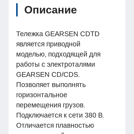
Описание
Тележка GEARSEN CDTD
является приводной
моделью, подходящей для
работы с электроталями
GEARSEN CD/CDS.
Позволяет выполнять
горизонтальное
перемещения грузов.
Подключается к сети 380 В.
Отличается плавностью