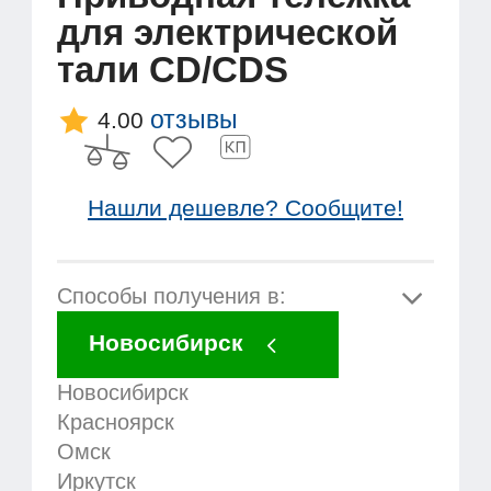
для электрической
тали CD/CDS
отзывы
4.00
Нашли дешевле? Сообщите!
Способы получения в:
Новосибирск
Новосибирск
Красноярск
Омск
Иркутск