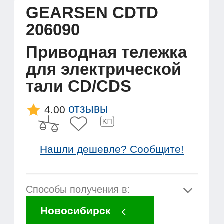
GEARSEN CDTD
206090
Приводная тележка
для электрической
тали CD/CDS
отзывы
4.00
Нашли дешевле? Сообщите!
Способы получения в:
Новосибирск