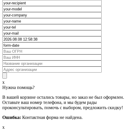
x
Нужна помощь?
В вашей корзине остались товары, но заказ не был оформлен.
Оставьте ваш номер телефона, и мы будем рады
проконсультировать, помочь с выбором, предложить скидку!
Ошибка:
Контактная форма не найдена.
x