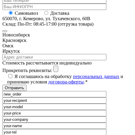
Самовывоз
Доставка
650070, г. Кемерово, ул. Тухачевского, 60В
Склад: Пн-Пт: 08:45-17:00 (отгрузка товара)
Новосибирск
Красноярск
Омск
Иркутск
Cтоимость рассчитывается индивидуально
Прикрепить реквизиты:
Я соглашаюсь на обработку
персональных данных
и
принимаю условия
договора-оферты
.
*