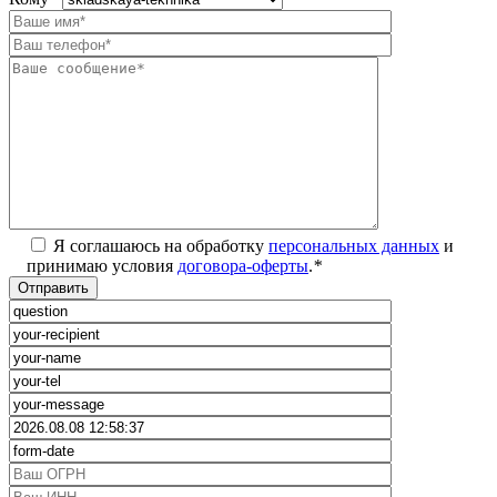
Я соглашаюсь на обработку
персональных данных
и
принимаю условия
договора-оферты
.
*