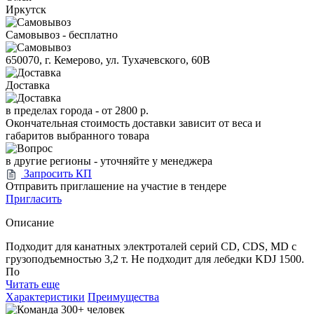
Иркутск
Самовывоз - бесплатно
650070, г. Кемерово, ул. Тухачевского, 60В
Доставка
в пределах города -
от 2800 р.
Окончательная стоимость доставки зависит от веса и
габаритов выбранного товара
в другие регионы - уточняйте у менеджера
Запросить КП
Отправить приглашение на участие в тендере
Пригласить
Описание
Подходит для канатных электроталей серий CD, CDS, MD с
грузоподъемностью 3,2 т. Не подходит для лебедки KDJ 1500.
По
Читать еще
Характеристики
Преимущества