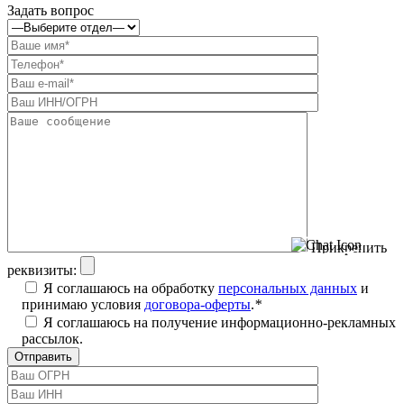
Задать вопрос
Прикрепить
реквизиты:
Я соглашаюсь на обработку
персональных данных
и
принимаю условия
договора-оферты
.
*
Я соглашаюсь на получение информационно-рекламных
рассылок.