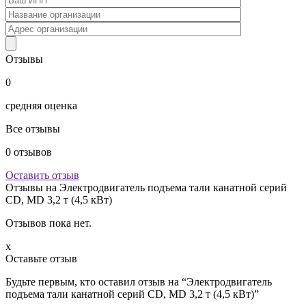
Отзывы
0
средняя оценка
Все отзывы
0
отзывов
Оставить отзыв
Отзывы на
Электродвигатель подъема тали канатной серий
CD, MD 3,2 т (4,5 кВт)
Отзывов пока нет.
x
Оставьте отзыв
Будьте первым, кто оставил отзыв на “Электродвигатель
подъема тали канатной серий CD, MD 3,2 т (4,5 кВт)”