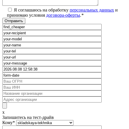
Я соглашаюсь на обработку
персональных данных
и
принимаю условия
договора-оферты
.
*
x
Запишитесь на тест-драйв
Кому
*