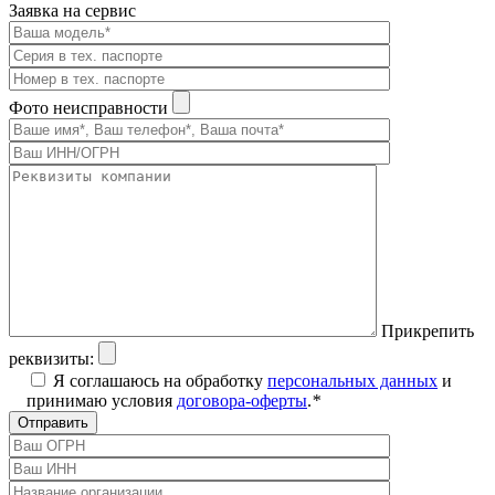
Заявка на сервис
Фото неисправности
Прикрепить
реквизиты:
Я соглашаюсь на обработку
персональных данных
и
принимаю условия
договора-оферты
.
*