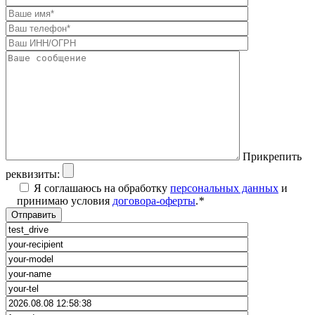
Прикрепить
реквизиты:
Я соглашаюсь на обработку
персональных данных
и
принимаю условия
договора-оферты
.
*