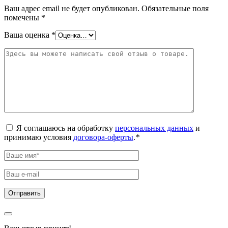
Ваш адрес email не будет опубликован.
Обязательные поля
помечены
*
Ваша оценка
*
Я соглашаюсь на обработку
персональных данных
и
принимаю условия
договора-оферты
.
*