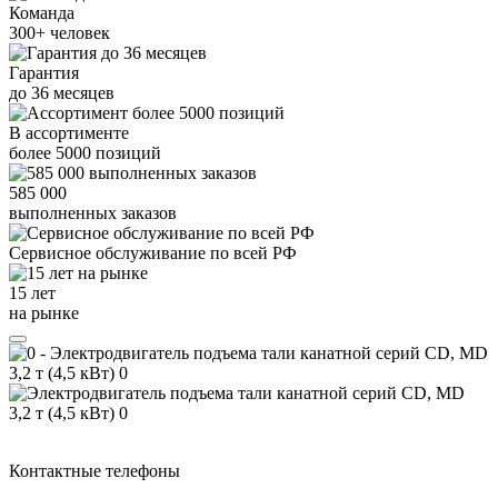
Команда
300+
человек
Гарантия
до
36
месяцев
В ассортименте
более
5000
позиций
585 000
выполненных заказов
Сервисное обслуживание
по всей РФ
15 лет
на рынке
Контактные телефоны