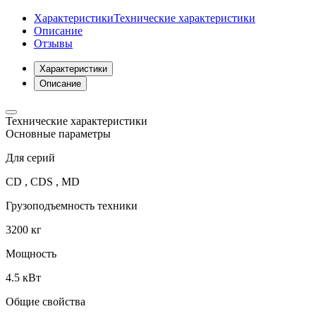
Характеристики
Технические характеристики
Описание
Отзывы
Характеристики
Описание
Технические характеристики
Основные параметры
Для серий
CD , CDS , MD
Грузоподъемность техники
3200 кг
Мощность
4.5 кВт
Общие свойства