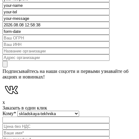
Подписывайтесь на наши соцсети и первыми узнавайте об
акциях и новинках!
x
Заказать в один клик
Кому
*