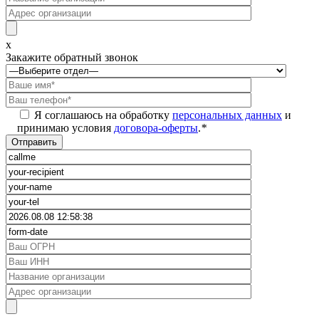
x
Закажите обратный звонок
Я соглашаюсь на обработку
персональных данных
и
принимаю условия
договора-оферты
.
*