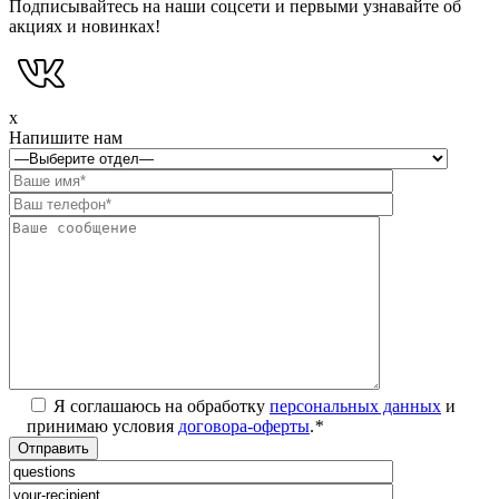
Подписывайтесь на наши соцсети и первыми узнавайте об
акциях и новинках!
x
Напишите нам
Я соглашаюсь на обработку
персональных данных
и
принимаю условия
договора-оферты
.
*