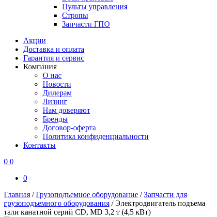
Пульты управления
Стропы
Запчасти ГПО
Акции
Доставка и оплата
Гарантия и сервис
Компания
О нас
Новости
Дилерам
Лизинг
Нам доверяют
Бренды
Договор-оферта
Политика конфиденциальности
Контакты
0
0
0
Главная
/
Грузоподъемное оборудование
/
Запчасти для
грузоподъемного оборудования
/
Электродвигатель подъема
тали канатной серий CD, MD 3,2 т (4,5 кВт)