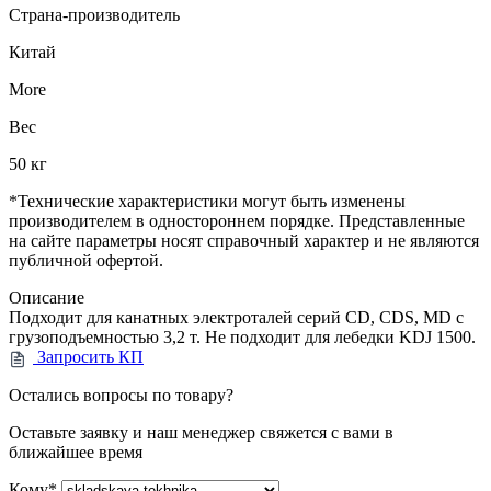
Страна-производитель
Китай
More
Вес
50 кг
*Технические характеристики могут быть изменены
производителем в одностороннем порядке. Представленные
на сайте параметры носят справочный характер и не являются
публичной офертой.
Описание
Подходит для канатных электроталей серий CD, CDS, MD с
грузоподъемностью 3,2 т. Не подходит для лебедки KDJ 1500.
Запросить КП
Остались вопросы по товару?
Оставьте заявку и наш менеджер свяжется с вами в
ближайшее время
Кому
*