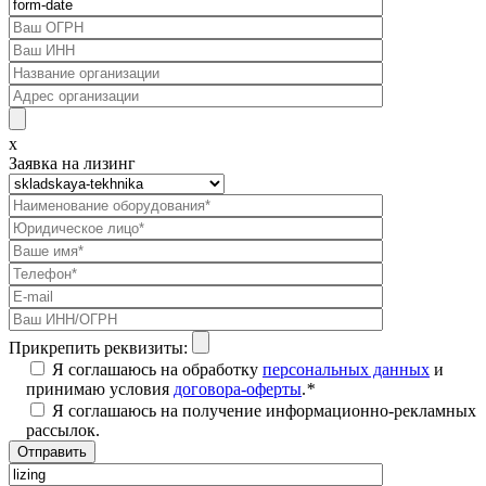
x
Заявка на лизинг
Прикрепить реквизиты:
Я соглашаюсь на обработку
персональных данных
и
принимаю условия
договора-оферты
.
*
Я соглашаюсь на получение информационно-рекламных
рассылок.