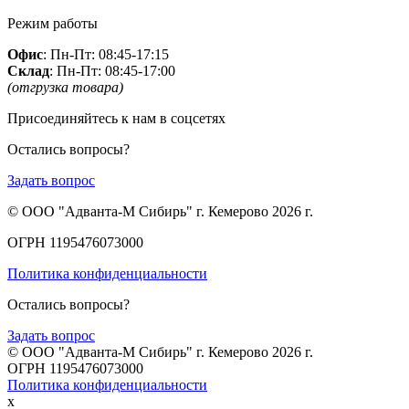
Режим работы
Офис
: Пн-Пт: 08:45-17:15
Склад
: Пн-Пт: 08:45-17:00
(отгрузка товара)
Присоединяйтесь к нам в соцсетях
Остались вопросы?
Задать вопрос
© ООО "Адванта-М Сибирь" г. Кемерово 2026 г.
ОГРН 1195476073000
Политика конфиденциальности
Остались вопросы?
Задать вопрос
© ООО "Адванта-М Сибирь" г. Кемерово 2026 г.
ОГРН 1195476073000
Политика конфиденциальности
x