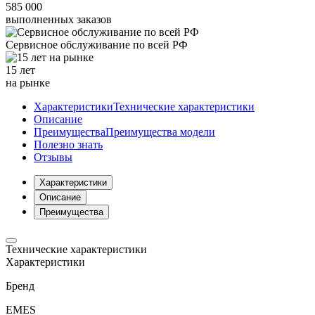
585 000
выполненных заказов
Сервисное обслуживание
по всей РФ
15 лет
на рынке
Характеристики
Технические характеристики
Описание
Преимущества
Преимущества модели
Полезно знать
Отзывы
Характеристики
Описание
Преимущества
Технические характеристики
Характеристики
Бренд
EMES