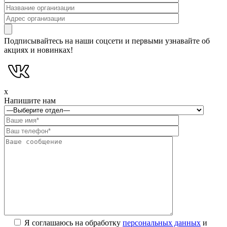
Подписывайтесь на наши соцсети и первыми узнавайте об
акциях и новинках!
x
Напишите нам
Я соглашаюсь на обработку
персональных данных
и