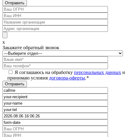
x
Закажите обратный звонок
Я соглашаюсь на обработку
персональных данных
и
принимаю условия
договора-оферты
.
*