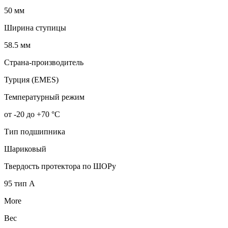
50 мм
Ширина ступицы
58.5 мм
Страна-производитель
Турция (EMES)
Температурный режим
от -20 до +70 °С
Тип подшипника
Шариковый
Твердость протектора по ШОРу
95 тип А
More
Вес