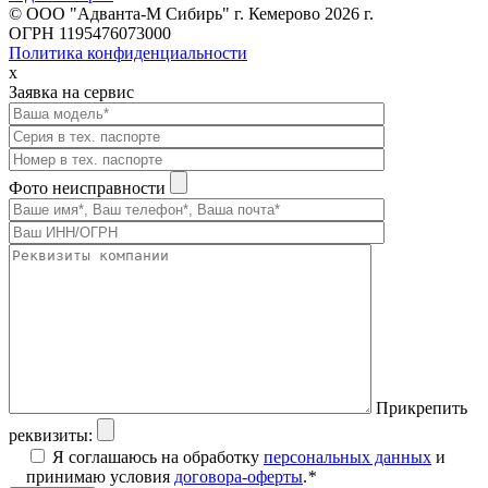
© ООО "Адванта-М Сибирь" г. Кемерово 2026 г.
ОГРН 1195476073000
Политика конфиденциальности
x
Заявка на сервис
Фото неисправности
Прикрепить
реквизиты:
Я соглашаюсь на обработку
персональных данных
и
принимаю условия
договора-оферты
.
*