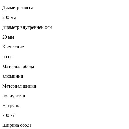
Диаметр колеса
200 мм
Диаметр внутренней оси
20 мм
Крепление
на ось
Материал обода
алюминий
Материал шинки
полиуретан
Нагрузка
700 кг
Ширина обода