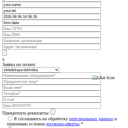
x
Заявка на лизинг
Прикрепить реквизиты:
Я соглашаюсь на обработку
персональных данных
и
принимаю условия
договора-оферты
.
*