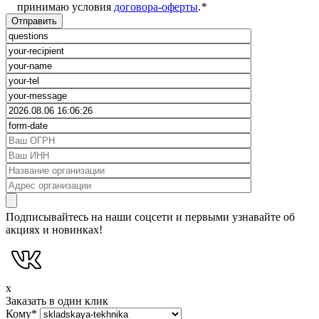
принимаю условия
договора-оферты
.
*
Подписывайтесь на наши соцсети и первыми узнавайте об
акциях и новинках!
x
Заказать в один клик
Кому
*