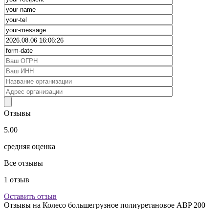
Отзывы
5.00
средняя оценка
Все отзывы
1
отзыв
Оставить отзыв
Отзывы на
Колесо большегрузное полиуретановое ABP 200