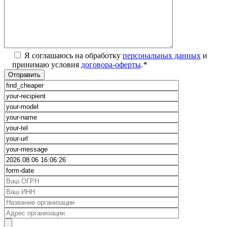
Я соглашаюсь на обработку
персональных данных
и
принимаю условия
договора-оферты
.
*