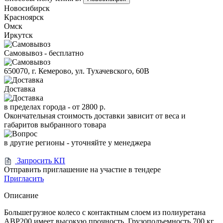
Новосибирск
Красноярск
Омск
Иркутск
Самовывоз - бесплатно
650070, г. Кемерово, ул. Тухачевского, 60В
Доставка
в пределах города -
от 2800 р.
Окончательная стоимость доставки зависит от веса и
габаритов выбранного товара
в другие регионы - уточняйте у менеджера
Запросить КП
Отправить приглашение на участие в тендере
Пригласить
Описание
Большегрузное колесо с контактным слоем из полиуретана
ABP200 имеет высокую прочность. Грузоподъемность 700 кг.