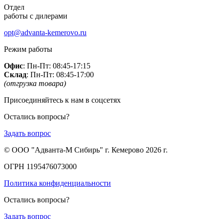
Отдел
работы с дилерами
opt@advanta-kemerovo.ru
Режим работы
Офис
: Пн-Пт: 08:45-17:15
Склад
: Пн-Пт: 08:45-17:00
(отгрузка товара)
Присоединяйтесь к нам в соцсетях
Остались вопросы?
Задать вопрос
© ООО "Адванта-М Сибирь" г. Кемерово 2026 г.
ОГРН 1195476073000
Политика конфиденциальности
Остались вопросы?
Задать вопрос