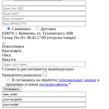
Самовывоз
Доставка
650070, г. Кемерово, ул. Тухачевского, 60В
Склад: Пн-Пт: 08:45-17:00 (отгрузка товара)
Новосибирск
Красноярск
Омск
Иркутск
Cтоимость рассчитывается индивидуально
Прикрепить реквизиты:
Я соглашаюсь на обработку
персональных данных
и
принимаю условия
договора-оферты
.
*