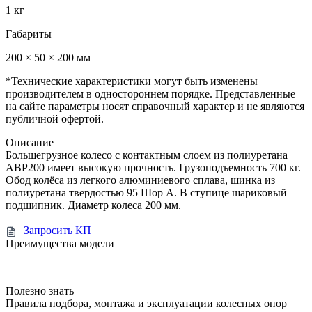
1 кг
Габариты
200 × 50 × 200 мм
*Технические характеристики могут быть изменены
производителем в одностороннем порядке. Представленные
на сайте параметры носят справочный характер и не являются
публичной офертой.
Описание
Большегрузное колесо с контактным слоем из полиуретана
ABP200 имеет высокую прочность. Грузоподъемность 700 кг.
Обод колёса из легкого алюминиевого сплава, шинка из
полиуретана твердостью 95 Шор А. В ступице шариковый
подшипник. Диаметр колеса 200 мм.
Запросить КП
Преимущества модели
Полезно знать
Правила подбора, монтажа и эксплуатации колесных опор