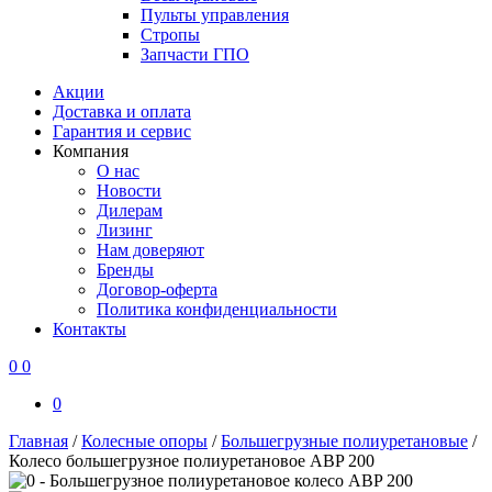
Пульты управления
Стропы
Запчасти ГПО
Акции
Доставка и оплата
Гарантия и сервис
Компания
О нас
Новости
Дилерам
Лизинг
Нам доверяют
Бренды
Договор-оферта
Политика конфиденциальности
Контакты
0
0
0
Главная
/
Колесные опоры
/
Большегрузные полиуретановые
/
Колесо большегрузное полиуретановое ABP 200