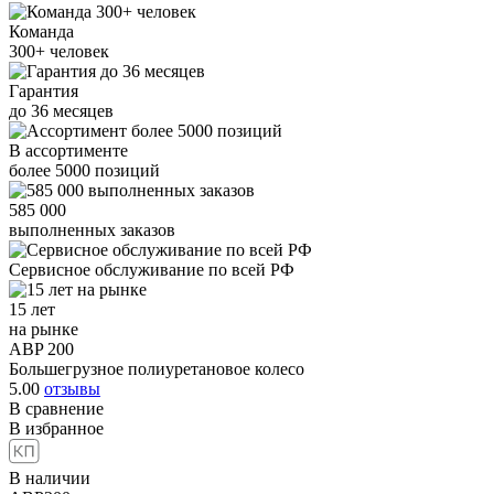
Команда
300+
человек
Гарантия
до
36
месяцев
В ассортименте
более
5000
позиций
585 000
выполненных заказов
Сервисное обслуживание
по всей РФ
15 лет
на рынке
ABP 200
Большегрузное полиуретановое колесо
5.00
отзывы
В сравнение
В избранное
В наличии