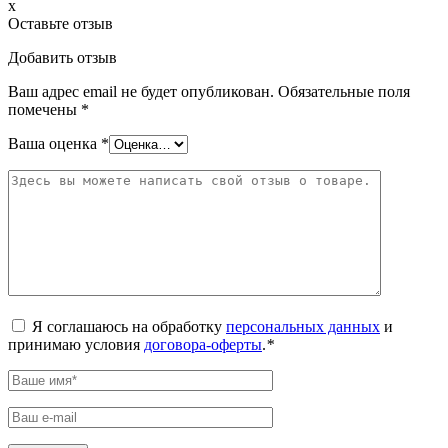
x
Оставьте отзыв
Добавить отзыв
Ваш адрес email не будет опубликован.
Обязательные поля
помечены
*
Ваша оценка
*
Я соглашаюсь на обработку
персональных данных
и
принимаю условия
договора-оферты
.
*