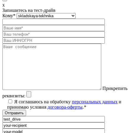
x
Запишитесь на тест-драйв
Кому
*
Прикрепить
реквизиты:
Я соглашаюсь на обработку
персональных данных
и
принимаю условия
договора-оферты
.
*