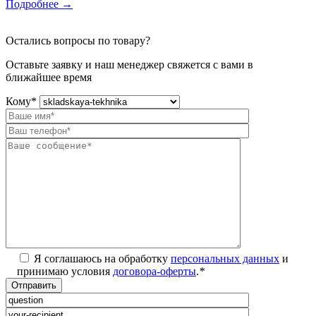
Подробнее
→
Остались вопросы по товару?
Оставьте заявку и наш менеджер свяжется с вами в
ближайшее время
Кому
*
Я соглашаюсь на обработку
персональных данных
и
принимаю условия
договора-оферты
.
*