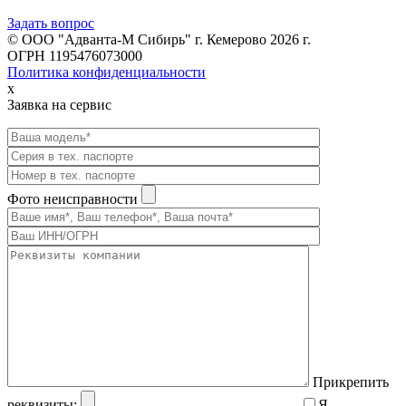
Задать вопрос
© ООО "Адванта-М Сибирь" г. Кемерово 2026 г.
ОГРН 1195476073000
Политика конфиденциальности
x
Заявка на сервис
Фото неисправности
Прикрепить
реквизиты:
Я