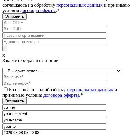
соглашаюсь на обработку
персональных данных
и принимаю
условия
договора-оферты
.
*
x
Закажите обратный звонок
Я соглашаюсь на обработку
персональных данных
и
принимаю условия
договора-оферты
.
*