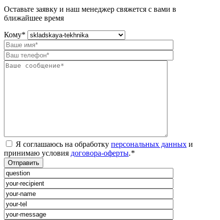
Оставьте заявку и наш менеджер свяжется с вами в
ближайшее время
Кому
*
Я соглашаюсь на обработку
персональных данных
и
принимаю условия
договора-оферты
.
*