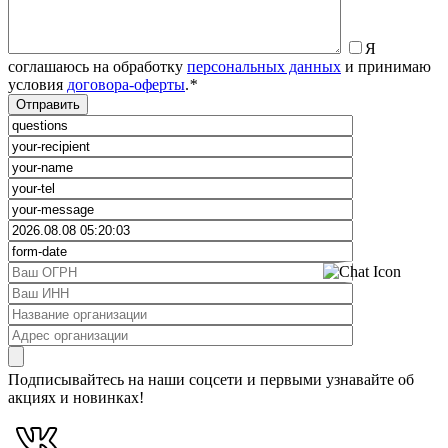
Я
соглашаюсь на обработку
персональных данных
и принимаю
условия
договора-оферты
.
*
Подписывайтесь на наши соцсети и первыми узнавайте об
акциях и новинках!