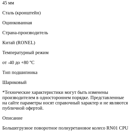
45 мм
Сталь (кронштейн)
Оцинкованная
Страна-производитель
Китай (RONEL)
Температурный режим
от -40 до +80 °С
Тип подшипника
Шариковый
*Технические характеристики могут быть изменены
производителем в одностороннем порядке. Представленные
на сайте параметры носят справочный характер и не являются
публичной офертой.
Описание
Большегрузное поворотное полиуретановое колесо RN01 CPU