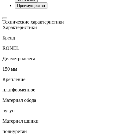
Преимущества
Технические характеристики
Характеристики
Бренд
RONEL
Диаметр колеса
150 мм
Крепление
платформенное
Материал обода
чугун
Материал шинки
полиуретан