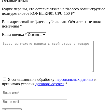
Оставьте отзыв
Будьте первым, кто оставил отзыв на “Колесо большегрузное
полиуретановое RONEL RN01 CPU 150 F”
Ваш адрес email не будет опубликован.
Обязательные поля
помечены
*
Ваша оценка
*
Я соглашаюсь на обработку
персональных данных
и
принимаю условия
договора-оферты
.
*