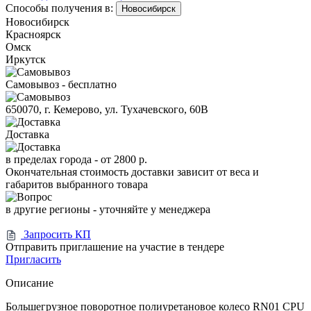
Способы получения в:
Новосибирск
Новосибирск
Красноярск
Омск
Иркутск
Самовывоз - бесплатно
650070, г. Кемерово, ул. Тухачевского, 60В
Доставка
в пределах города -
от 2800 р.
Окончательная стоимость доставки зависит от веса и
габаритов выбранного товара
в другие регионы - уточняйте у менеджера
Запросить КП
Отправить приглашение на участие в тендере
Пригласить
Описание
Большегрузное поворотное полиуретановое колесо RN01 CPU