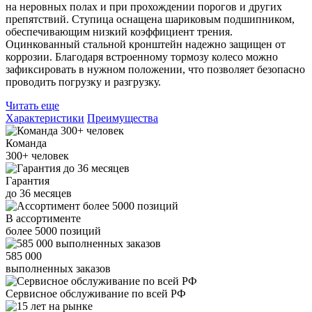
на неровных полах и при прохождении порогов и других
препятствий. Ступица оснащена шариковым подшипником,
обеспечивающим низкий коэффициент трения.
Оцинкованный стальной кронштейн надежно защищен от
коррозии. Благодаря встроенному тормозу колесо можно
зафиксировать в нужном положении, что позволяет безопасно
проводить погрузку и разгрузку.
Читать еще
Характеристики
Преимущества
Команда
300+
человек
Гарантия
до
36
месяцев
В ассортименте
более
5000
позиций
585 000
выполненных заказов
Сервисное обслуживание
по всей РФ