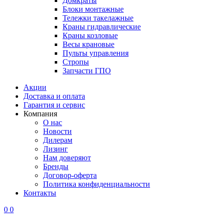
Домкраты
Блоки монтажные
Тележки такелажные
Краны гидравлические
Краны козловые
Весы крановые
Пульты управления
Стропы
Запчасти ГПО
Акции
Доставка и оплата
Гарантия и сервис
Компания
О нас
Новости
Дилерам
Лизинг
Нам доверяют
Бренды
Договор-оферта
Политика конфиденциальности
Контакты
0
0