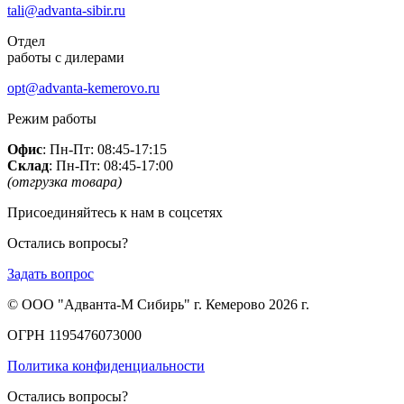
tali@advanta-sibir.ru
Отдел
работы с дилерами
opt@advanta-kemerovo.ru
Режим работы
Офис
: Пн-Пт: 08:45-17:15
Склад
: Пн-Пт: 08:45-17:00
(отгрузка товара)
Присоединяйтесь к нам в соцсетях
Остались вопросы?
Задать вопрос
© ООО "Адванта-М Сибирь" г. Кемерово 2026 г.
ОГРН 1195476073000
Политика конфиденциальности
Остались вопросы?