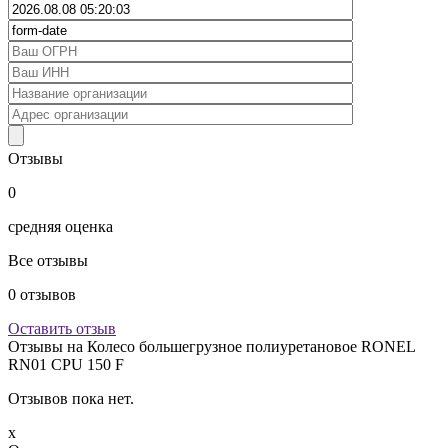
Отзывы
0
средняя оценка
Все отзывы
0
отзывов
Оставить отзыв
Отзывы на
Колесо большегрузное полиуретановое RONEL
RN01 CPU 150 F
Отзывов пока нет.
x