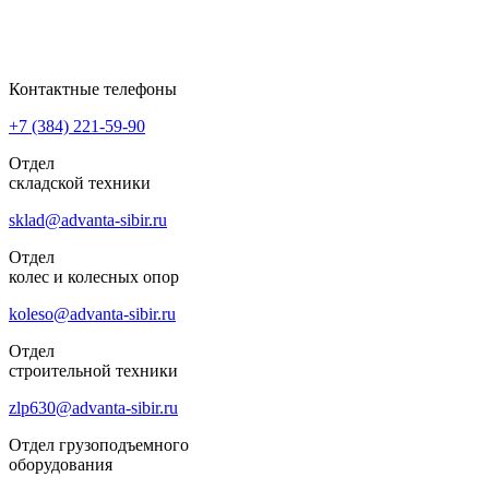
Контактные телефоны
+7 (384)
221-59-90
Отдел
складской техники
sklad@advanta-sibir.ru
Отдел
колес и колесных опор
koleso@advanta-sibir.ru
Отдел
строительной техники
zlp630@advanta-sibir.ru
Отдел грузоподъемного
оборудования