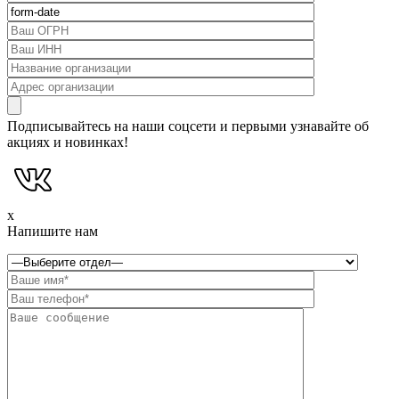
Подписывайтесь на наши соцсети и первыми узнавайте об
акциях и новинках!
x
Напишите нам