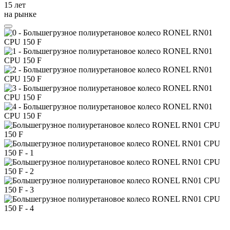
15 лет
на рынке