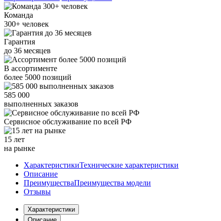
Команда
300+
человек
Гарантия
до
36
месяцев
В ассортименте
более
5000
позиций
585 000
выполненных заказов
Сервисное обслуживание
по всей РФ
15 лет
на рынке
Характеристики
Технические характеристики
Описание
Преимущества
Преимущества модели
Отзывы
Характеристики
Описание