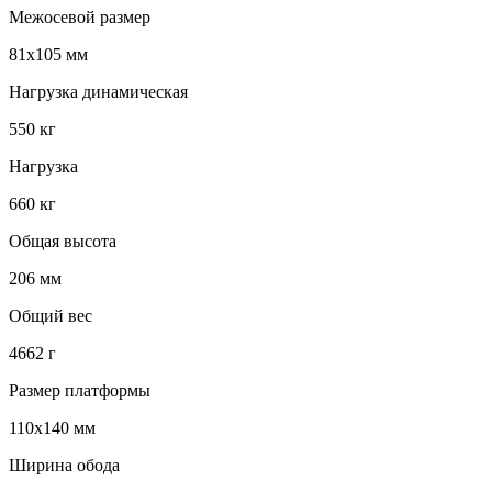
Межосевой размер
81х105 мм
Нагрузка динамическая
550 кг
Нагрузка
660 кг
Общая высота
206 мм
Общий вес
4662 г
Размер платформы
110х140 мм
Ширина обода