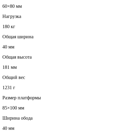
60×80 мм
Нагрузка
180 кг
Общая ширина
40 мм
Общая высота
181 мм
Общий вес
1231 г
Размер платформы
85×100 мм
Ширина обода
40 мм