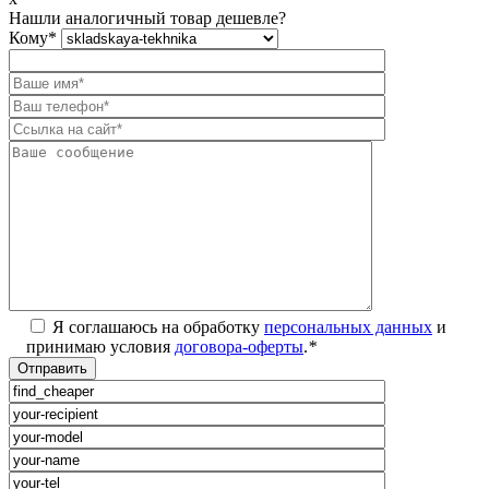
Нашли аналогичный товар дешевле?
Кому
*
Я соглашаюсь на обработку
персональных данных
и
принимаю условия
договора-оферты
.
*