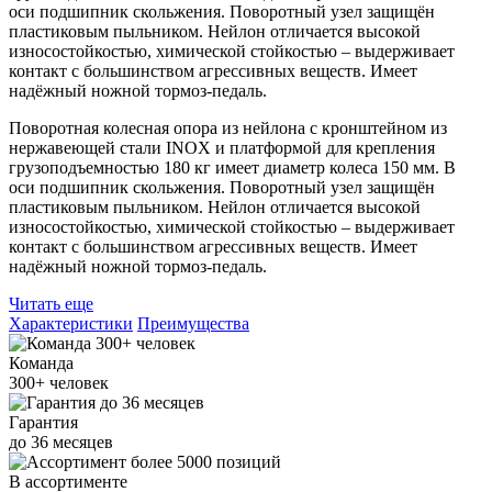
оси подшипник скольжения. Поворотный узел защищён
пластиковым пыльником. Нейлон отличается высокой
износостойкостью, химической стойкостью – выдерживает
контакт с большинством агрессивных веществ. Имеет
надёжный ножной тормоз-педаль.
Поворотная колесная опора из нейлона с кронштейном из
нержавеющей стали INOX и платформой для крепления
грузоподъемностью 180 кг имеет диаметр колеса 150 мм. В
оси подшипник скольжения. Поворотный узел защищён
пластиковым пыльником. Нейлон отличается высокой
износостойкостью, химической стойкостью – выдерживает
контакт с большинством агрессивных веществ. Имеет
надёжный ножной тормоз-педаль.
Читать еще
Характеристики
Преимущества
Команда
300+
человек
Гарантия
до
36
месяцев
В ассортименте