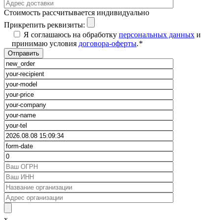
Cтоимость рассчитывается индивидуально
Прикрепить реквизиты:
Я соглашаюсь на обработку
персональных данных
и
принимаю условия
договора-оферты
.
*
x