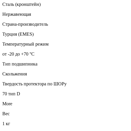
Сталь (кронштейн)
Нержавеющая
Страна-производитель
Турция (EMES)
Температурный режим
от -20 до +70 °С
Тип подшипника
Скольжения
Твердость протектора по ШОРу
70 тип D
More
Вес
1 кг