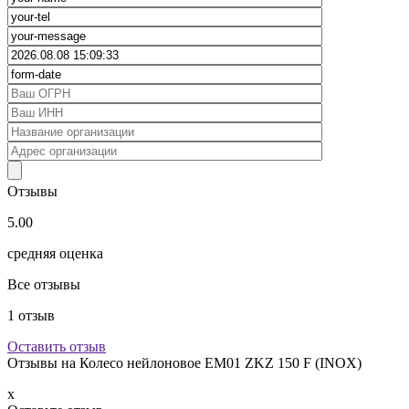
Отзывы
5.00
средняя оценка
Все отзывы
1
отзыв
Оставить отзыв
Отзывы на
Колесо нейлоновое EM01 ZKZ 150 F (INOX)
x