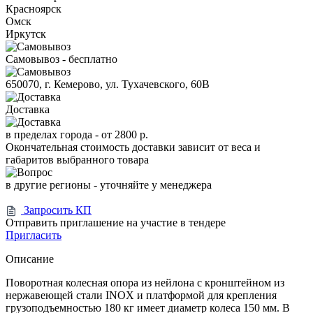
Красноярск
Омск
Иркутск
Самовывоз - бесплатно
650070, г. Кемерово, ул. Тухачевского, 60В
Доставка
в пределах города -
от 2800 р.
Окончательная стоимость доставки зависит от веса и
габаритов выбранного товара
в другие регионы - уточняйте у менеджера
Запросить КП
Отправить приглашение на участие в тендере
Пригласить
Описание
Поворотная колесная опора из нейлона с кронштейном из
нержавеющей стали INOX и платформой для крепления
грузоподъемностью 180 кг имеет диаметр колеса 150 мм. В