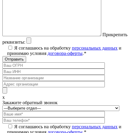
Прикрепить
реквизиты:
Я соглашаюсь на обработку
персональных данных
и
принимаю условия
договора-оферты
.
*
x
Закажите обратный звонок
Я соглашаюсь на обработку
персональных данных
и
принимаю условия
договора-оферты
.
*