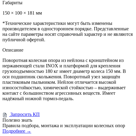
Габариты
150 × 100 × 181 мм
*Технические характеристики могут быть изменены
производителем в одностороннем порядке. Представленные
на сайте параметры носят справочный характер и не являются
публичной офертой.
Описание
Поворотная колесная опора из нейлона с кронштейном из
нержавеющей стали INOX и платформой для крепления
грузоподъемностью 180 кг имеет диаметр колеса 150 мм. В
оси подшипник скольжения. Поворотный узел защищён
пластиковым пыльником. Нейлон отличается высокой
износостойкостью, химической стойкостью – выдерживает
контакт с большинством агрессивных веществ. Имеет
надёжный ножной тормоз-педаль.
Запросить КП
Полезно знать
Правила подбора, монтажа и эксплуатации колесных опор
Подробнее
→