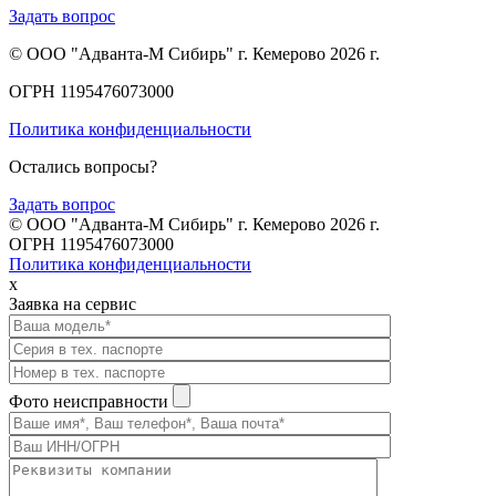
Задать вопрос
© ООО "Адванта-М Сибирь" г. Кемерово 2026 г.
ОГРН 1195476073000
Политика конфиденциальности
Остались вопросы?
Задать вопрос
© ООО "Адванта-М Сибирь" г. Кемерово 2026 г.
ОГРН 1195476073000
Политика конфиденциальности
x
Заявка на сервис
Фото неисправности