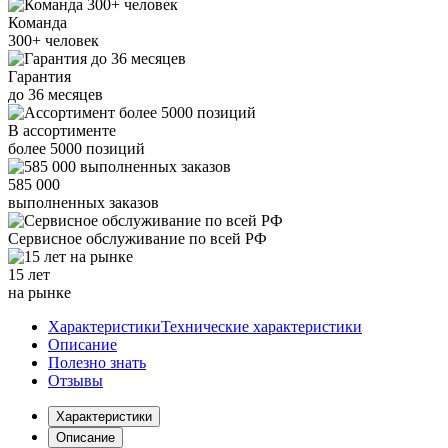
Команда
300+
человек
Гарантия
до
36
месяцев
В ассортименте
более
5000
позиций
585 000
выполненных заказов
Сервисное обслуживание
по всей РФ
15 лет
на рынке
Характеристики
Технические характеристики
Описание
Полезно знать
Отзывы
Характеристики
Описание