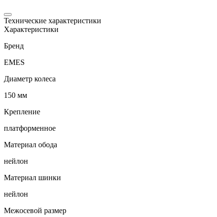
Технические характеристики
Характеристики
Бренд
EMES
Диаметр колеса
150 мм
Крепление
платформенное
Материал обода
нейлон
Материал шинки
нейлон
Межосевой размер