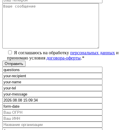
Я соглашаюсь на обработку
персональных данных
и
принимаю условия
договора-оферты
.
*