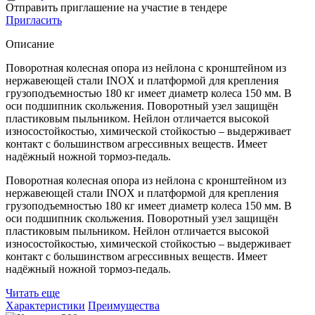
Отправить приглашение на участие в тендере
Пригласить
Описание
Поворотная колесная опора из нейлона с кронштейном из
нержавеющей стали INOX и платформой для крепления
грузоподъемностью 180 кг имеет диаметр колеса 150 мм. В
оси подшипник скольжения. Поворотный узел защищён
пластиковым пыльником. Нейлон отличается высокой
износостойкостью, химической стойкостью – выдерживает
контакт с большинством агрессивных веществ. Имеет
надёжный ножной тормоз-педаль.
Поворотная колесная опора из нейлона с кронштейном из
нержавеющей стали INOX и платформой для крепления
грузоподъемностью 180 кг имеет диаметр колеса 150 мм. В
оси подшипник скольжения. Поворотный узел защищён
пластиковым пыльником. Нейлон отличается высокой
износостойкостью, химической стойкостью – выдерживает
контакт с большинством агрессивных веществ. Имеет
надёжный ножной тормоз-педаль.
Читать еще
Характеристики
Преимущества