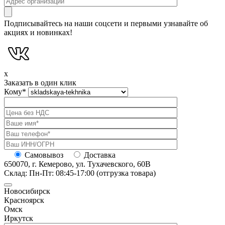
Подписывайтесь на наши соцсети и первыми узнавайте об
акциях и новинках!
x
Заказать в один клик
Кому
*
Самовывоз
Доставка
650070, г. Кемерово, ул. Тухачевского, 60В
Склад: Пн-Пт: 08:45-17:00 (отгрузка товара)
Новосибирск
Красноярск
Омск
Иркутск