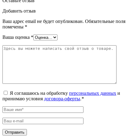
Оставьте отзыв
Добавить отзыв
Ваш адрес email не будет опубликован.
Обязательные поля
помечены
*
Ваша оценка
*
Я соглашаюсь на обработку
персональных данных
и
принимаю условия
договора-оферты
.
*