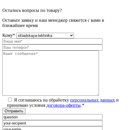
Остались вопросы по товару?
Оставьте заявку и наш менеджер свяжется с вами в
ближайшее время
Кому
*
Я соглашаюсь на обработку
персональных данных
и
принимаю условия
договора-оферты
.
*