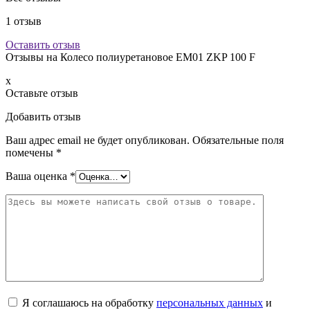
1
отзыв
Оставить отзыв
Отзывы на
Колесо полиуретановое EM01 ZKP 100 F
x
Оставьте отзыв
Добавить отзыв
Ваш адрес email не будет опубликован.
Обязательные поля
помечены
*
Ваша оценка
*
Я соглашаюсь на обработку
персональных данных
и