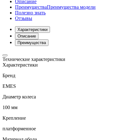
Описание
Преимущества
Преимущества модели
Полезно знать
Отзывы
Характеристики
Описание
Преимущества
Технические характеристики
Характеристики
Бренд
EMES
Диаметр колеса
100 мм
Крепление
платформенное
Материал обода