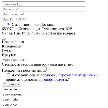
Самовывоз
Доставка
650070, г. Кемерово, ул. Тухачевского, 60В
Склад: Пн-Пт: 08:45-17:00 (отгрузка товара)
Новосибирск
Красноярск
Омск
Иркутск
Cтоимость рассчитывается индивидуально
Прикрепить реквизиты:
Я соглашаюсь на обработку
персональных данных
и
принимаю условия
договора-оферты
.
*