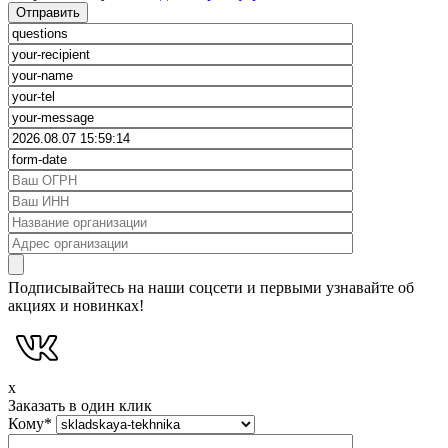
Подписывайтесь на наши соцсети и первыми узнавайте об
акциях и новинках!
x
Заказать в один клик
Кому
*