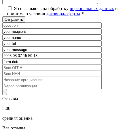
Я соглашаюсь на обработку
персональных данных
и
принимаю условия
договора-оферты
.
*
Отзывы
5.00
средняя оценка
Все отзывы