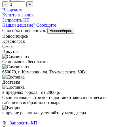
-
+
В корзину
Купить в 1 клик
Запросить КП
Нашли дешевле? Сообщите!
Способы получения в:
Новосибирск
Новосибирск
Красноярск
Омск
Иркутск
Самовывоз - бесплатно
650070, г. Кемерово, ул. Тухачевского, 60В
Доставка
в пределах города -
от 2800 р.
Окончательная стоимость доставки зависит от веса и
габаритов выбранного товара
в другие регионы - уточняйте у менеджера
Запросить КП