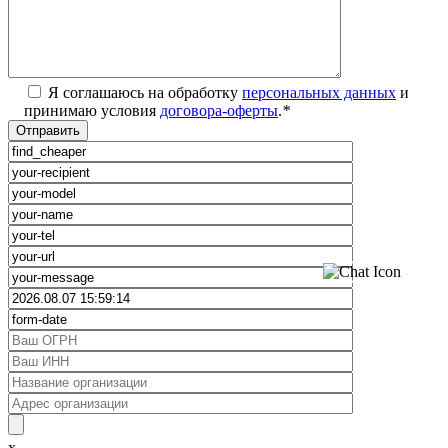
Я соглашаюсь на обработку
персональных данных
и
принимаю условия
договора-оферты
.
*
x