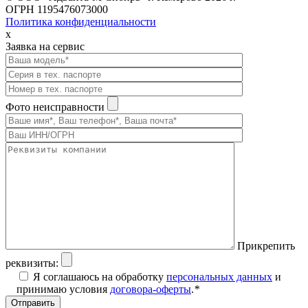
ОГРН 1195476073000
Политика конфиденциальности
x
Заявка на сервис
Фото неисправности
Прикрепить
реквизиты:
Я соглашаюсь на обработку
персональных данных
и
принимаю условия
договора-оферты
.
*