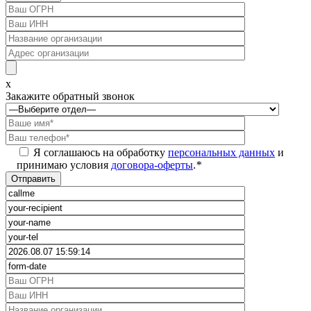
x
Закажите обратный звонок
Я соглашаюсь на обработку
персональных данных
и
принимаю условия
договора-оферты
.
*