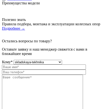
Преимущества модели
Полезно знать
Правила подбора, монтажа и эксплуатации колесных опор
Подробнее
→
Остались вопросы по товару?
Оставьте заявку и наш менеджер свяжется с вами в
ближайшее время
Кому
*