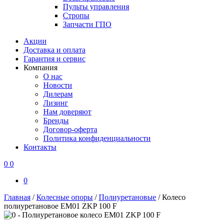
Пульты управления
Стропы
Запчасти ГПО
Акции
Доставка и оплата
Гарантия и сервис
Компания
О нас
Новости
Дилерам
Лизинг
Нам доверяют
Бренды
Договор-оферта
Политика конфиденциальности
Контакты
0
0
0
Главная
/
Колесные опоры
/
Полиуретановые
/
Колесо
полиуретановое EM01 ZKP 100 F