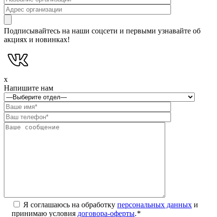
Подписывайтесь на наши соцсети и первыми узнавайте об
акциях и новинках!
x
Напишите нам
Я соглашаюсь на обработку
персональных данных
и
принимаю условия
договора-оферты
.
*