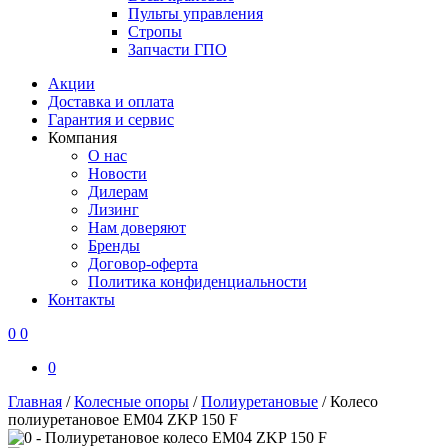
Пульты управления
Стропы
Запчасти ГПО
Акции
Доставка и оплата
Гарантия и сервис
Компания
О нас
Новости
Дилерам
Лизинг
Нам доверяют
Бренды
Договор-оферта
Политика конфиденциальности
Контакты
0
0
0
Главная
/
Колесные опоры
/
Полиуретановые
/
Колесо
полиуретановое EM04 ZKP 150 F