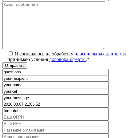
Я соглашаюсь на обработку
персональных данных
и
принимаю условия
договора-оферты
.
*