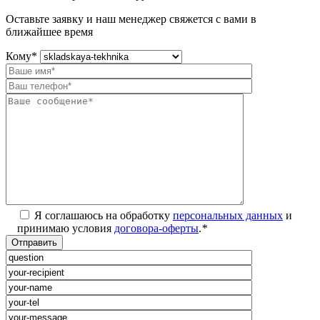
Оставьте заявку и наш менеджер свяжется с вами в
ближайшее время
Кому
*
Я соглашаюсь на обработку
персональных данных
и
принимаю условия
договора-оферты
.
*