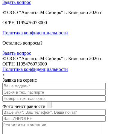
Задать вопрос
© ООО "Адванта-М Сибирь" г. Кемерово 2026 г.
ОГРН 1195476073000
Политика конфиденциальности
Остались вопросы?
Задать вопрос
© ООО "Адванта-М Сибирь" г. Кемерово 2026 г.
ОГРН 1195476073000
Политика конфиденциальности
x
Заявка на сервис
Фото неисправности