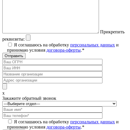
Прикрепить
реквизиты:
Я соглашаюсь на обработку
персональных данных
и
принимаю условия
договора-оферты
.
*
x
Закажите обратный звонок
Я соглашаюсь на обработку
персональных данных
и
принимаю условия
договора-оферты
.
*