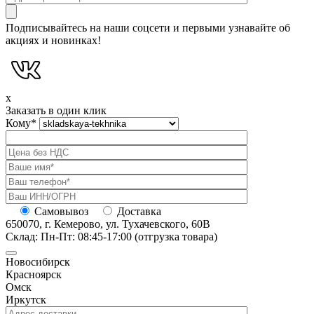
Подписывайтесь на наши соцсети и первыми узнавайте об
акциях и новинках!
x
Заказать в один клик
Кому
*
Самовывоз
Доставка
650070, г. Кемерово, ул. Тухачевского, 60В
Склад: Пн-Пт: 08:45-17:00 (отгрузка товара)
Новосибирск
Красноярск
Омск
Иркутск