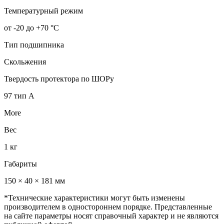
Температурный режим
от -20 до +70 °С
Тип подшипника
Скольжения
Твердость протектора по ШОРу
97 тип А
More
Вес
1 кг
Габариты
150 × 40 × 181 мм
*Технические характеристики могут быть изменены
производителем в одностороннем порядке. Представленные
на сайте параметры носят справочный характер и не являются