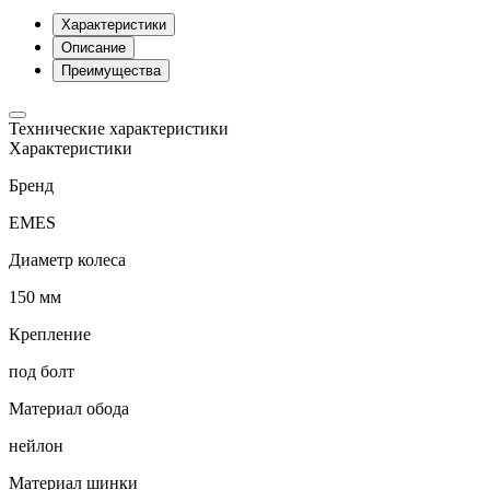
Характеристики
Описание
Преимущества
Технические характеристики
Характеристики
Бренд
EMES
Диаметр колеса
150 мм
Крепление
под болт
Материал обода
нейлон
Материал шинки