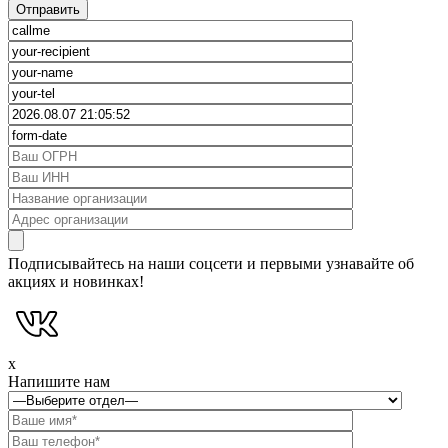
Подписывайтесь на наши соцсети и первыми узнавайте об
акциях и новинках!
x
Напишите нам