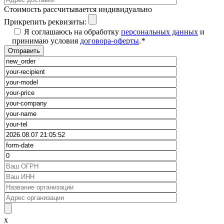
Cтоимость рассчитывается индивидуально
Прикрепить реквизиты:
Я соглашаюсь на обработку
персональных данных
и
принимаю условия
договора-оферты
.
*
x