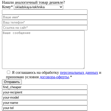
Нашли аналогичный товар дешевле?
Кому
*
Я соглашаюсь на обработку
персональных данных
и
принимаю условия
договора-оферты
.
*