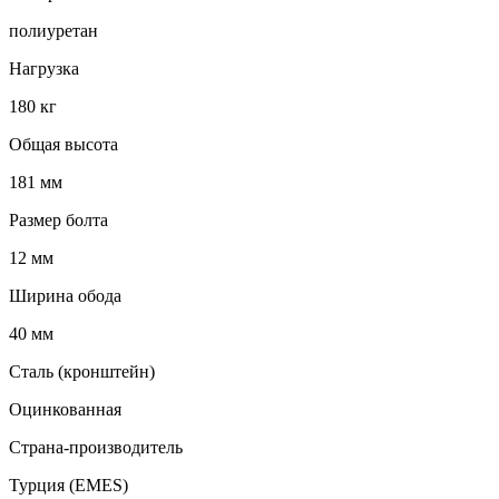
полиуретан
Нагрузка
180 кг
Общая высота
181 мм
Размер болта
12 мм
Ширина обода
40 мм
Сталь (кронштейн)
Оцинкованная
Страна-производитель
Турция (EMES)