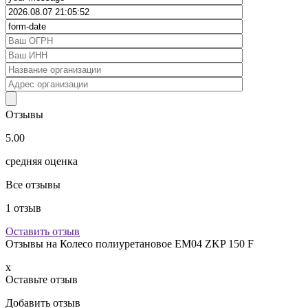
Отзывы
5.00
средняя оценка
Все отзывы
1
отзыв
Оставить отзыв
Отзывы на
Колесо полиуретановое EM04 ZKP 150 F
x
Оставьте отзыв
Добавить отзыв