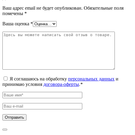
Ваш адрес email не будет опубликован.
Обязательные поля
помечены
*
Ваша оценка
*
Я соглашаюсь на обработку
персональных данных
и
принимаю условия
договора-оферты
.
*