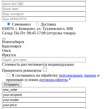
Самовывоз
Доставка
650070, г. Кемерово, ул. Тухачевского, 60В
Склад: Пн-Пт: 08:45-17:00 (отгрузка товара)
Новосибирск
Красноярск
Омск
Иркутск
Cтоимость рассчитывается индивидуально
Прикрепить реквизиты:
Я соглашаюсь на обработку
персональных данных
и
принимаю условия
договора-оферты
.
*