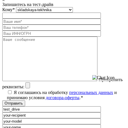
Запишитесь на тест-драйв
Кому
*
Прикрепить
реквизиты:
Я соглашаюсь на обработку
персональных данных
и
принимаю условия
договора-оферты
.
*