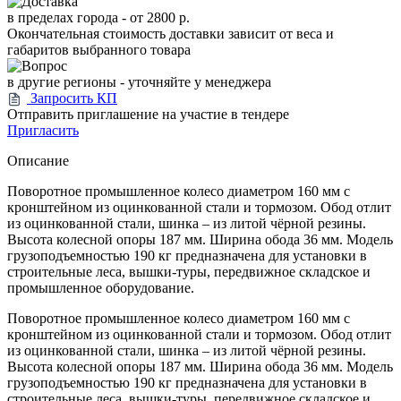
в пределах города -
от 2800 р.
Окончательная стоимость доставки зависит от веса и
габаритов выбранного товара
в другие регионы - уточняйте у менеджера
Запросить КП
Отправить приглашение на участие в тендере
Пригласить
Описание
Поворотное промышленное колесо диаметром 160 мм с
кронштейном из оцинкованной стали и тормозом. Обод отлит
из оцинкованной стали, шинка – из литой чёрной резины.
Высота колесной опоры 187 мм. Ширина обода 36 мм. Модель
грузоподъемностью 190 кг предназначена для установки в
строительные леса, вышки-туры, передвижное складское и
промышленное оборудование.
Поворотное промышленное колесо диаметром 160 мм с
кронштейном из оцинкованной стали и тормозом. Обод отлит
из оцинкованной стали, шинка – из литой чёрной резины.
Высота колесной опоры 187 мм. Ширина обода 36 мм. Модель
грузоподъемностью 190 кг предназначена для установки в
строительные леса, вышки-туры, передвижное складское и