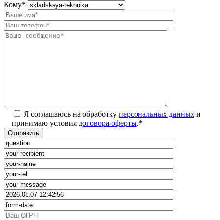
Кому
*
Я соглашаюсь на обработку
персональных данных
и
принимаю условия
договора-оферты
.
*