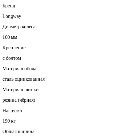
Бренд
Longway
Диаметр колеса
160 мм
Крепление
с болтом
Материал обода
сталь оцинкованная
Материал шинки
резина (чёрная)
Нагрузка
190 кг
Общая ширина