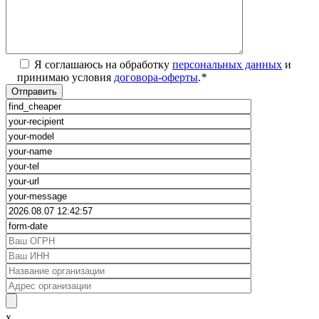
Я соглашаюсь на обработку
персональных данных
и
принимаю условия
договора-оферты
.
*
x