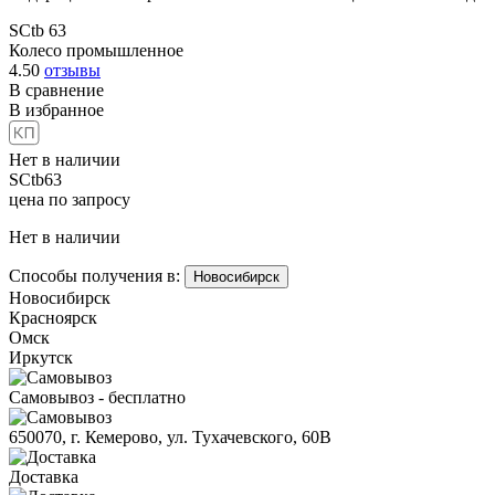
SCtb 63
Колесо промышленное
4.50
отзывы
В сравнение
В избранное
Нет в наличии
SCtb63
цена по запросу
Нет в наличии
Способы получения в:
Новосибирск
Новосибирск
Красноярск
Омск
Иркутск
Самовывоз - бесплатно
650070, г. Кемерово, ул. Тухачевского, 60В
Доставка