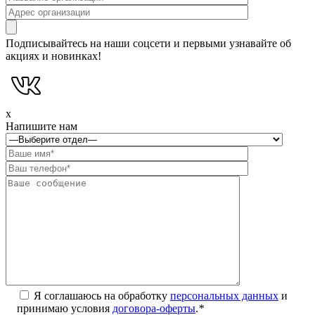
Подписывайтесь на наши соцсети и первыми узнавайте об
акциях и новинках!
x
Напишите нам
Я соглашаюсь на обработку
персональных данных
и
принимаю условия
договора-оферты
.
*