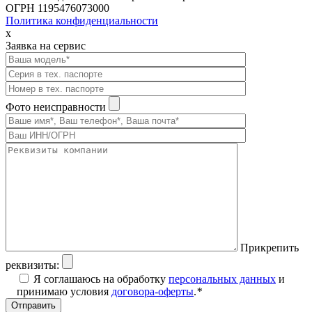
ОГРН 1195476073000
Политика конфиденциальности
x
Заявка на сервис
Фото неисправности
Прикрепить
реквизиты:
Я соглашаюсь на обработку
персональных данных
и
принимаю условия
договора-оферты
.
*