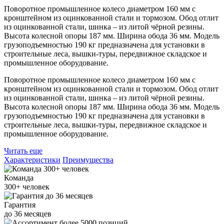
Поворотное промышленное колесо диаметром 160 мм с
кронштейном из оцинкованной стали и тормозом. Обод отлит
из оцинкованной стали, шинка – из литой чёрной резины.
Высота колесной опоры 187 мм. Ширина обода 36 мм. Модель
грузоподъемностью 190 кг предназначена для установки в
строительные леса, вышки-туры, передвижное складское и
промышленное оборудование.
Поворотное промышленное колесо диаметром 160 мм с
кронштейном из оцинкованной стали и тормозом. Обод отлит
из оцинкованной стали, шинка – из литой чёрной резины.
Высота колесной опоры 187 мм. Ширина обода 36 мм. Модель
грузоподъемностью 190 кг предназначена для установки в
строительные леса, вышки-туры, передвижное складское и
промышленное оборудование.
Читать еще
Характеристики
Преимущества
Команда
300+
человек
Гарантия
до
36
месяцев