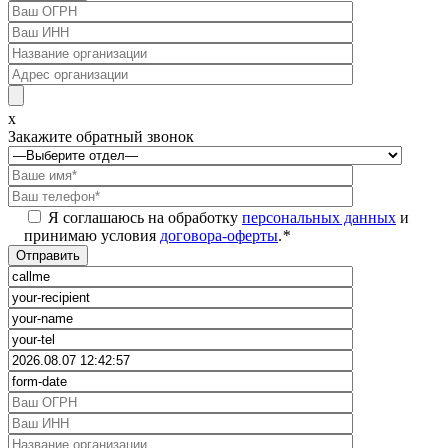
x
Закажите обратный звонок
Я соглашаюсь на обработку
персональных данных
и
принимаю условия
договора-оферты
.
*