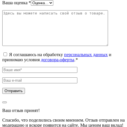
Ваша оценка
*
Я соглашаюсь на обработку
персональных данных
и
принимаю условия
договора-оферты
.
*
Ваш отзыв принят!
Спасибо, что поделились своим мнением. Отзыв отправлен на
модерацию и вскоре появится на сайте. Мы ценим ваш вклад!