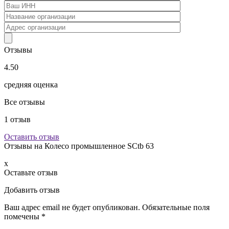
Отзывы
4.50
средняя оценка
Все отзывы
1
отзыв
Оставить отзыв
Отзывы на
Колесо промышленное SCtb 63
x
Оставьте отзыв
Добавить отзыв
Ваш адрес email не будет опубликован.
Обязательные поля
помечены
*