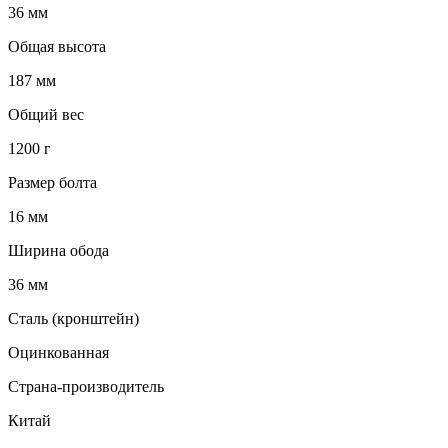
36 мм
Общая высота
187 мм
Общий вес
1200 г
Размер болта
16 мм
Ширина обода
36 мм
Сталь (кронштейн)
Оцинкованная
Страна-производитель
Китай