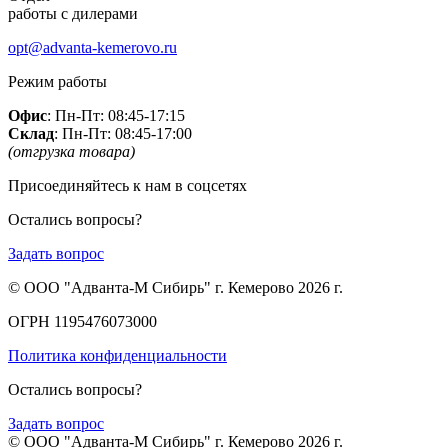
работы с дилерами
opt@advanta-kemerovo.ru
Режим работы
Офис
: Пн-Пт: 08:45-17:15
Склад
: Пн-Пт: 08:45-17:00
(отгрузка товара)
Присоединяйтесь к нам в соцсетях
Остались вопросы?
Задать вопрос
© ООО "Адванта-М Сибирь" г. Кемерово 2026 г.
ОГРН 1195476073000
Политика конфиденциальности
Остались вопросы?
Задать вопрос
© ООО "Адванта-М Сибирь" г. Кемерово 2026 г.