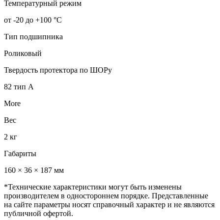
Температурный режим
от -20 до +100 °С
Тип подшипника
Роликовый
Твердость протектора по ШОРу
82 тип А
More
Вес
2 кг
Габариты
160 × 36 × 187 мм
*Технические характеристики могут быть изменены
производителем в одностороннем порядке. Представленные
на сайте параметры носят справочный характер и не являются
публичной офертой.