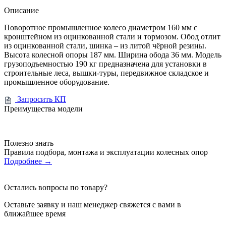
Описание
Поворотное промышленное колесо диаметром 160 мм с
кронштейном из оцинкованной стали и тормозом. Обод отлит
из оцинкованной стали, шинка – из литой чёрной резины.
Высота колесной опоры 187 мм. Ширина обода 36 мм. Модель
грузоподъемностью 190 кг предназначена для установки в
строительные леса, вышки-туры, передвижное складское и
промышленное оборудование.
Запросить КП
Преимущества модели
Полезно знать
Правила подбора, монтажа и эксплуатации колесных опор
Подробнее
→
Остались вопросы по товару?
Оставьте заявку и наш менеджер свяжется с вами в
ближайшее время