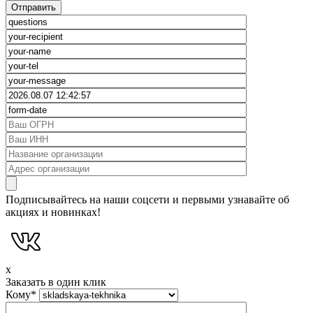
Подписывайтесь на наши соцсети и первыми узнавайте об
акциях и новинках!
x
Заказать в один клик
Кому
*