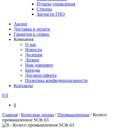
Пульты управления
Стропы
Запчасти ГПО
Акции
Доставка и оплата
Гарантия и сервис
Компания
О нас
Новости
Дилерам
Лизинг
Нам доверяют
Бренды
Договор-оферта
Политика конфиденциальности
Контакты
0
0
0
Главная
/
Колесные опоры
/
Промышленные
/
Колесо
промышленное SCtb 63