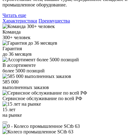
промышленное оборудование.
Читать еще
Характеристики
Преимущества
Команда
300+
человек
Гарантия
до
36
месяцев
В ассортименте
более
5000
позиций
585 000
выполненных заказов
Сервисное обслуживание
по всей РФ
15 лет
на рынке