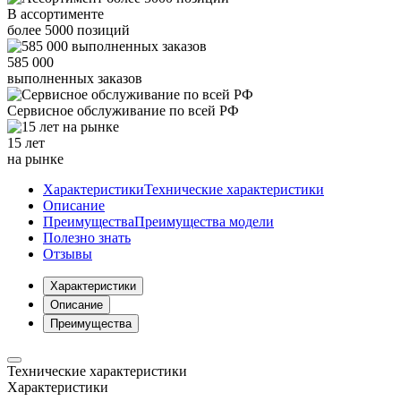
В ассортименте
более
5000
позиций
585 000
выполненных заказов
Сервисное обслуживание
по всей РФ
15 лет
на рынке
Характеристики
Технические характеристики
Описание
Преимущества
Преимущества модели
Полезно знать
Отзывы
Характеристики
Описание
Преимущества
Технические характеристики
Характеристики