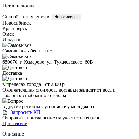
Нет в наличии
Способы получения в:
Новосибирск
Новосибирск
Красноярск
Омск
Иркутск
Самовывоз - бесплатно
650070, г. Кемерово, ул. Тухачевского, 60В
Доставка
в пределах города -
от 2800 р.
Окончательная стоимость доставки зависит от веса и
габаритов выбранного товара
в другие регионы - уточняйте у менеджера
Запросить КП
Отправить приглашение на участие в тендере
Пригласить
Описание