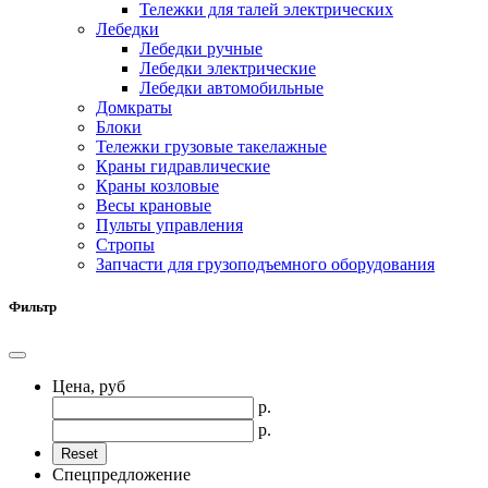
Тележки для талей электрических
Лебедки
Лебедки ручные
Лебедки электрические
Лебедки автомобильные
Домкраты
Блоки
Тележки грузовые такелажные
Краны гидравлические
Краны козловые
Весы крановые
Пульты управления
Стропы
Запчасти для грузоподъемного оборудования
Фильтр
Цена, руб
р.
р.
Спецпредложение