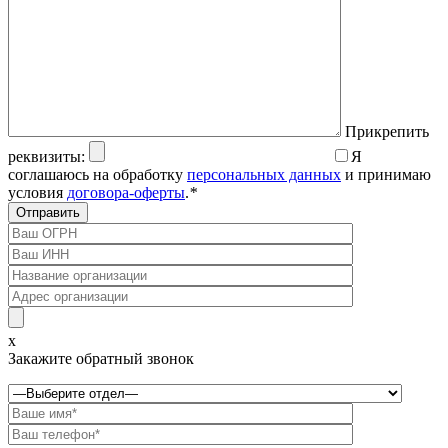
Прикрепить
реквизиты:
Я
соглашаюсь на обработку
персональных данных
и принимаю
условия
договора-оферты
.
*
x
Закажите обратный звонок