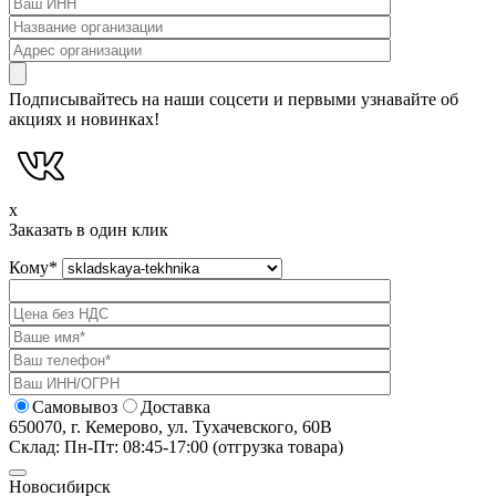
Подписывайтесь на наши соцсети и первыми узнавайте об
акциях и новинках!
x
Заказать в один клик
Кому
*
Самовывоз
Доставка
650070, г. Кемерово, ул. Тухачевского, 60В
Склад: Пн-Пт: 08:45-17:00 (отгрузка товара)
Новосибирск