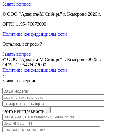
Задать вопрос
© ООО "Адванта-М Сибирь" г. Кемерово 2026 г.
ОГРН 1195476073000
Политика конфиденциальности
Остались вопросы?
Задать вопрос
© ООО "Адванта-М Сибирь" г. Кемерово 2026 г.
ОГРН 1195476073000
Политика конфиденциальности
x
Заявка на сервис
Фото неисправности