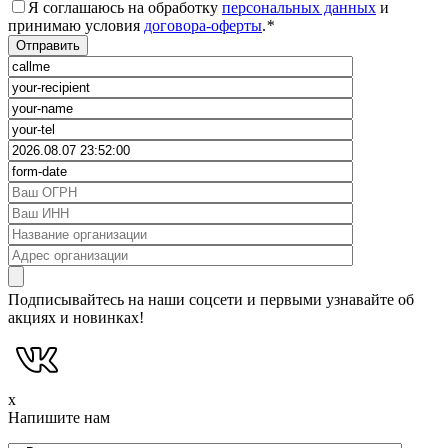
Я соглашаюсь на обработку
персональных данных
и
принимаю условия
договора-оферты
.
*
Подписывайтесь на наши соцсети и первыми узнавайте об
акциях и новинках!
x
Напишите нам