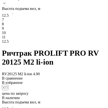
Высота подъема вил, м
12.5
7
8
9
10
11
12.5
Ричтрак
PROLIFT PRO RV
20125 M2 li-ion
RV20125 M2 li-ion
4.90
В сравнение
В избранное
цена по запросу
В наличии
Высота подъема вил, м