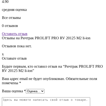
4.90
средняя оценка
Все отзывы
0
отзывов
Оставить отзыв
Отзывы на
Ричтрак PROLIFT PRO RV 20125 M2 li-ion
Отзывов пока нет.
x
Оставьте отзыв
Будьте первым, кто оставил отзыв на “Ричтрак PROLIFT PRO
RV 20125 M2 li-ion”
Ваш адрес email не будет опубликован.
Обязательные поля
помечены
*
Ваша оценка
*