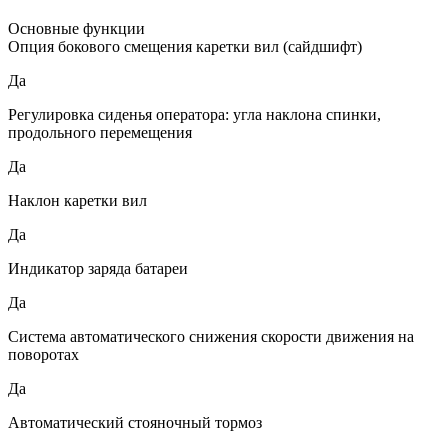
Основные функции
Опция бокового смещения каретки вил (сайдшифт)
Да
Регулировка сиденья оператора: угла наклона спинки,
продольного перемещения
Да
Наклон каретки вил
Да
Индикатор заряда батареи
Да
Система автоматического снижения скорости движения на
поворотах
Да
Автоматический стояночный тормоз