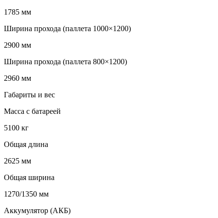
1785 мм
Ширина прохода (паллета 1000×1200)
2900 мм
Ширина прохода (паллета 800×1200)
2960 мм
Габариты и вес
Масса с батареей
5100 кг
Общая длина
2625 мм
Общая ширина
1270/1350 мм
Аккумулятор (АКБ)