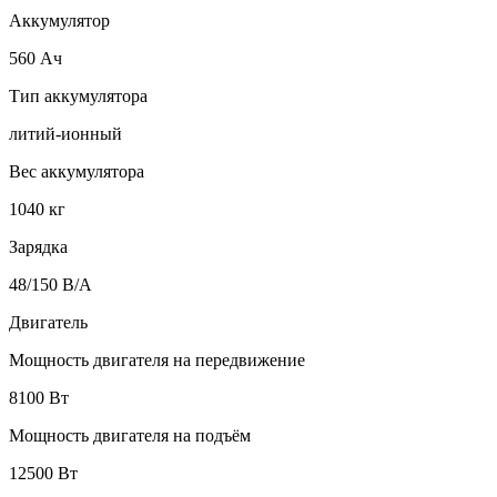
Аккумулятор
560 Ач
Тип аккумулятора
литий-ионный
Вес аккумулятора
1040 кг
Зарядка
48/150 В/А
Двигатель
Мощность двигателя на передвижение
8100 Вт
Мощность двигателя на подъём
12500 Вт