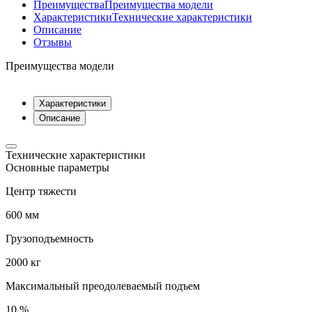
Преимущества
Преимущества модели
Характеристики
Технические характеристики
Описание
Отзывы
Преимущества модели
Характеристики
Описание
Технические характеристики
Основные параметры
Центр тяжести
600 мм
Грузоподъемность
2000 кг
Максимальный преодолеваемый подъем
10 %