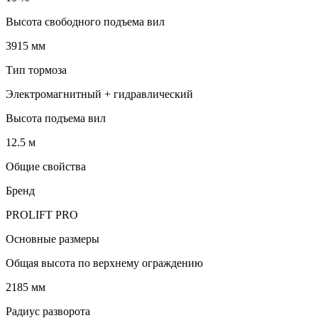
Высота свободного подъема вил
3915 мм
Тип тормоза
Электромагнитный + гидравлический
Высота подъема вил
12.5 м
Общие свойства
Бренд
PROLIFT PRO
Основные размеры
Общая высота по верхнему ограждению
2185 мм
Радиус разворота