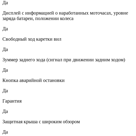
Да
Дисплей с информацией о наработанных моточасах, уровне
заряда батареи, положении колеса
Да
Свободный ход каретки вил
Да
Зуммер заднего хода (сигнал при движении задним ходом)
Да
Кнопка аварийной остановки
Да
Гарантия
Да
Защитная крыша с широким обзором
Да