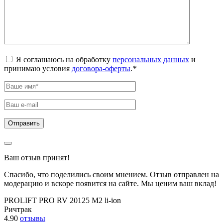
Я соглашаюсь на обработку
персональных данных
и
принимаю условия
договора-оферты
.
*
Ваш отзыв принят!
Спасибо, что поделились своим мнением. Отзыв отправлен на
модерацию и вскоре появится на сайте. Мы ценим ваш вклад!
PROLIFT PRO RV 20125 M2 li-ion
Ричтрак
4.90
отзывы