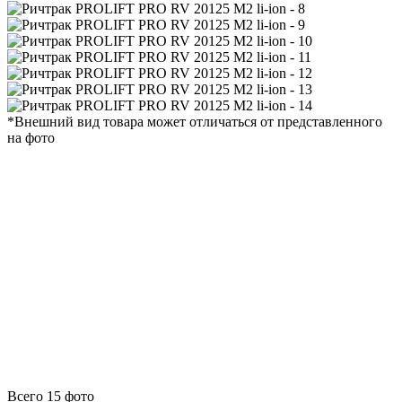
*Внешний вид товара может отличаться от представленного
на фото
Всего 15 фото