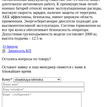
длительную автономную работу. К преимуществам литий-
ионных батарей относят низкие эксплуатационные расходы,
высокую скорость зарядки, наличие защиты от перегрева.
АКБ эффективны, безопасны, имеют широкую область
применения. Энергосберегающие двигатели подходят для
высокоинтенсивной эксплуатации. Система торможения на
все три колеса обеспечивает безопасность оператора.
Допустимая грузоподъемность модели составляет 2000 кг,
высота подъема – 12.5 м.
О бренде
Запросить КП
Остались вопросы по товару?
Оставьте заявку и наш менеджер свяжется с вами в
ближайшее время
Кому
*