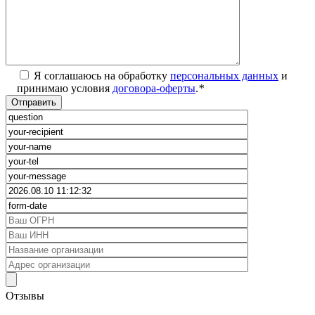
Я соглашаюсь на обработку
персональных данных
и
принимаю условия
договора-оферты
.
*
Отзывы