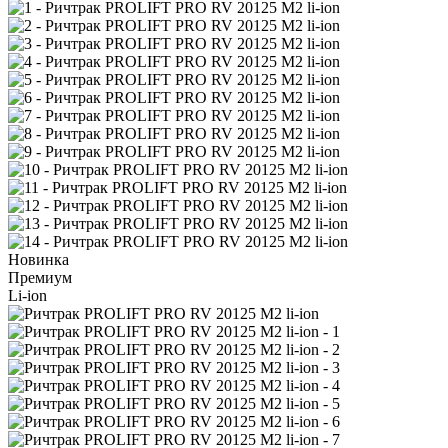
Новинка
Премиум
Li-ion