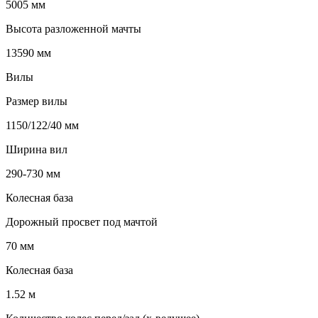
5005 мм
Высота разложенной мачты
13590 мм
Вилы
Размер вилы
1150/122/40 мм
Ширина вил
290-730 мм
Колесная база
Дорожный просвет под мачтой
70 мм
Колесная база
1.52 м