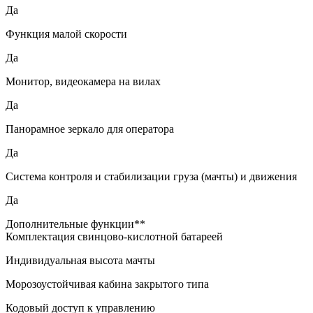
Да
Функция малой скорости
Да
Монитор, видеокамера на вилах
Да
Панорамное зеркало для оператора
Да
Система контроля и стабилизации груза (мачты) и движения
Да
Дополнительные функции**
Комплектация свинцово-кислотной батареей
Индивидуальная высота мачты
Морозоустойчивая кабина закрытого типа
Кодовый доступ к управлению