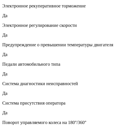
Электронное рекуперативное торможение
Да
Электронное регулирование скорости
Да
Предупреждение о превышении температуры двигателя
Да
Педали автомобильного типа
Да
Система диагностики неисправностей
Да
Система присутствия оператора
Да
Поворот управляемого колеса на 180°/360°