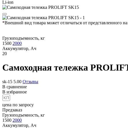
Li-ion
*Внешний вид товара может отличаться от представленного на
Грузоподъемность, кг
1500
2000
Аккумулятор, Ач
20
Самоходная тележка
PROLIFT
sk-15
5.00
Отзывы
В сравнение
В избранное
цена по запросу
Предзаказ
Грузоподъемность, кг
1500
2000
Аккумулятор, Ач