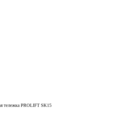
ая тележка PROLIFT SK15