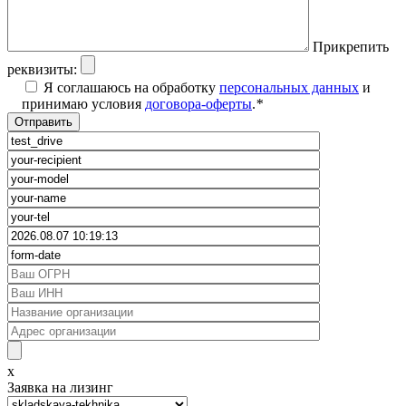
Прикрепить
реквизиты:
Я соглашаюсь на обработку
персональных данных
и
принимаю условия
договора-оферты
.
*
x
Заявка на лизинг