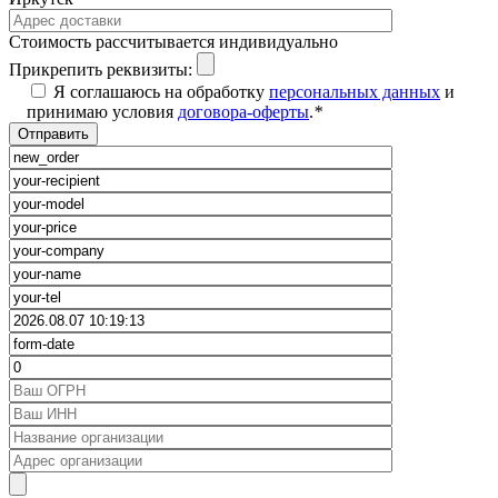
Cтоимость рассчитывается индивидуально
Прикрепить реквизиты:
Я соглашаюсь на обработку
персональных данных
и
принимаю условия
договора-оферты
.
*