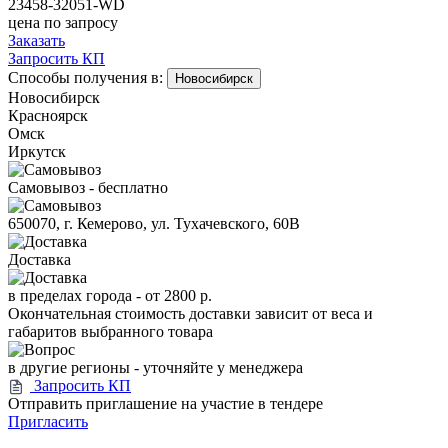
23458-32051-WD
цена по запросу
Заказать
Запросить КП
Способы получения в:
Новосибирск
Новосибирск
Красноярск
Омск
Иркутск
Самовывоз - бесплатно
650070, г. Кемерово, ул. Тухачевского, 60В
Доставка
в пределах города -
от 2800 р.
Окончательная стоимость доставки зависит от веса и
габаритов выбранного товара
в другие регионы - уточняйте у менеджера
Запросить КП
Отправить приглашение на участие в тендере
Пригласить