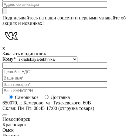
Подписывайтесь на наши соцсети и первыми узнавайте об
акциях и новинках!
x
Заказать в один клик
Кому
*
Самовывоз
Доставка
650070, г. Кемерово, ул. Тухачевского, 60В
Склад: Пн-Пт: 08:45-17:00 (отгрузка товара)
Новосибирск
Красноярск
Омск
Иркутск