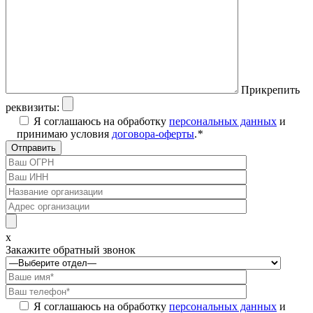
Прикрепить
реквизиты:
Я соглашаюсь на обработку
персональных данных
и
принимаю условия
договора-оферты
.
*
x
Закажите обратный звонок
Я соглашаюсь на обработку
персональных данных
и