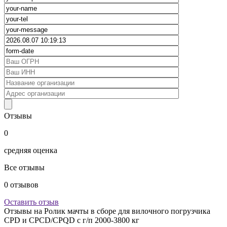
Отзывы
0
средняя оценка
Все отзывы
0
отзывов
Оставить отзыв
Отзывы на
Ролик мачты в сборе для вилочного погрузчика
CPD и CPCD/CPQD с г/п 2000-3800 кг