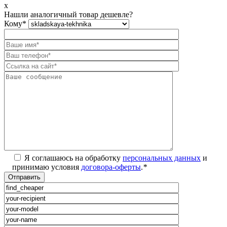
x
Нашли аналогичный товар дешевле?
Кому
*
Я соглашаюсь на обработку
персональных данных
и
принимаю условия
договора-оферты
.
*