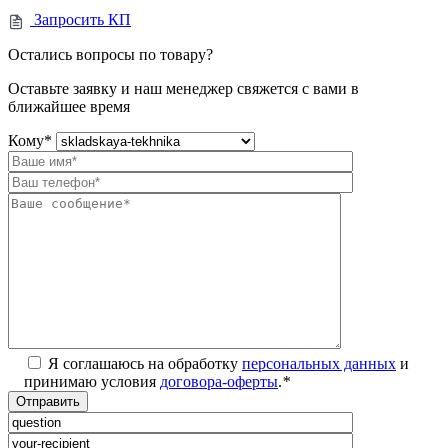
Запросить КП
Остались вопросы по товару?
Оставьте заявку и наш менеджер свяжется с вами в
ближайшее время
Кому
*
Я соглашаюсь на обработку
персональных данных
и
принимаю условия
договора-оферты
.
*