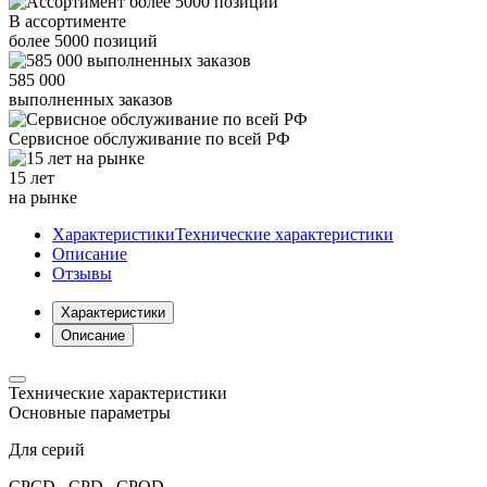
В ассортименте
более
5000
позиций
585 000
выполненных заказов
Сервисное обслуживание
по всей РФ
15 лет
на рынке
Характеристики
Технические характеристики
Описание
Отзывы
Характеристики
Описание
Технические характеристики
Основные параметры
Для серий
CPCD , CPD , CPQD