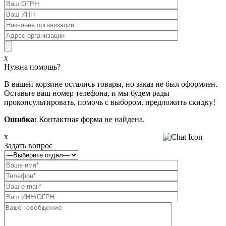
x
Нужна помощь?
В вашей корзине остались товары, но заказ не был оформлен.
Оставьте ваш номер телефона, и мы будем рады
проконсультировать, помочь с выбором, предложить скидку!
Ошибка:
Контактная форма не найдена.
x
Задать вопрос