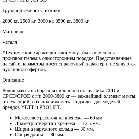
Грузоподъемность техники
2000 кг, 2500 кг, 3000 кг, 3500 кг, 3800 кг
Материал
металл
*Технические характеристики могут быть изменены
производителем в одностороннем порядке. Представленные
на сайте параметры носят справочный характер и не являются
публичной офертой.
Описание
Ролик мачты в сборе для вилочного погрузчика CPD и
CPCD/CPQD с г/п 2000-3800 кг — важнейший элемент мачты,
отвечающий за ее подвижность. Подходит для моделей
брендов YETT и PROLIFT.
Межосевое расстояние крепежа — 60 мм.
Диаметр отверстий крепежа — 12,5 мм.
Ширина наружного кольца — 30 мм.
Общая длина — 80 мм.