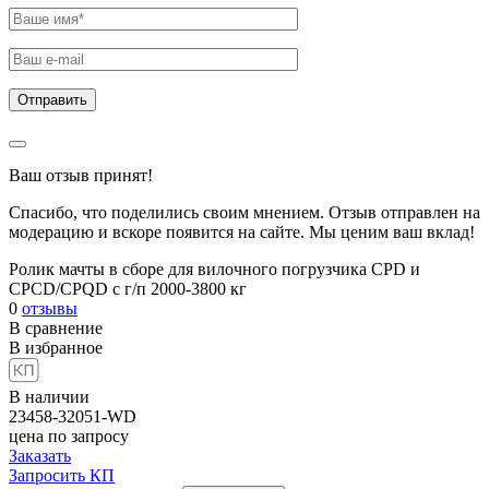
Ваш отзыв принят!
Спасибо, что поделились своим мнением. Отзыв отправлен на
модерацию и вскоре появится на сайте. Мы ценим ваш вклад!
Ролик мачты в сборе для вилочного погрузчика CPD и
CPCD/CPQD с г/п 2000-3800 кг
0
отзывы
В сравнение
В избранное
В наличии
23458-32051-WD
цена по запросу
Заказать
Запросить КП