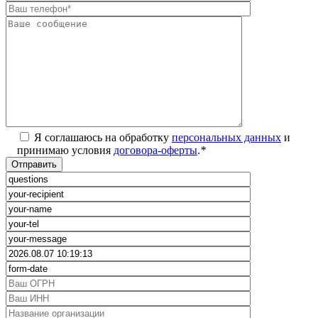
Я соглашаюсь на обработку
персональных данных
и
принимаю условия
договора-оферты
.
*