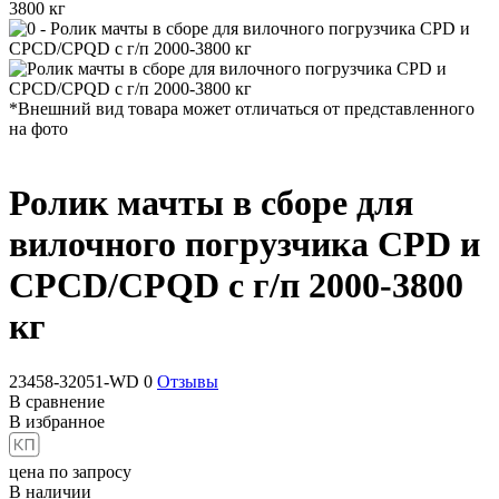
3800 кг
*Внешний вид товара может отличаться от представленного
на фото
Ролик мачты в сборе для
вилочного погрузчика CPD и
CPCD/CPQD с г/п 2000-3800
кг
23458-32051-WD
0
Отзывы
В сравнение
В избранное
цена по запросу
В наличии