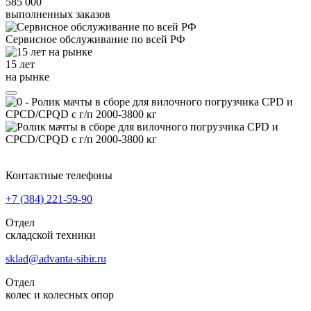
585 000
выполненных заказов
Сервисное обслуживание
по всей РФ
15 лет
на рынке
Контактные телефоны
+7 (384)
221-59-90
Отдел
складской техники
sklad@advanta-sibir.ru
Отдел
колес и колесных опор