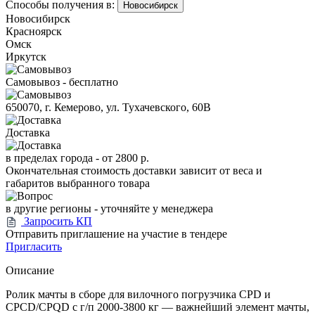
Способы получения в:
Новосибирск
Новосибирск
Красноярск
Омск
Иркутск
Самовывоз - бесплатно
650070, г. Кемерово, ул. Тухачевского, 60В
Доставка
в пределах города -
от 2800 р.
Окончательная стоимость доставки зависит от веса и
габаритов выбранного товара
в другие регионы - уточняйте у менеджера
Запросить КП
Отправить приглашение на участие в тендере
Пригласить
Описание
Ролик мачты в сборе для вилочного погрузчика CPD и
CPCD/CPQD с г/п 2000-3800 кг — важнейший элемент мачты,