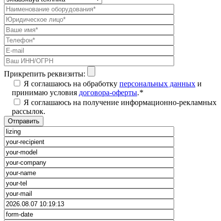
Прикрепить реквизиты:
Я соглашаюсь на обработку
персональных данных
и
принимаю условия
договора-оферты
.
*
Я соглашаюсь на получение информационно-рекламных
рассылок.