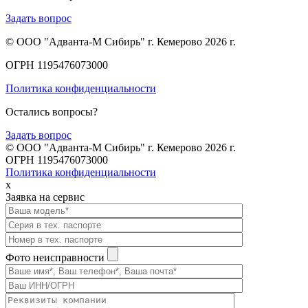
Задать вопрос
© ООО "Адванта-М Сибирь" г. Кемерово 2026 г.
ОГРН 1195476073000
Политика конфиденциальности
Остались вопросы?
Задать вопрос
© ООО "Адванта-М Сибирь" г. Кемерово 2026 г.
ОГРН 1195476073000
Политика конфиденциальности
x
Заявка на сервис
Фото неисправности