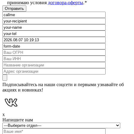
принимаю условия
договора-оферты
.
*
Подписывайтесь на наши соцсети и первыми узнавайте об
акциях и новинках!
x
Напишите нам