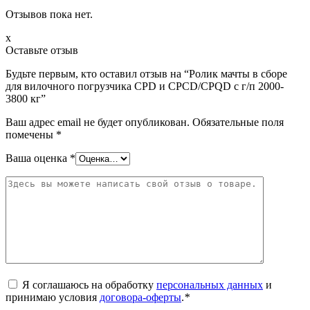
Отзывов пока нет.
x
Оставьте отзыв
Будьте первым, кто оставил отзыв на “Ролик мачты в сборе
для вилочного погрузчика CPD и CPCD/CPQD с г/п 2000-
3800 кг”
Ваш адрес email не будет опубликован.
Обязательные поля
помечены
*
Ваша оценка
*
Я соглашаюсь на обработку
персональных данных
и
принимаю условия
договора-оферты
.
*