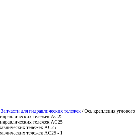
/
Запчасти для гидравлических тележек
/
Ось крепления углового