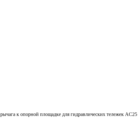
 рычага к опорной площадке для гидравлических тележек AC25