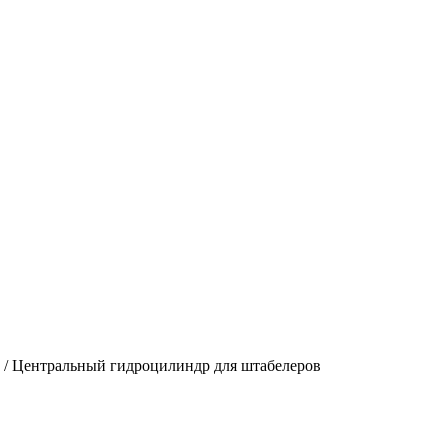
/
Центральный гидроцилиндр для штабелеров