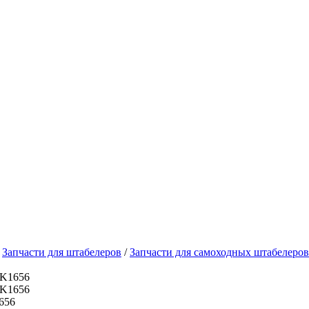
/
Запчасти для штабелеров
/
Запчасти для самоходных штабелеров