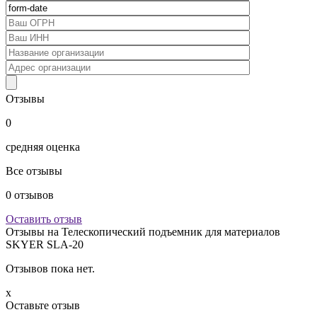
Отзывы
0
средняя оценка
Все отзывы
0
отзывов
Оставить отзыв
Отзывы на
Телескопический подъемник для материалов
SKYER SLA-20
Отзывов пока нет.
x
Оставьте отзыв