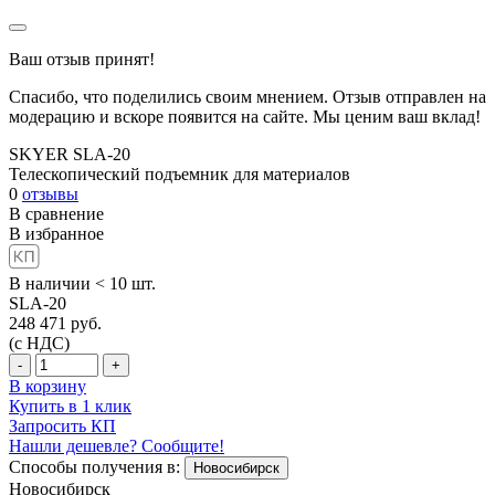
Ваш отзыв принят!
Спасибо, что поделились своим мнением. Отзыв отправлен на
модерацию и вскоре появится на сайте. Мы ценим ваш вклад!
SKYER SLA-20
Телескопический подъемник для материалов
0
отзывы
В сравнение
В избранное
В наличии < 10 шт.
SLA-20
248 471
руб.
(с НДС)
-
+
В корзину
Купить в 1 клик
Запросить КП
Нашли дешевле? Сообщите!
Способы получения в:
Новосибирск
Новосибирск