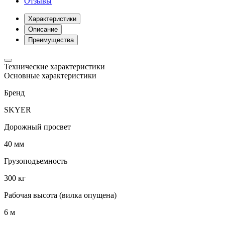
Отзывы
Характеристики
Описание
Преимущества
Технические характеристики
Основные характеристики
Бренд
SKYER
Дорожный просвет
40 мм
Грузоподъемность
300 кг
Рабочая высота (вилка опущена)
6 м