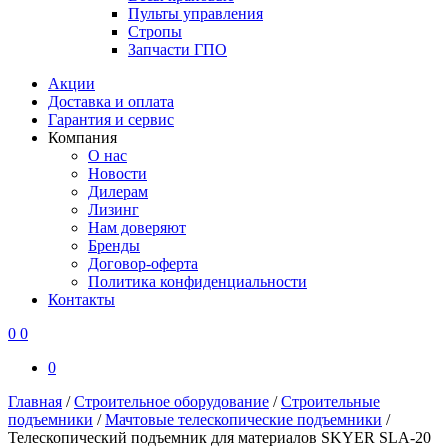
Пульты управления
Стропы
Запчасти ГПО
Акции
Доставка и оплата
Гарантия и сервис
Компания
О нас
Новости
Дилерам
Лизинг
Нам доверяют
Бренды
Договор-оферта
Политика конфиденциальности
Контакты
0
0
0
Главная
/
Строительное оборудование
/
Строительные
подъемники
/
Мачтовые телескопические подъемники
/
Телескопический подъемник для материалов SKYER SLA-20