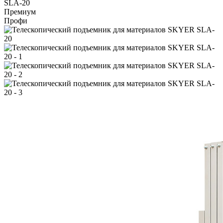
Премиум
Профи