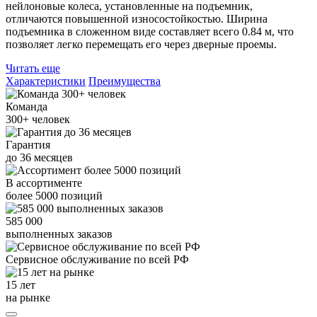
нейлоновые колеса, установленные на подъемник,
отличаются повышенной износостойкостью. Ширина
подъемника в сложенном виде составляет всего 0.84 м, что
позволяет легко перемещать его через дверные проемы.
Читать еще
Характеристики
Преимущества
Команда
300+
человек
Гарантия
до
36
месяцев
В ассортименте
более
5000
позиций
585 000
выполненных заказов
Сервисное обслуживание
по всей РФ
15 лет
на рынке