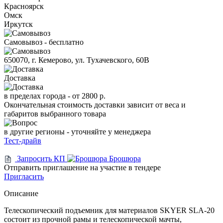
Красноярск
Омск
Иркутск
Самовывоз - бесплатно
650070, г. Кемерово, ул. Тухачевского, 60В
Доставка
в пределах города -
от 2800 р.
Окончательная стоимость доставки зависит от веса и
габаритов выбранного товара
в другие регионы - уточняйте у менеджера
Тест-драйв
Запросить КП
Брошюра
Отправить приглашение на участие в тендере
Пригласить
Описание
Телескопический подъемник для материалов SKYER SLA-20
состоит из прочной рамы и телескопической мачты,