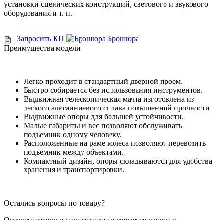
установки сценических конструкций, светового и звукового
оборудования и т. п.
Запросить КП
Брошюра
Преимущества модели
Легко проходит в стандартный дверной проем.
Быстро собирается без использования инструментов.
Выдвижная телескопическая мачта изготовлена из
легкого алюминиевого сплава повышенной прочности.
Выдвижные опоры для большей устойчивости.
Малые габариты и вес позволяют обслуживать
подъемник одному человеку.
Расположенные на раме колеса позволяют перевозить
подъемник между объектами.
Компактный дизайн, опоры складываются для удобства
хранения и транспортировки.
Остались вопросы по товару?
Оставьте заявку и наш менеджер свяжется с вами в