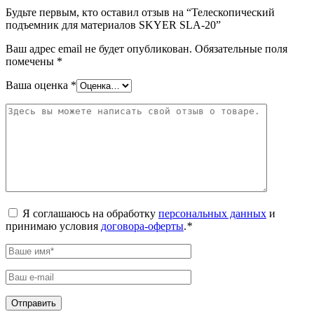
Будьте первым, кто оставил отзыв на “Телескопический
подъемник для материалов SKYER SLA-20”
Ваш адрес email не будет опубликован.
Обязательные поля
помечены
*
Ваша оценка
*
Я соглашаюсь на обработку
персональных данных
и
принимаю условия
договора-оферты
.
*