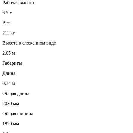
Рабочая высота
6.5 м
Вес
211 кг
Высота в сложенном виде
2.05 м
Габариты
Длина
0.74 м
Общая длина
2030 мм
Общая ширина
1820 мм