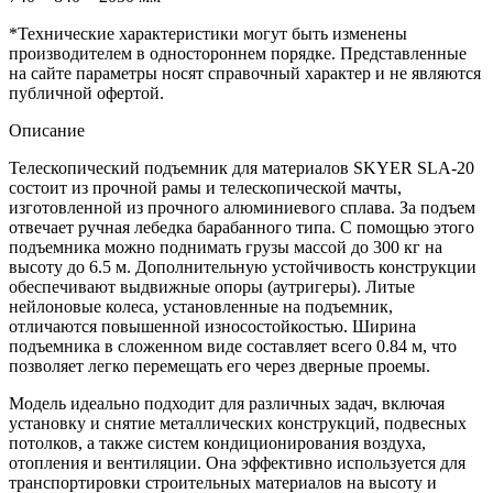
*Технические характеристики могут быть изменены
производителем в одностороннем порядке. Представленные
на сайте параметры носят справочный характер и не являются
публичной офертой.
Описание
Телескопический подъемник для материалов SKYER SLA-20
состоит из прочной рамы и телескопической мачты,
изготовленной из прочного алюминиевого сплава. За подъем
отвечает ручная лебедка барабанного типа. С помощью этого
подъемника можно поднимать грузы массой до 300 кг на
высоту до 6.5 м. Дополнительную устойчивость конструкции
обеспечивают выдвижные опоры (аутригеры). Литые
нейлоновые колеса, установленные на подъемник,
отличаются повышенной износостойкостью. Ширина
подъемника в сложенном виде составляет всего 0.84 м, что
позволяет легко перемещать его через дверные проемы.
Модель идеально подходит для различных задач, включая
установку и снятие металлических конструкций, подвесных
потолков, а также систем кондиционирования воздуха,
отопления и вентиляции. Она эффективно используется для
транспортировки строительных материалов на высоту и