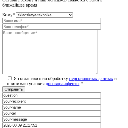
ближайшее время
Кому
*
Я соглашаюсь на обработку
персональных данных
и
принимаю условия
договора-оферты
.
*