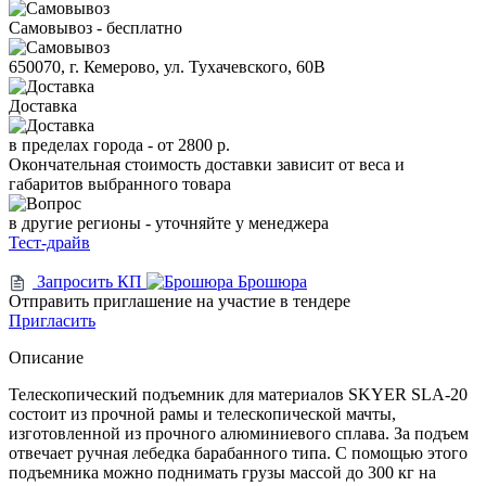
Самовывоз - бесплатно
650070, г. Кемерово, ул. Тухачевского, 60В
Доставка
в пределах города -
от 2800 р.
Окончательная стоимость доставки зависит от веса и
габаритов выбранного товара
в другие регионы - уточняйте у менеджера
Тест-драйв
Запросить КП
Брошюра
Отправить приглашение на участие в тендере
Пригласить
Описание
Телескопический подъемник для материалов SKYER SLA-20
состоит из прочной рамы и телескопической мачты,
изготовленной из прочного алюминиевого сплава. За подъем
отвечает ручная лебедка барабанного типа. С помощью этого
подъемника можно поднимать грузы массой до 300 кг на