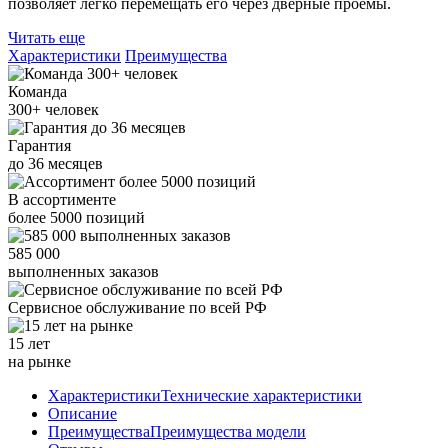
позволяет легко перемещать его через дверные проемы.
Читать еще
Характеристики
Преимущества
Команда
300+
человек
Гарантия
до
36
месяцев
В ассортименте
более
5000
позиций
585 000
выполненных заказов
Сервисное обслуживание
по всей РФ
15 лет
на рынке
Характеристики
Технические характеристики
Описание
Преимущества
Преимущества модели