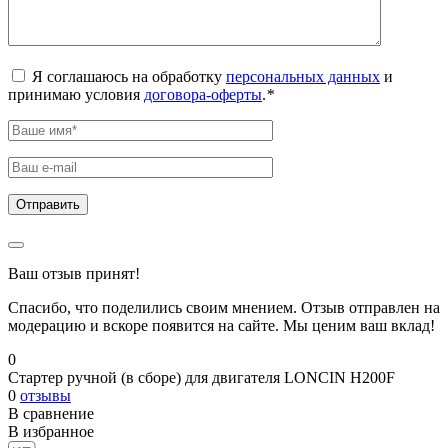
Я соглашаюсь на обработку
персональных данных
и
принимаю условия
договора-оферты
.
*
Ваш отзыв принят!
Спасибо, что поделились своим мнением. Отзыв отправлен на
модерацию и вскоре появится на сайте. Мы ценим ваш вклад!
0
Стартер ручной (в сборе) для двигателя LONCIN H200F
0
отзывы
В сравнение
В избранное