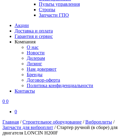
Пульты управления
Стропы
Запчасти ГПО
Акции
Доставка и оплата
Гарантия и сервис
Компания
О нас
Новости
Дилерам
Лизинг
Нам доверяют
Бренды
Договор-оферта
Политика конфиденциальности
Контакты
0
0
0
Главная
/
Строительное оборудование
/
Виброплиты
/
Запчасти для виброплит
/
Стартер ручной (в сборе) для
двигателя LONCIN H200F