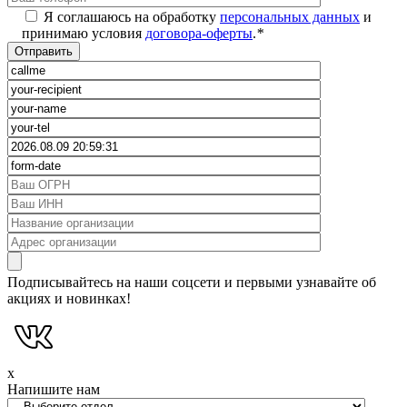
Я соглашаюсь на обработку
персональных данных
и
принимаю условия
договора-оферты
.
*
Подписывайтесь на наши соцсети и первыми узнавайте об
акциях и новинках!
x
Напишите нам