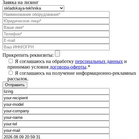
Заявка на лизинг
Прикрепить реквизиты:
Я соглашаюсь на обработку
персональных данных
и
принимаю условия
договора-оферты
.
*
Я соглашаюсь на получение информационно-рекламных
рассылок.