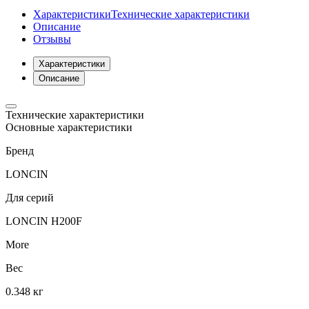
Характеристики
Технические характеристики
Описание
Отзывы
Характеристики
Описание
Технические характеристики
Основные характеристики
Бренд
LONCIN
Для серий
LONCIN H200F
More
Вес
0.348 кг