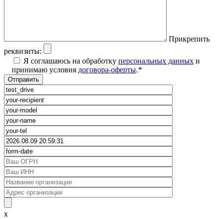
Прикрепить
реквизиты:
Я соглашаюсь на обработку
персональных данных
и
принимаю условия
договора-оферты
.
*
x