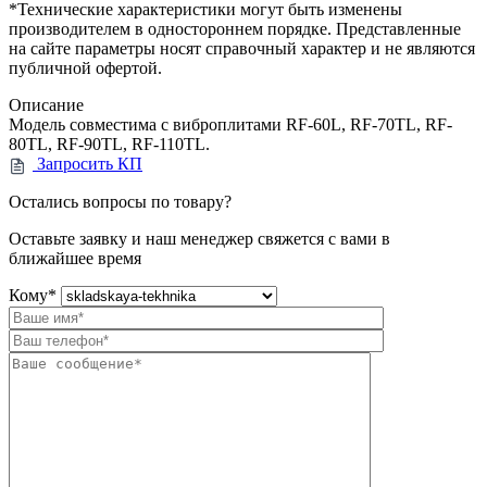
*Технические характеристики могут быть изменены
производителем в одностороннем порядке. Представленные
на сайте параметры носят справочный характер и не являются
публичной офертой.
Описание
Модель совместима с виброплитами RF-60L, RF-70TL, RF-
80TL, RF-90TL, RF-110TL.
Запросить КП
Остались вопросы по товару?
Оставьте заявку и наш менеджер свяжется с вами в
ближайшее время
Кому
*