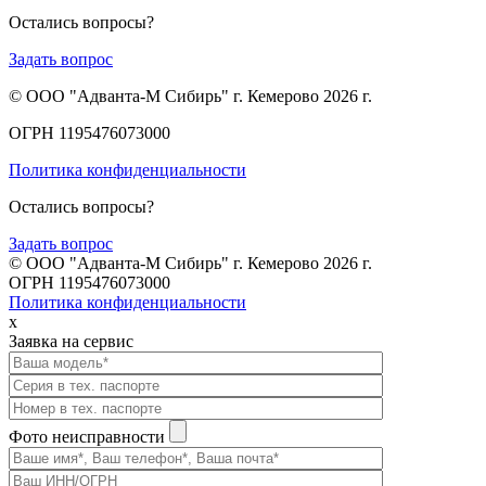
Остались вопросы?
Задать вопрос
© ООО "Адванта-М Сибирь" г. Кемерово 2026 г.
ОГРН 1195476073000
Политика конфиденциальности
Остались вопросы?
Задать вопрос
© ООО "Адванта-М Сибирь" г. Кемерово 2026 г.
ОГРН 1195476073000
Политика конфиденциальности
x
Заявка на сервис
Фото неисправности