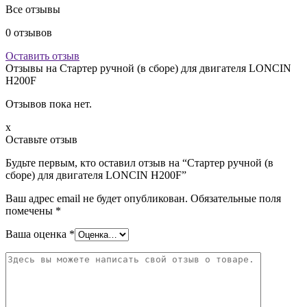
Все отзывы
0
отзывов
Оставить отзыв
Отзывы на
Стартер ручной (в сборе) для двигателя LONCIN
H200F
Отзывов пока нет.
x
Оставьте отзыв
Будьте первым, кто оставил отзыв на “Стартер ручной (в
сборе) для двигателя LONCIN H200F”
Ваш адрес email не будет опубликован.
Обязательные поля
помечены
*
Ваша оценка
*