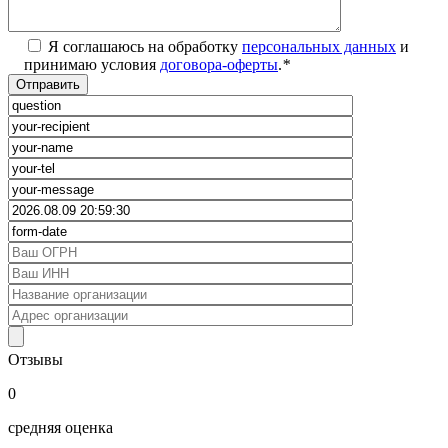
Я соглашаюсь на обработку
персональных данных
и
принимаю условия
договора-оферты
.
*
Отзывы
0
средняя оценка