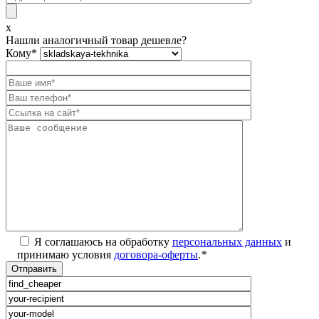
x
Нашли аналогичный товар дешевле?
Кому
*
Я соглашаюсь на обработку
персональных данных
и
принимаю условия
договора-оферты
.
*