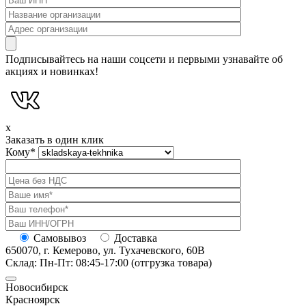
Подписывайтесь на наши соцсети и первыми узнавайте об
акциях и новинках!
x
Заказать в один клик
Кому
*
Самовывоз
Доставка
650070, г. Кемерово, ул. Тухачевского, 60В
Склад: Пн-Пт: 08:45-17:00 (отгрузка товара)
Новосибирск
Красноярск