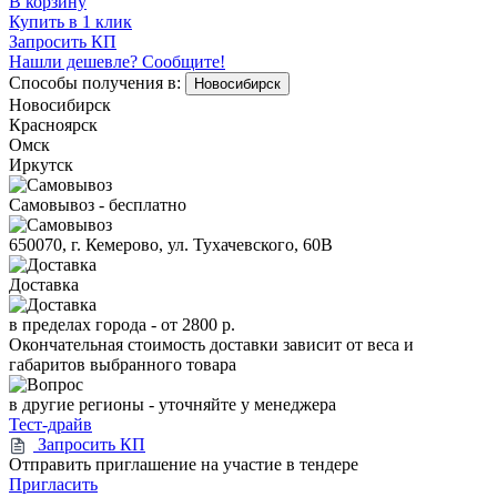
В корзину
Купить в 1 клик
Запросить КП
Нашли дешевле? Сообщите!
Способы получения в:
Новосибирск
Новосибирск
Красноярск
Омск
Иркутск
Самовывоз - бесплатно
650070, г. Кемерово, ул. Тухачевского, 60В
Доставка
в пределах города -
от 2800 р.
Окончательная стоимость доставки зависит от веса и
габаритов выбранного товара
в другие регионы - уточняйте у менеджера
Тест-драйв
Запросить КП
Отправить приглашение на участие в тендере
Пригласить