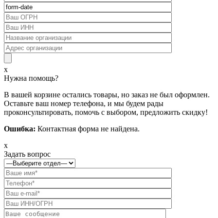
x
Нужна помощь?
В вашей корзине остались товары, но заказ не был оформлен.
Оставьте ваш номер телефона, и мы будем рады
проконсультировать, помочь с выбором, предложить скидку!
Ошибка:
Контактная форма не найдена.
x
Задать вопрос