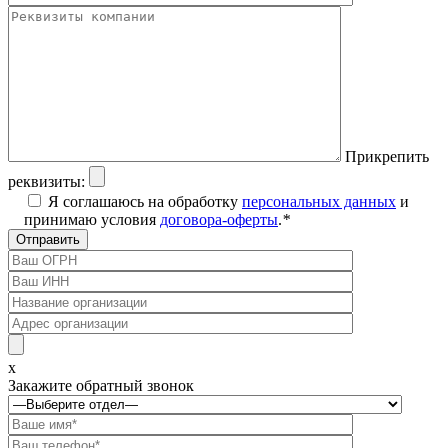
Прикрепить
реквизиты:
Я соглашаюсь на обработку
персональных данных
и
принимаю условия
договора-оферты
.
*
x
Закажите обратный звонок