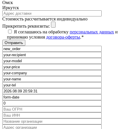
Омск
Иркутск
Cтоимость рассчитывается индивидуально
Прикрепить реквизиты:
Я соглашаюсь на обработку
персональных данных
и
принимаю условия
договора-оферты
.
*