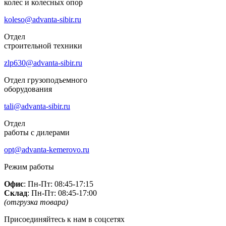
колес и колесных опор
koleso@advanta-sibir.ru
Отдел
строительной техники
zlp630@advanta-sibir.ru
Отдел грузоподъемного
оборудования
tali@advanta-sibir.ru
Отдел
работы с дилерами
opt@advanta-kemerovo.ru
Режим работы
Офис
: Пн-Пт: 08:45-17:15
Склад
: Пн-Пт: 08:45-17:00
(отгрузка товара)
Присоединяйтесь к нам в соцсетях