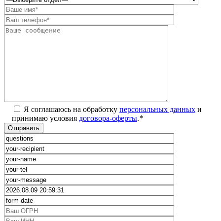
Я соглашаюсь на обработку
персональных данных
и
принимаю условия
договора-оферты
.
*