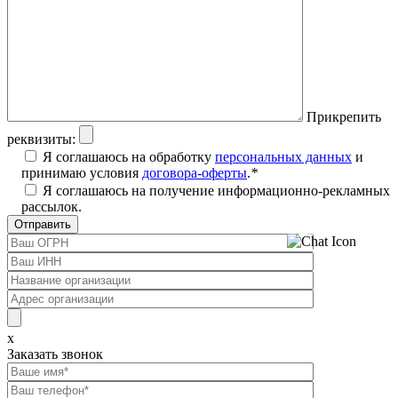
Прикрепить
реквизиты:
Я соглашаюсь на обработку
персональных данных
и
принимаю условия
договора-оферты
.
*
Я соглашаюсь на получение информационно-рекламных
рассылок.
x
Заказать звонок