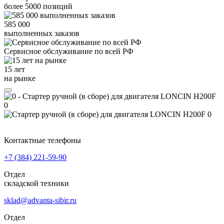
более
5000
позиций
585 000
выполненных заказов
Сервисное обслуживание
по всей РФ
15 лет
на рынке
Контактные телефоны
+7 (384)
221-59-90
Отдел
складской техники
sklad@advanta-sibir.ru
Отдел