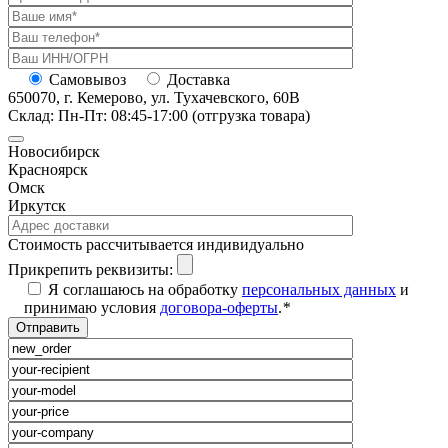
Самовывоз
Доставка
650070, г. Кемерово, ул. Тухачевского, 60В
Склад: Пн-Пт: 08:45-17:00 (отгрузка товара)
Новосибирск
Красноярск
Омск
Иркутск
Cтоимость рассчитывается индивидуально
Прикрепить реквизиты:
Я соглашаюсь на обработку
персональных данных
и
принимаю условия
договора-оферты
.
*