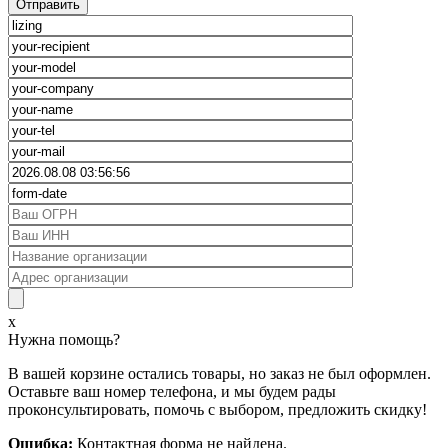
x
Нужна помощь?
В вашей корзине остались товары, но заказ не был оформлен.
Оставьте ваш номер телефона, и мы будем рады
проконсультировать, помочь с выбором, предложить скидку!
Ошибка:
Контактная форма не найдена.