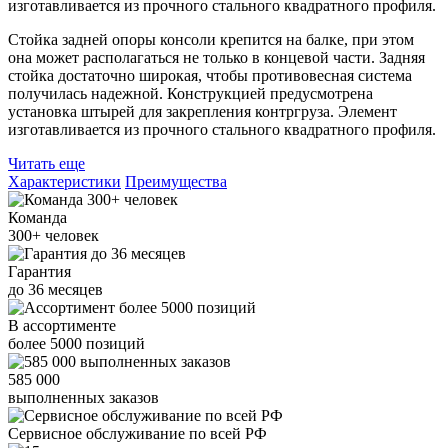
изготавливается из прочного стального квадратного профиля.
Стойка задней опоры консоли крепится на балке, при этом
она может располагаться не только в концевой части. Задняя
стойка достаточно широкая, чтобы противовесная система
получилась надежной. Конструкцией предусмотрена
установка штырей для закрепления контргруза. Элемент
изготавливается из прочного стального квадратного профиля.
Читать еще
Характеристики
Преимущества
Команда
300+
человек
Гарантия
до
36
месяцев
В ассортименте
более
5000
позиций
585 000
выполненных заказов
Сервисное обслуживание
по всей РФ