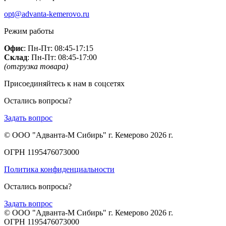
opt@advanta-kemerovo.ru
Режим работы
Офис
: Пн-Пт: 08:45-17:15
Склад
: Пн-Пт: 08:45-17:00
(отгрузка товара)
Присоединяйтесь к нам в соцсетях
Остались вопросы?
Задать вопрос
© ООО "Адванта-М Сибирь" г. Кемерово 2026 г.
ОГРН 1195476073000
Политика конфиденциальности
Остались вопросы?
Задать вопрос
© ООО "Адванта-М Сибирь" г. Кемерово 2026 г.
ОГРН 1195476073000