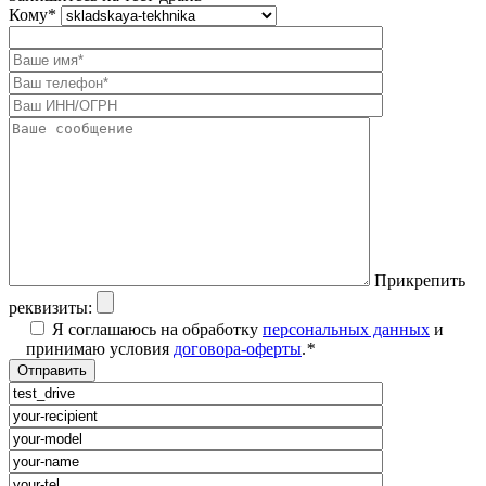
Кому
*
Прикрепить
реквизиты:
Я соглашаюсь на обработку
персональных данных
и
принимаю условия
договора-оферты
.
*