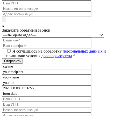
x
Закажите обратный звонок
Я соглашаюсь на обработку
персональных данных
и
принимаю условия
договора-оферты
.
*