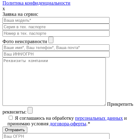
Политика конфиденциальности
x
Заявка на сервис
Фото неисправности
Прикрепить
реквизиты:
Я соглашаюсь на обработку
персональных данных
и
принимаю условия
договора-оферты
.
*