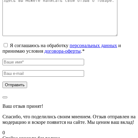
Я соглашаюсь на обработку
персональных данных
и
принимаю условия
договора-оферты
.
*
Ваш отзыв принят!
Спасибо, что поделились своим мнением. Отзыв отправлен на
модерацию и вскоре появится на сайте. Мы ценим ваш вклад!
0