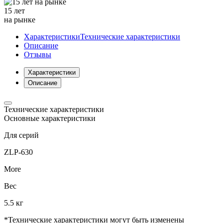
15 лет
на рынке
Характеристики
Технические характеристики
Описание
Отзывы
Характеристики
Описание
Технические характеристики
Основные характеристики
Для серий
ZLP-630
More
Вес
5.5 кг
*Технические характеристики могут быть изменены