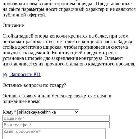
производителем в одностороннем порядке. Представленные
на сайте параметры носят справочный характер и не являются
публичной офертой.
Описание
Стойка задней опоры консоли крепится на балке, при этом
она может располагаться не только в концевой части. Задняя
стойка достаточно широкая, чтобы противовесная система
получилась надежной. Конструкцией предусмотрена
установка штырей для закрепления контргруза. Элемент
изготавливается из прочного стального квадратного профиля.
Запросить КП
Остались вопросы по товару?
Оставьте заявку и наш менеджер свяжется с вами в
ближайшее время
Кому
*