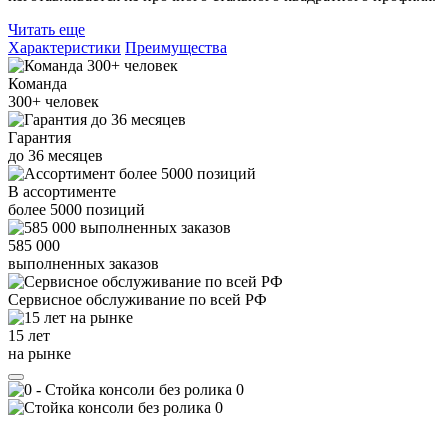
Читать еще
Характеристики
Преимущества
Команда
300+
человек
Гарантия
до
36
месяцев
В ассортименте
более
5000
позиций
585 000
выполненных заказов
Сервисное обслуживание
по всей РФ
15 лет
на рынке