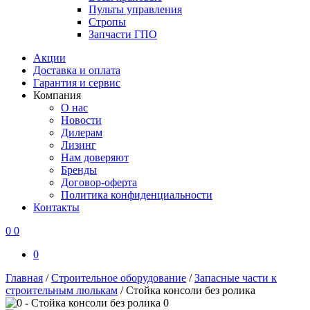
Пульты управления
Стропы
Запчасти ГПО
Акции
Доставка и оплата
Гарантия и сервис
Компания
О нас
Новости
Дилерам
Лизинг
Нам доверяют
Бренды
Договор-оферта
Политика конфиденциальности
Контакты
0
0
0
Главная
/
Строительное оборудование
/
Запасные части к
строительным люлькам
/
Стойка консоли без ролика