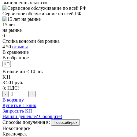
выполненных заказов
Сервисное обслуживание
по всей РФ
15 лет
на рынке
0
Стойка консоли без ролика
4.50
отзывы
В сравнение
В избранное
В наличии < 10 шт.
K11
3 501
руб.
(с НДС)
-
+
В корзину
Купить в 1 клик
Запросить КП
Нашли дешевле? Сообщите!
Способы получения в:
Новосибирск
Новосибирск
Красноярск