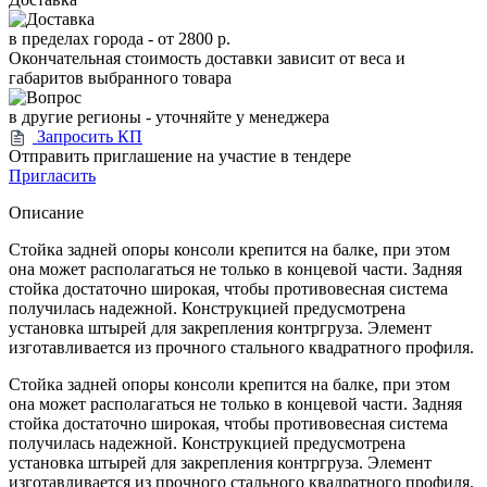
в пределах города -
от 2800 р.
Окончательная стоимость доставки зависит от веса и
габаритов выбранного товара
в другие регионы - уточняйте у менеджера
Запросить КП
Отправить приглашение на участие в тендере
Пригласить
Описание
Стойка задней опоры консоли крепится на балке, при этом
она может располагаться не только в концевой части. Задняя
стойка достаточно широкая, чтобы противовесная система
получилась надежной. Конструкцией предусмотрена
установка штырей для закрепления контргруза. Элемент
изготавливается из прочного стального квадратного профиля.
Стойка задней опоры консоли крепится на балке, при этом
она может располагаться не только в концевой части. Задняя
стойка достаточно широкая, чтобы противовесная система
получилась надежной. Конструкцией предусмотрена
установка штырей для закрепления контргруза. Элемент
изготавливается из прочного стального квадратного профиля.