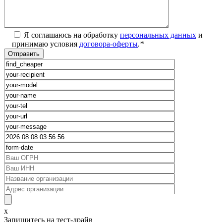
Я соглашаюсь на обработку
персональных данных
и
принимаю условия
договора-оферты
.
*
x
Запишитесь на тест-драйв