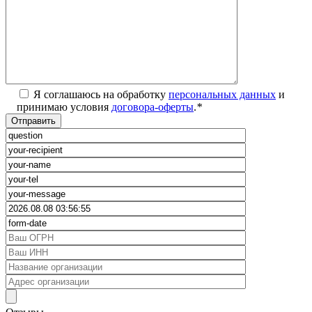
Я соглашаюсь на обработку
персональных данных
и
принимаю условия
договора-оферты
.
*