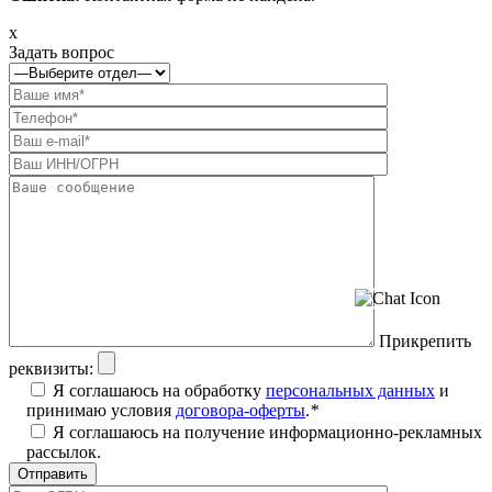
x
Задать вопрос
Прикрепить
реквизиты:
Я соглашаюсь на обработку
персональных данных
и
принимаю условия
договора-оферты
.
*
Я соглашаюсь на получение информационно-рекламных
рассылок.