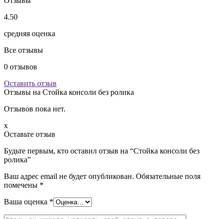
Отзывы
4.50
средняя оценка
Все отзывы
0
отзывов
Оставить отзыв
Отзывы на
Стойка консоли без ролика
Отзывов пока нет.
x
Оставьте отзыв
Будьте первым, кто оставил отзыв на “Стойка консоли без
ролика”
Ваш адрес email не будет опубликован.
Обязательные поля
помечены
*
Ваша оценка
*