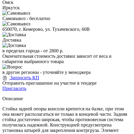
Омск
Иркутск
Самовывоз - бесплатно
650070, г. Кемерово, ул. Тухачевского, 60В
Доставка
в пределах города -
от 2800 р.
Окончательная стоимость доставки зависит от веса и
габаритов выбранного товара
в другие регионы - уточняйте у менеджера
Запросить КП
Отправить приглашение на участие в тендере
Пригласить
Описание
Стойка задней опоры консоли крепится на балке, при этом
она может располагаться не только в концевой части. Задняя
стойка достаточно широкая, чтобы противовесная система
получилась надежной. Конструкцией предусмотрена
установка штырей для закрепления контргруза. Элемент