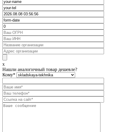
x
Нашли аналогичный товар дешевле?
Кому
*