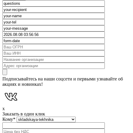
Подписывайтесь на наши соцсети и первыми узнавайте об
акциях и новинках!
x
Заказать в один клик
Кому
*