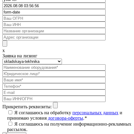
x
Заявка на лизинг
Прикрепить реквизиты:
Я соглашаюсь на обработку
персональных данных
и
принимаю условия
договора-оферты
.
*
Я соглашаюсь на получение информационно-рекламных
рассылок.