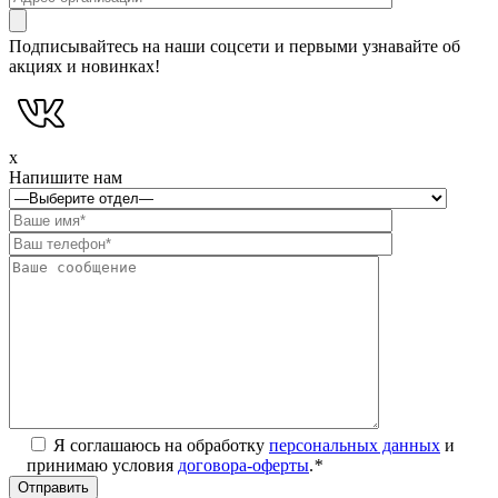
Подписывайтесь на наши соцсети и первыми узнавайте об
акциях и новинках!
x
Напишите нам
Я соглашаюсь на обработку
персональных данных
и
принимаю условия
договора-оферты
.
*