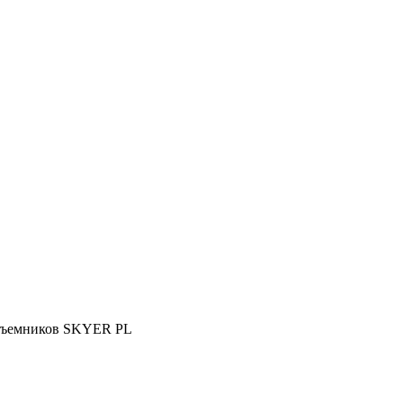
одъемников SKYER PL