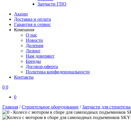
Запчасти ГПО
Акции
Доставка и оплата
Гарантия и сервис
Компания
О нас
Новости
Дилерам
Лизинг
Нам доверяют
Бренды
Договор-оферта
Политика конфиденциальности
Контакты
0
0
0
Главная
/
Строительное оборудование
/
Запчасти для строител