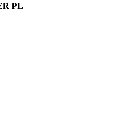
YER PL