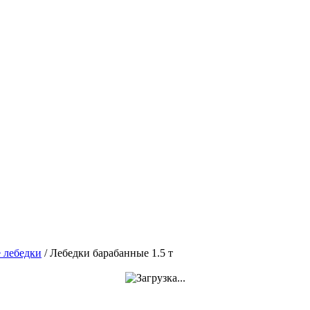
 лебедки
/
Лебедки барабанные 1.5 т