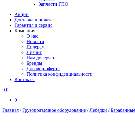
Запчасти ГПО
Акции
Доставка и оплата
Гарантия и сервис
Компания
О нас
Новости
Дилерам
Лизинг
Нам доверяют
Бренды
Договор-оферта
Политика конфиденциальности
Контакты
0
0
0
Главная
/
Грузоподъемное оборудование
/
Лебедки
/
Барабанные