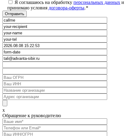
Я соглашаюсь на обработку
персональных данных
и
принимаю условия
договора-оферты
.
*
x
Обращение к руководителю