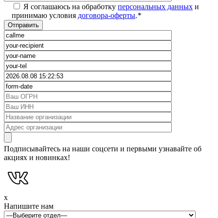
Я соглашаюсь на обработку
персональных данных
и
принимаю условия
договора-оферты
.
*
Подписывайтесь на наши соцсети и первыми узнавайте об
акциях и новинках!
x
Напишите нам