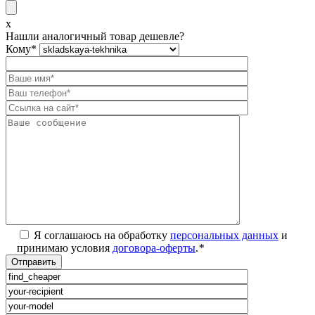
x
Нашли аналогичный товар дешевле?
Кому
*
Я соглашаюсь на обработку
персональных данных
и
принимаю условия
договора-оферты
.
*