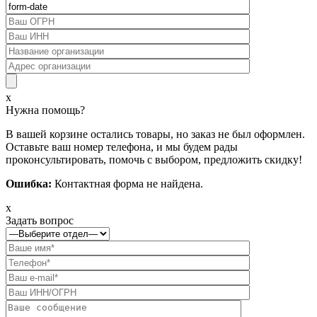
x
Нужна помощь?
В вашей корзине остались товары, но заказ не был оформлен.
Оставьте ваш номер телефона, и мы будем рады
проконсультировать, помочь с выбором, предложить скидку!
Ошибка:
Контактная форма не найдена.
x
Задать вопрос