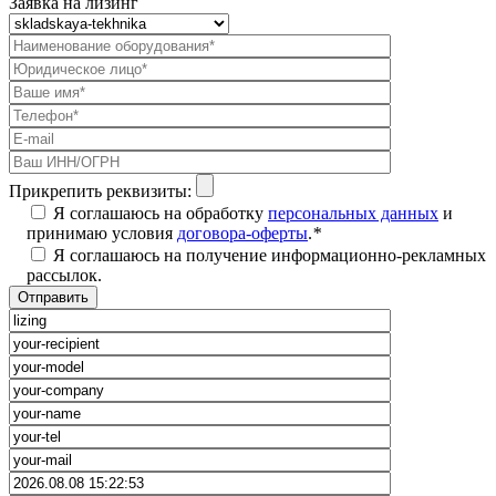
Заявка на лизинг
Прикрепить реквизиты:
Я соглашаюсь на обработку
персональных данных
и
принимаю условия
договора-оферты
.
*
Я соглашаюсь на получение информационно-рекламных
рассылок.