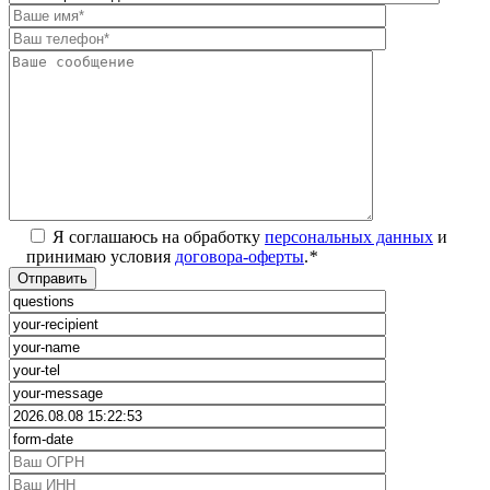
Я соглашаюсь на обработку
персональных данных
и
принимаю условия
договора-оферты
.
*