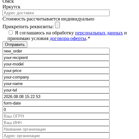
Омск
Иркутск
Cтоимость рассчитывается индивидуально
Прикрепить реквизиты:
Я соглашаюсь на обработку
персональных данных
и
принимаю условия
договора-оферты
.
*