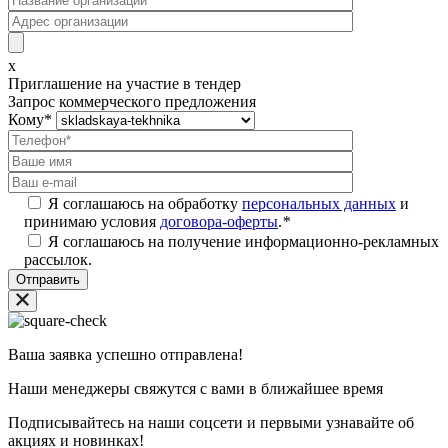
x
Приглашение на участие в тендер
Запрос коммерческого предложения
Кому
*
Я соглашаюсь на обработку
персональных данных
и
принимаю условия
договора-оферты
.
*
Я соглашаюсь на получение информационно-рекламных
рассылок.
Ваша заявка успешно отправлена!
Наши менеджеры свяжутся с вами в ближайшее время
Подписывайтесь на наши соцсети и первыми узнавайте об
акциях и новинках!