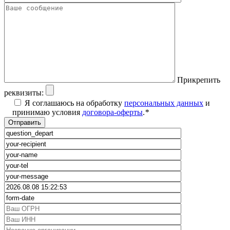
Прикрепить
реквизиты:
Я соглашаюсь на обработку
персональных данных
и
принимаю условия
договора-оферты
.
*