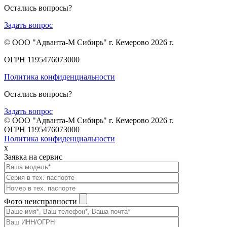
Остались вопросы?
Задать вопрос
© ООО "Адванта-М Сибирь" г. Кемерово 2026 г.
ОГРН 1195476073000
Политика конфиденциальности
Остались вопросы?
Задать вопрос
© ООО "Адванта-М Сибирь" г. Кемерово 2026 г.
ОГРН 1195476073000
Политика конфиденциальности
x
Заявка на сервис
Фото неисправности