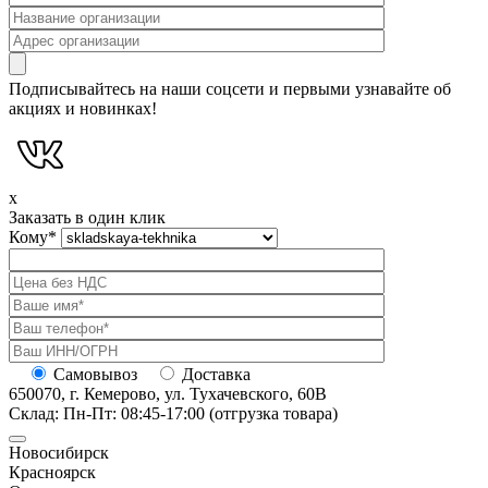
Подписывайтесь на наши соцсети и первыми узнавайте об
акциях и новинках!
x
Заказать в один клик
Кому
*
Самовывоз
Доставка
650070, г. Кемерово, ул. Тухачевского, 60В
Склад: Пн-Пт: 08:45-17:00 (отгрузка товара)
Новосибирск
Красноярск