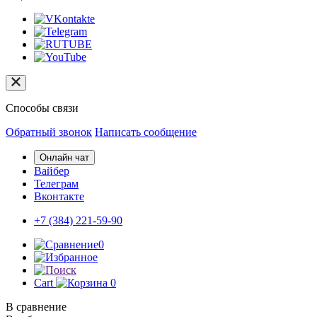
Способы связи
Обратный звонок
Написать сообщение
Онлайн чат
Вайбер
Телеграм
Вконтакте
+7 (384)
221-59-90
0
Cart
0
В сравнение