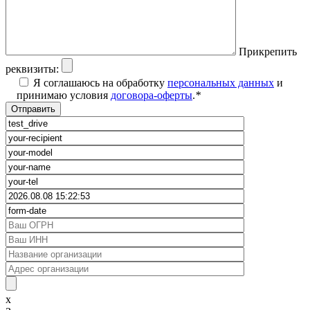
Прикрепить
реквизиты:
Я соглашаюсь на обработку
персональных данных
и
принимаю условия
договора-оферты
.
*
x