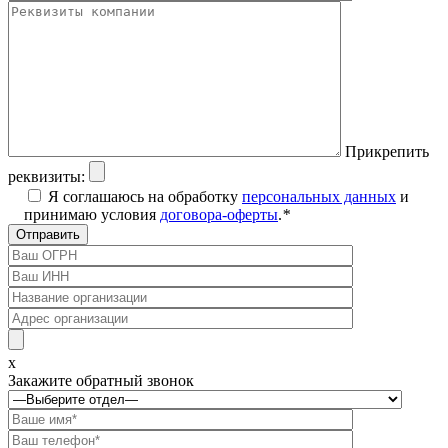
Прикрепить
реквизиты:
Я соглашаюсь на обработку
персональных данных
и
принимаю условия
договора-оферты
.
*
x
Закажите обратный звонок