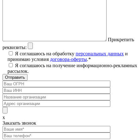
Прикрепить
реквизиты:
Я соглашаюсь на обработку
персональных данных
и
принимаю условия
договора-оферты
.
*
Я соглашаюсь на получение информационно-рекламных
рассылок.
x
Заказать звонок