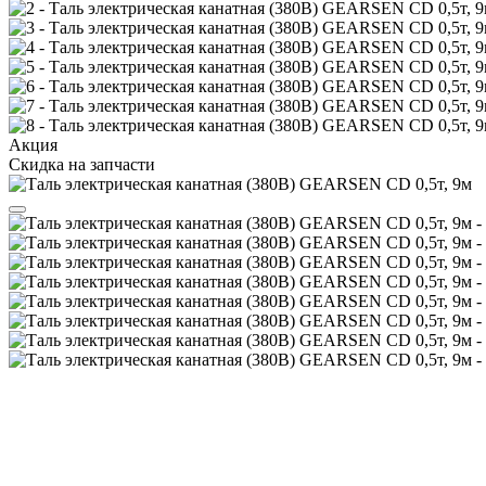
Акция
Скидка на запчасти