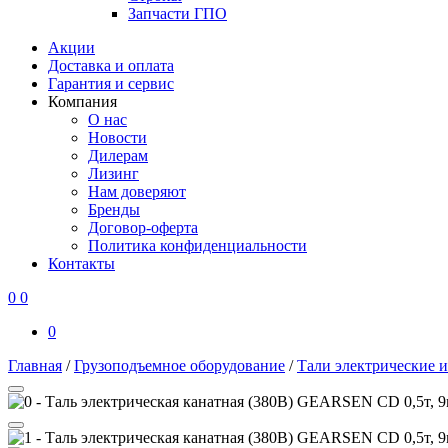
Запчасти ГПО
Акции
Доставка и оплата
Гарантия и сервис
Компания
О нас
Новости
Дилерам
Лизинг
Нам доверяют
Бренды
Договор-оферта
Политика конфиденциальности
Контакты
0
0
0
Главная
/
Грузоподъемное оборудование
/
Тали электрические 