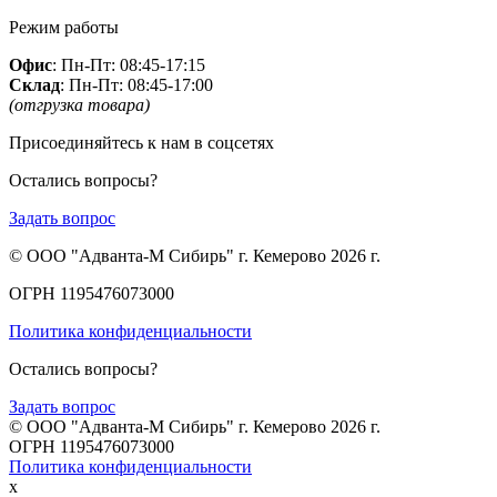
Режим работы
Офис
: Пн-Пт: 08:45-17:15
Склад
: Пн-Пт: 08:45-17:00
(отгрузка товара)
Присоединяйтесь к нам в соцсетях
Остались вопросы?
Задать вопрос
© ООО "Адванта-М Сибирь" г. Кемерово 2026 г.
ОГРН 1195476073000
Политика конфиденциальности
Остались вопросы?
Задать вопрос
© ООО "Адванта-М Сибирь" г. Кемерово 2026 г.
ОГРН 1195476073000
Политика конфиденциальности
x