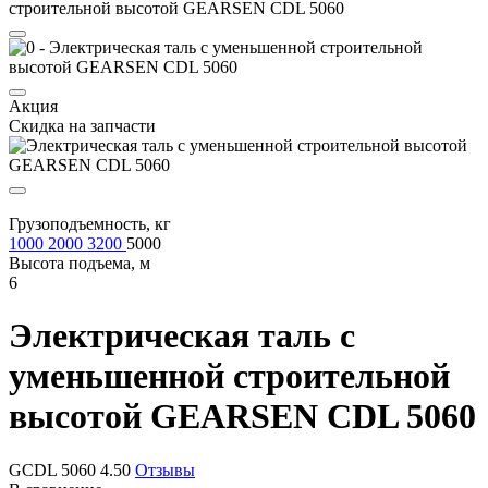
строительной высотой GEARSEN CDL 5060
Акция
Скидка на запчасти
Грузоподъемность, кг
1000
2000
3200
5000
Высота подъема, м
6
Электрическая таль с
уменьшенной строительной
высотой
GEARSEN CDL 5060
GCDL 5060
4.50
Отзывы