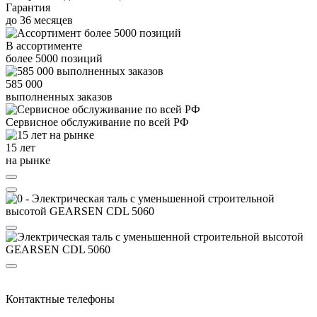
Гарантия
до
36
месяцев
В ассортименте
более
5000
позиций
585 000
выполненных заказов
Сервисное обслуживание
по всей РФ
15 лет
на рынке
Контактные телефоны