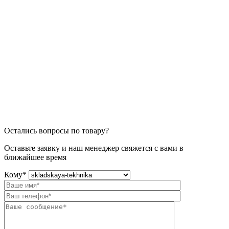
Остались вопросы по товару?
Оставьте заявку и наш менеджер свяжется с вами в
ближайшее время
Кому
*