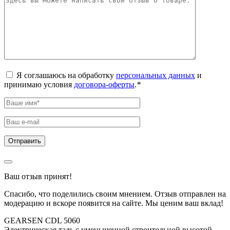
Я соглашаюсь на обработку
персональных данных
и
принимаю условия
договора-оферты
.
*
Ваш отзыв принят!
Спасибо, что поделились своим мнением. Отзыв отправлен на
модерацию и вскоре появится на сайте. Мы ценим ваш вклад!
GEARSEN CDL 5060
Электрическая таль с уменьшенной строительной высотой