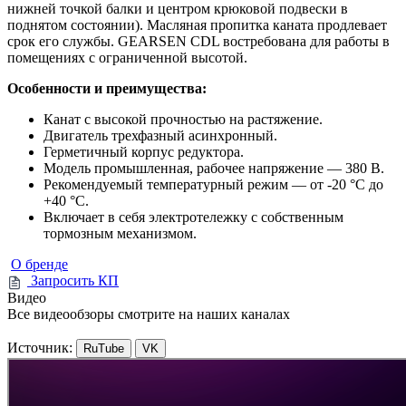
нижней точкой балки и центром крюковой подвески в
поднятом состоянии). Масляная пропитка каната продлевает
срок его службы. GEARSEN CDL востребована для работы в
помещениях с ограниченной высотой.
Особенности и преимущества:
Канат с высокой прочностью на растяжение.
Двигатель трехфазный асинхронный.
Герметичный корпус редуктора.
Модель промышленная, рабочее напряжение — 380 В.
Рекомендуемый температурный режим — от -20 °С до
+40 °С.
Включает в себя электротележку с собственным
тормозным механизмом.
О бренде
Запросить КП
Видео
Все видеообзоры смотрите на наших каналах
Источник:
RuTube
VK