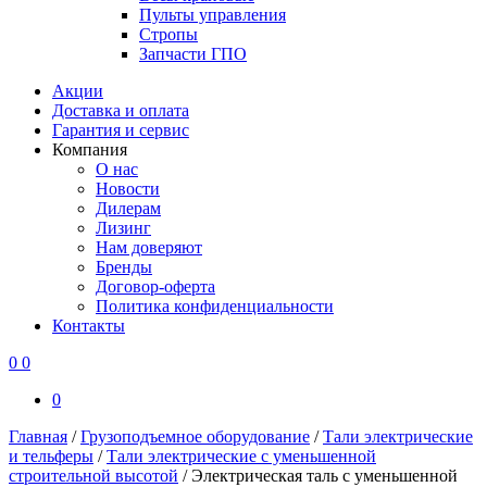
Пульты управления
Стропы
Запчасти ГПО
Акции
Доставка и оплата
Гарантия и сервис
Компания
О нас
Новости
Дилерам
Лизинг
Нам доверяют
Бренды
Договор-оферта
Политика конфиденциальности
Контакты
0
0
0
Главная
/
Грузоподъемное оборудование
/
Тали электрические
и тельферы
/
Тали электрические с уменьшенной
строительной высотой
/
Электрическая таль с уменьшенной