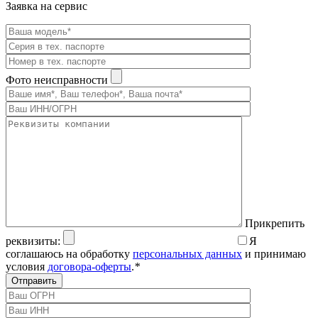
Заявка на сервис
Фото неисправности
Прикрепить
реквизиты:
Я
соглашаюсь на обработку
персональных данных
и принимаю
условия
договора-оферты
.
*