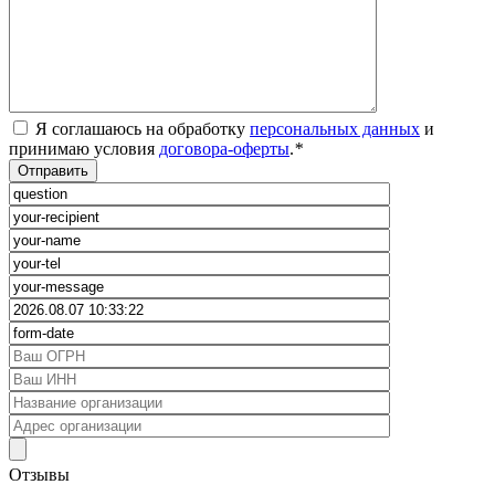
Я соглашаюсь на обработку
персональных данных
и
принимаю условия
договора-оферты
.
*
Отзывы