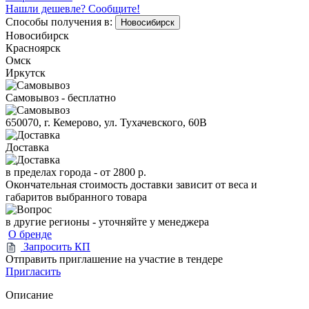
Нашли дешевле? Сообщите!
Способы получения в:
Новосибирск
Новосибирск
Красноярск
Омск
Иркутск
Самовывоз - бесплатно
650070, г. Кемерово, ул. Тухачевского, 60В
Доставка
в пределах города -
от 2800 р.
Окончательная стоимость доставки зависит от веса и
габаритов выбранного товара
в другие регионы - уточняйте у менеджера
О бренде
Запросить КП
Отправить приглашение на участие в тендере
Пригласить
Описание