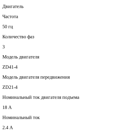
Двигатель
Частота
50 гц
Количество фаз
3
Модель двигателя
ZD41-4
Модель двигателя передвижения
ZD21-4
Номинальный ток двигателя подъема
18 А
Номинальный ток
2.4 А