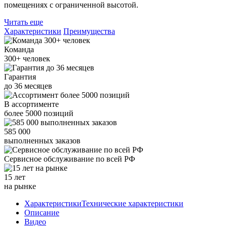
помещениях с ограниченной высотой.
Читать еще
Характеристики
Преимущества
Команда
300+
человек
Гарантия
до
36
месяцев
В ассортименте
более
5000
позиций
585 000
выполненных заказов
Сервисное обслуживание
по всей РФ
15 лет
на рынке
Характеристики
Технические характеристики
Описание
Видео