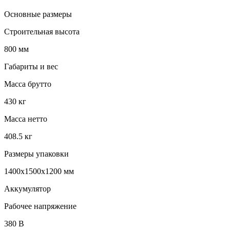
Основные размеры
Строительная высота
800 мм
Габариты и вес
Масса брутто
430 кг
Масса нетто
408.5 кг
Размеры упаковки
1400х1500х1200 мм
Аккумулятор
Рабочее напряжение
380 В