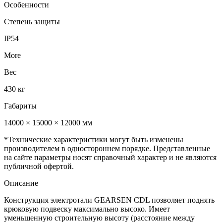
Особенности
Степень защиты
IP54
More
Вес
430 кг
Габариты
14000 × 15000 × 12000 мм
*Технические характеристики могут быть изменены
производителем в одностороннем порядке. Представленные
на сайте параметры носят справочный характер и не являются
публичной офертой.
Описание
Конструкция электротали GEARSEN CDL позволяет поднять
крюковую подвеску максимально высоко. Имеет
уменьшенную строительную высоту (расстояние между