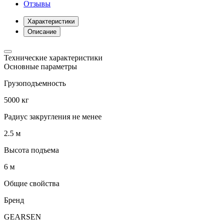
Отзывы
Характеристики
Описание
Технические характеристики
Основные параметры
Грузоподъемность
5000 кг
Радиус закругления не менее
2.5 м
Высота подъема
6 м
Общие свойства
Бренд
GEARSEN