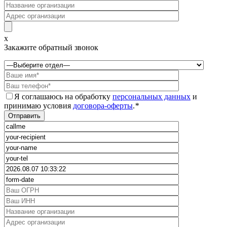
x
Закажите обратный звонок
Я соглашаюсь на обработку
персональных данных
и
принимаю условия
договора-оферты
.
*