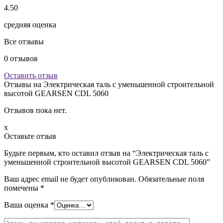
4.50
средняя оценка
Все отзывы
0
отзывов
Оставить отзыв
Отзывы на
Электрическая таль с уменьшенной строительной
высотой GEARSEN CDL 5060
Отзывов пока нет.
x
Оставьте отзыв
Будьте первым, кто оставил отзыв на “Электрическая таль с
уменьшенной строительной высотой GEARSEN CDL 5060”
Ваш адрес email не будет опубликован.
Обязательные поля
помечены
*
Ваша оценка
*