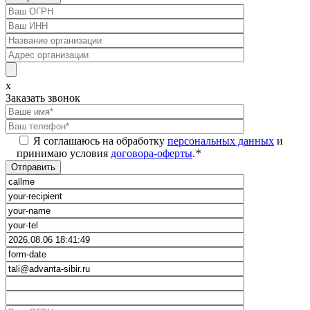
x
Заказать звонок
Я соглашаюсь на обработку
персональных данных
и
принимаю условия
договора-оферты
.
*