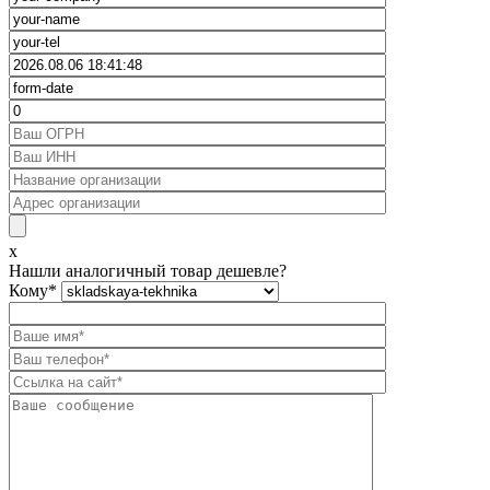
x
Нашли аналогичный товар дешевле?
Кому
*