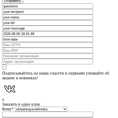
Подписывайтесь на наши соцсети и первыми узнавайте об
акциях и новинках!
x
Заказать в один клик
Кому
*