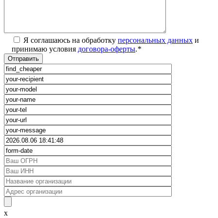
Я соглашаюсь на обработку
персональных данных
и
принимаю условия
договора-оферты
.
*
x