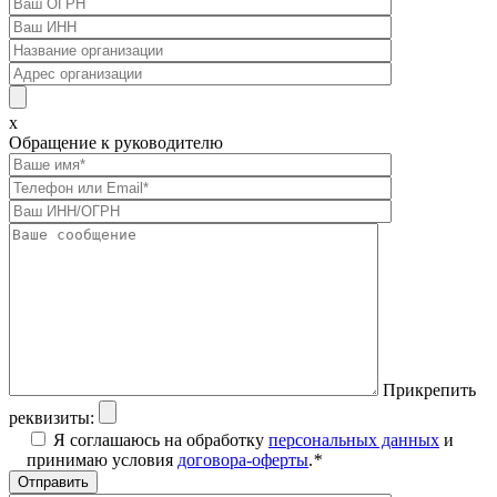
x
Обращение к руководителю
Прикрепить
реквизиты:
Я соглашаюсь на обработку
персональных данных
и
принимаю условия
договора-оферты
.
*