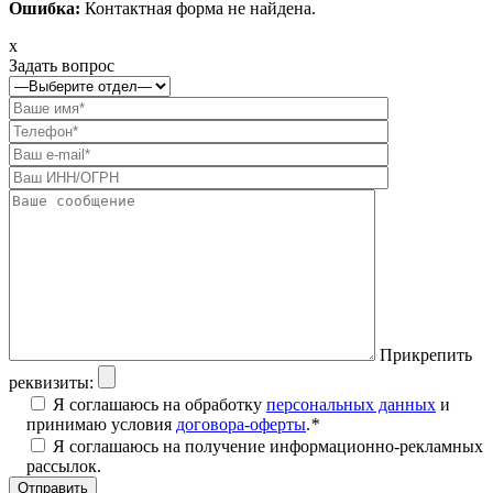
Ошибка:
Контактная форма не найдена.
x
Задать вопрос
Прикрепить
реквизиты:
Я соглашаюсь на обработку
персональных данных
и
принимаю условия
договора-оферты
.
*
Я соглашаюсь на получение информационно-рекламных
рассылок.