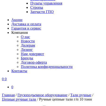
Пульты управления
Стропы
Запчасти ГПО
Акции
Доставка и оплата
Гарантия и сервис
Компания
О нас
Новости
Дилерам
Лизинг
Нам доверяют
Бренды
Договор-оферта
Политика конфиденциальности
Контакты
0
0
0
Главная
/
Грузоподъемное оборудование
/
Тали ручные
/
Цепные ручные тали
/
Ручные цепные тали г/п 10 тонн