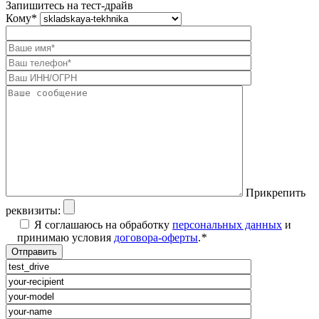
Запишитесь на тест-драйв
Кому
*
Прикрепить
реквизиты:
Я соглашаюсь на обработку
персональных данных
и
принимаю условия
договора-оферты
.
*