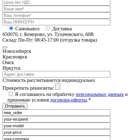
Самовывоз
Доставка
650070, г. Кемерово, ул. Тухачевского, 60В
Склад: Пн-Пт: 08:45-17:00 (отгрузка товара)
Новосибирск
Красноярск
Омск
Иркутск
Cтоимость рассчитывается индивидуально
Прикрепить реквизиты:
Я соглашаюсь на обработку
персональных данных
и
принимаю условия
договора-оферты
.
*