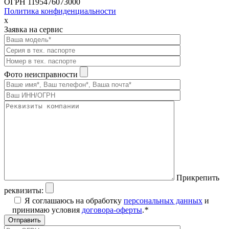
ОГРН 1195476073000
Политика конфиденциальности
x
Заявка на сервис
Фото неисправности
Прикрепить
реквизиты:
Я соглашаюсь на обработку
персональных данных
и
принимаю условия
договора-оферты
.
*