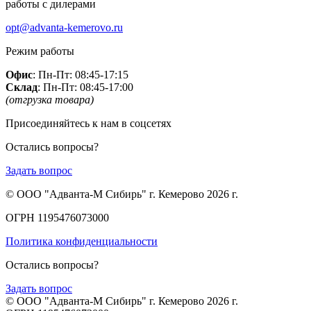
работы с дилерами
opt@advanta-kemerovo.ru
Режим работы
Офис
: Пн-Пт: 08:45-17:15
Склад
: Пн-Пт: 08:45-17:00
(отгрузка товара)
Присоединяйтесь к нам в соцсетях
Остались вопросы?
Задать вопрос
© ООО "Адванта-М Сибирь" г. Кемерово 2026 г.
ОГРН 1195476073000
Политика конфиденциальности
Остались вопросы?
Задать вопрос
© ООО "Адванта-М Сибирь" г. Кемерово 2026 г.