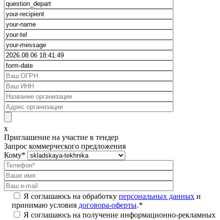
x
Приглашение на участие в тендер
Запрос коммерческого предложения
Кому
*
Я соглашаюсь на обработку
персональных данных
и
принимаю условия
договора-оферты
.
*
Я соглашаюсь на получение информационно-рекламных