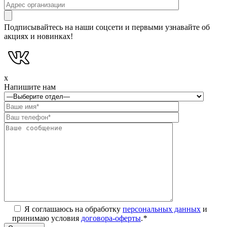
Подписывайтесь на наши соцсети и первыми узнавайте об
акциях и новинках!
x
Напишите нам
Я соглашаюсь на обработку
персональных данных
и
принимаю условия
договора-оферты
.
*