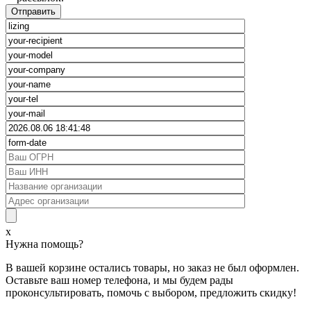
x
Нужна помощь?
В вашей корзине остались товары, но заказ не был оформлен.
Оставьте ваш номер телефона, и мы будем рады
проконсультировать, помочь с выбором, предложить скидку!