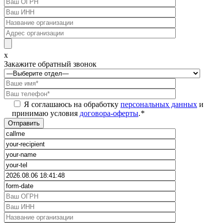
x
Закажите обратный звонок
Я соглашаюсь на обработку
персональных данных
и
принимаю условия
договора-оферты
.
*