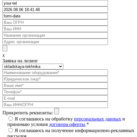
x
Заявка на лизинг
Прикрепить реквизиты:
Я соглашаюсь на обработку
персональных данных
и
принимаю условия
договора-оферты
.
*
Я соглашаюсь на получение информационно-рекламных
рассылок.