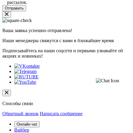
рассылок.
Ваша заявка успешно отправлена!
Наши менеджеры свяжутся с вами в ближайшее время
Подписывайтесь на наши соцсети и первыми узнавайте об
акциях и новинках!
Способы связи
Обратный звонок
Написать сообщение
Онлайн чат
Вайбер