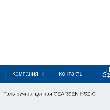
Компания
Контакты
/
Таль ручная цепная GEARSEN HSZ-C