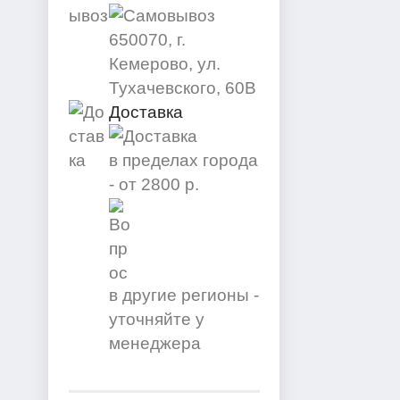
650070, г.
Кемерово, ул.
Тухачевского, 60В
Доставка
в пределах города
-
от 2800 р.
в другие регионы -
уточняйте у
менеджера