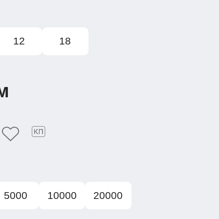
12
18
м
5000
10000
20000