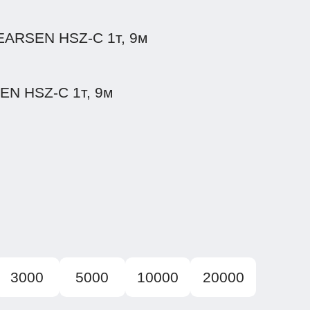
3000
5000
10000
20000