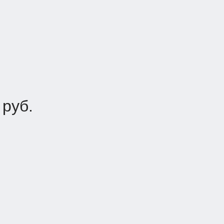
1
руб.