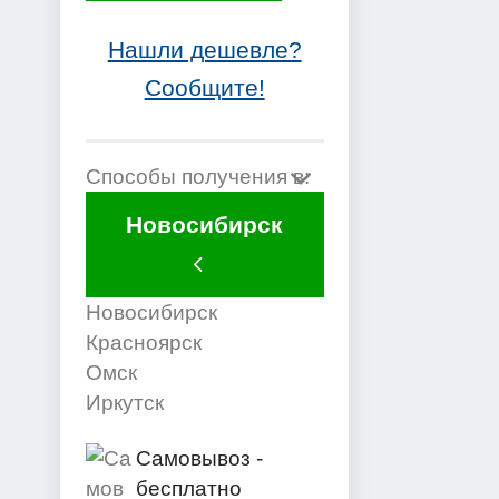
Нашли дешевле?
Сообщите!
Способы получения в:
Новосибирск
Новосибирск
Красноярск
Омск
Иркутск
Самовывоз -
бесплатно