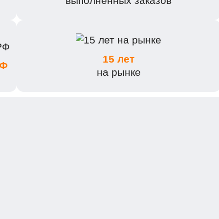
выполненных заказов
15 лет
РФ
на рынке