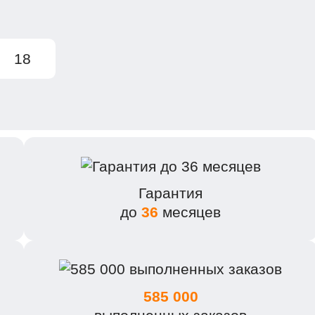
18
Гарантия
до
36
месяцев
585 000