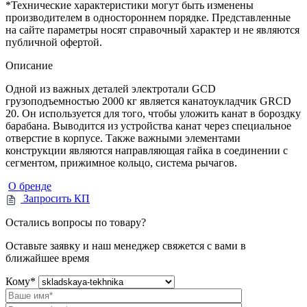
*Технические характеристики могут быть изменены
производителем в одностороннем порядке. Представленные
на сайте параметры носят справочный характер и не являются
публичной офертой.
Описание
Одной из важных деталей электротали GCD
грузоподъемностью 2000 кг является канатоукладчик GRCD
20. Он используется для того, чтобы уложить канат в бороздку
барабана. Выводится из устройства канат через специальное
отверстие в корпусе. Также важными элементами
конструкции являются направляющая гайка в соединении с
сегментом, прижимное кольцо, система рычагов.
О бренде
Запросить КП
Остались вопросы по товару?
Оставьте заявку и наш менеджер свяжется с вами в
ближайшее время
Кому
*