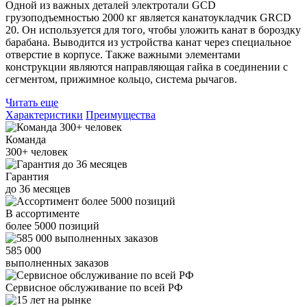
Одной из важных деталей электротали GCD
грузоподъемностью 2000 кг является канатоукладчик GRCD
20. Он используется для того, чтобы уложить канат в бороздку
барабана. Выводится из устройства канат через специальное
отверстие в корпусе. Также важными элементами
конструкции являются направляющая гайка в соединении с
сегментом, прижимное кольцо, система рычагов.
Читать еще
Характеристики
Преимущества
Команда
300+
человек
Гарантия
до
36
месяцев
В ассортименте
более
5000
позиций
585 000
выполненных заказов
Сервисное обслуживание
по всей РФ