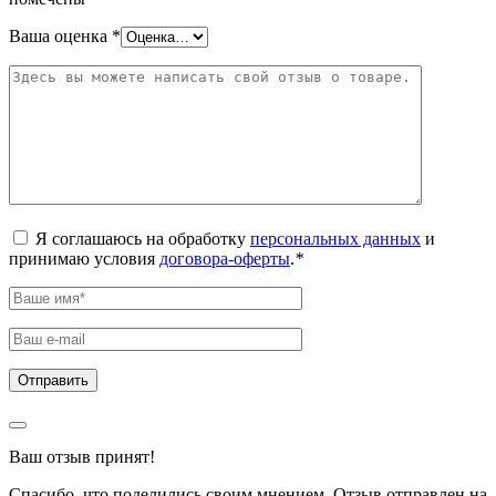
Ваша оценка
*
Я соглашаюсь на обработку
персональных данных
и
принимаю условия
договора-оферты
.
*
Ваш отзыв принят!
Спасибо, что поделились своим мнением. Отзыв отправлен на