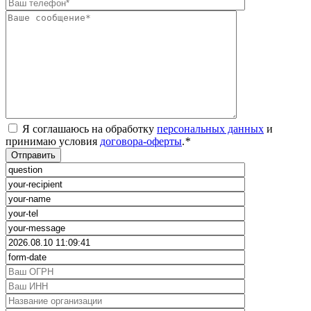
Я соглашаюсь на обработку
персональных данных
и
принимаю условия
договора-оферты
.
*