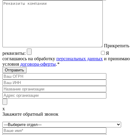
Прикрепить
реквизиты:
Я
соглашаюсь на обработку
персональных данных
и принимаю
условия
договора-оферты
.
*
x
Закажите обратный звонок