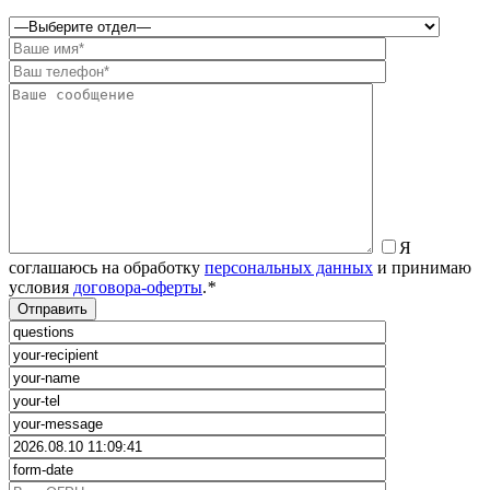
Я
соглашаюсь на обработку
персональных данных
и принимаю
условия
договора-оферты
.
*