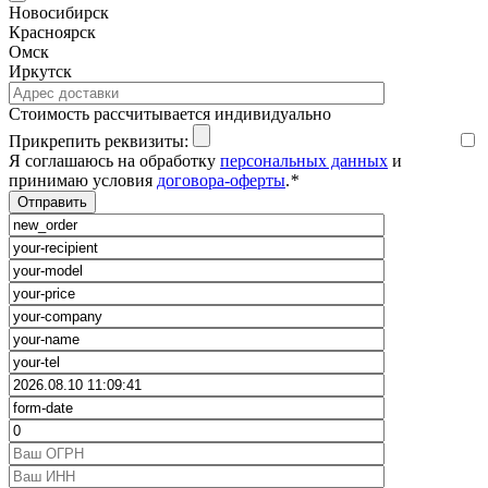
Новосибирск
Красноярск
Омск
Иркутск
Cтоимость рассчитывается индивидуально
Прикрепить реквизиты:
Я соглашаюсь на обработку
персональных данных
и
принимаю условия
договора-оферты
.
*