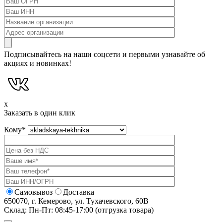
Подписывайтесь на наши соцсети и первыми узнавайте об
акциях и новинках!
x
Заказать в один клик
Кому
*
Самовывоз
Доставка
650070, г. Кемерово, ул. Тухачевского, 60В
Склад: Пн-Пт: 08:45-17:00 (отгрузка товара)