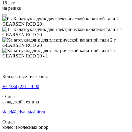
15 лет
на рынке
Контактные телефоны
+7 (384)
221-59-90
Отдел
складской техники
sklad@advanta-sibir.ru
Отдел
колес и колесных опор