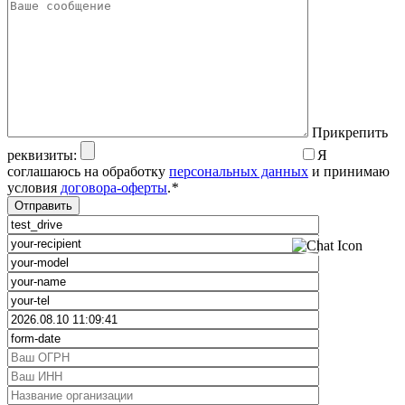
Прикрепить
реквизиты:
Я
соглашаюсь на обработку
персональных данных
и принимаю
условия
договора-оферты
.
*