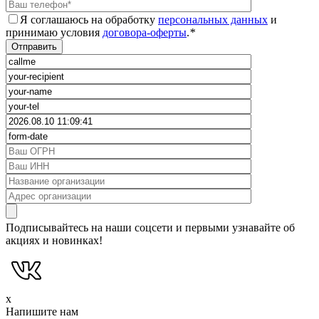
Я соглашаюсь на обработку
персональных данных
и
принимаю условия
договора-оферты
.
*
Подписывайтесь на наши соцсети и первыми узнавайте об
акциях и новинках!
x
Напишите нам