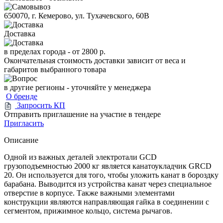
650070, г. Кемерово, ул. Тухачевского, 60В
Доставка
в пределах города -
от 2800 р.
Окончательная стоимость доставки зависит от веса и
габаритов выбранного товара
в другие регионы - уточняйте у менеджера
О бренде
Запросить КП
Отправить приглашение на участие в тендере
Пригласить
Описание
Одной из важных деталей электротали GCD
грузоподъемностью 2000 кг является канатоукладчик GRCD
20. Он используется для того, чтобы уложить канат в бороздку
барабана. Выводится из устройства канат через специальное
отверстие в корпусе. Также важными элементами
конструкции являются направляющая гайка в соединении с
сегментом, прижимное кольцо, система рычагов.