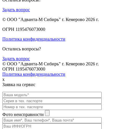
Задать вопрос
© ООО "Адванта-М Сибирь" г. Кемерово 2026 г.
ОГРН 1195476073000
Политика конфиденциальности
Остались вопросы?
Задать вопрос
© ООО "Адванта-М Сибирь" г. Кемерово 2026 г.
ОГРН 1195476073000
Политика конфиденциальности
x
Заявка на сервис
Фото неисправности