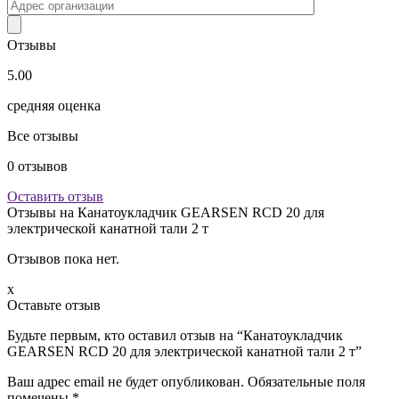
Отзывы
5.00
средняя оценка
Все отзывы
0
отзывов
Оставить отзыв
Отзывы на
Канатоукладчик GEARSEN RCD 20 для
электрической канатной тали 2 т
Отзывов пока нет.
x
Оставьте отзыв
Будьте первым, кто оставил отзыв на “Канатоукладчик
GEARSEN RCD 20 для электрической канатной тали 2 т”
Ваш адрес email не будет опубликован.
Обязательные поля
помечены
*