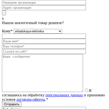
x
Нашли аналогичный товар дешевле?
Кому
*
Я
соглашаюсь на обработку
персональных данных
и принимаю
условия
договора-оферты
.
*