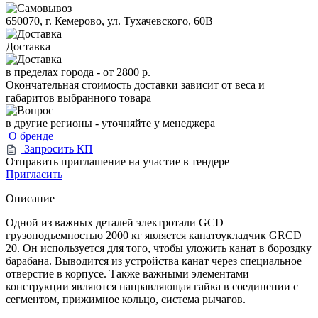
650070, г. Кемерово, ул. Тухачевского, 60В
Доставка
в пределах города -
от 2800 р.
Окончательная стоимость доставки зависит от веса и
габаритов выбранного товара
в другие регионы - уточняйте у менеджера
О бренде
Запросить КП
Отправить приглашение на участие в тендере
Пригласить
Описание
Одной из важных деталей электротали GCD
грузоподъемностью 2000 кг является канатоукладчик GRCD
20. Он используется для того, чтобы уложить канат в бороздку
барабана. Выводится из устройства канат через специальное
отверстие в корпусе. Также важными элементами
конструкции являются направляющая гайка в соединении с
сегментом, прижимное кольцо, система рычагов.