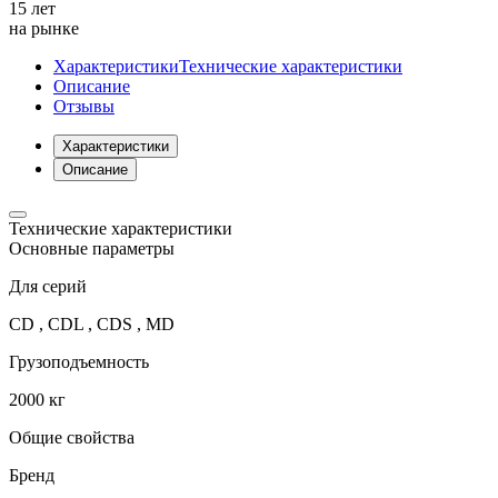
15 лет
на рынке
Характеристики
Технические характеристики
Описание
Отзывы
Характеристики
Описание
Технические характеристики
Основные параметры
Для серий
CD , CDL , CDS , MD
Грузоподъемность
2000 кг
Общие свойства
Бренд