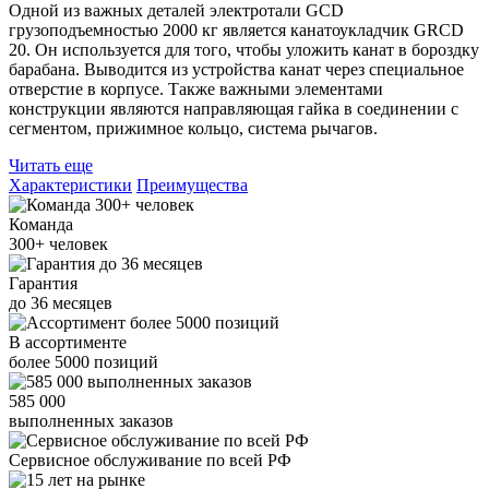
Одной из важных деталей электротали GCD
грузоподъемностью 2000 кг является канатоукладчик GRCD
20. Он используется для того, чтобы уложить канат в бороздку
барабана. Выводится из устройства канат через специальное
отверстие в корпусе. Также важными элементами
конструкции являются направляющая гайка в соединении с
сегментом, прижимное кольцо, система рычагов.
Читать еще
Характеристики
Преимущества
Команда
300+
человек
Гарантия
до
36
месяцев
В ассортименте
более
5000
позиций
585 000
выполненных заказов
Сервисное обслуживание
по всей РФ