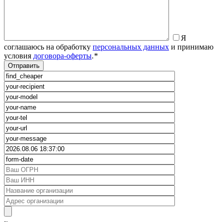
Я
соглашаюсь на обработку
персональных данных
и принимаю
условия
договора-оферты
.
*