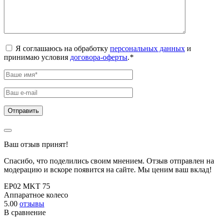
Я соглашаюсь на обработку
персональных данных
и
принимаю условия
договора-оферты
.
*
Ваш отзыв принят!
Спасибо, что поделились своим мнением. Отзыв отправлен на
модерацию и вскоре появится на сайте. Мы ценим ваш вклад!
EP02 MKT 75
Аппаратное колесо
5.00
отзывы
В сравнение