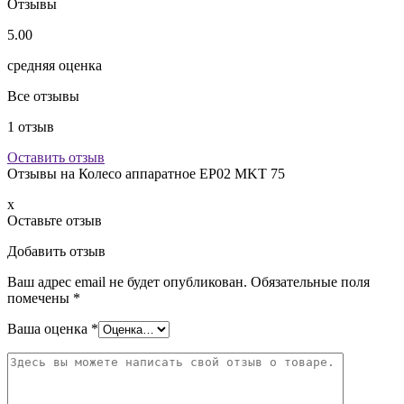
Отзывы
5.00
средняя оценка
Все отзывы
1
отзыв
Оставить отзыв
Отзывы на
Колесо аппаратное EP02 MKT 75
x
Оставьте отзыв
Добавить отзыв
Ваш адрес email не будет опубликован.
Обязательные поля
помечены
*
Ваша оценка
*