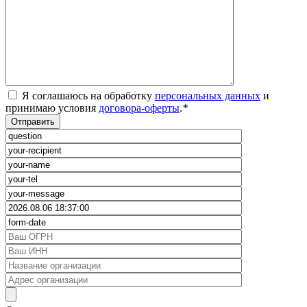
Я соглашаюсь на обработку
персональных данных
и
принимаю условия
договора-оферты
.
*