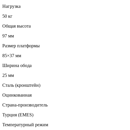
Нагрузка
50 кг
Общая высота
97 мм
Размер платформы
85×37 мм
Ширина обода
25 мм
Сталь (кронштейн)
Оцинкованная
Страна-производитель
Турция (EMES)
Температурный режим