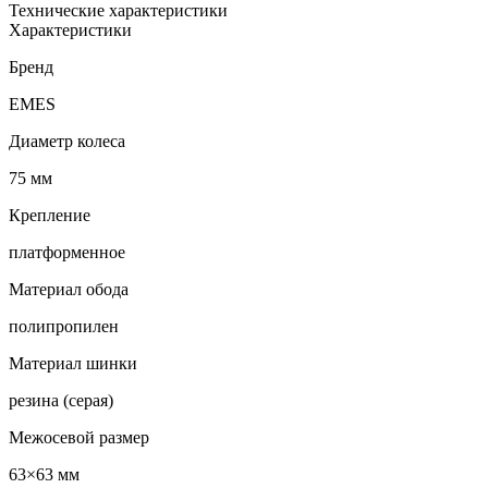
Технические характеристики
Характеристики
Бренд
EMES
Диаметр колеса
75 мм
Крепление
платформенное
Материал обода
полипропилен
Материал шинки
резина (серая)
Межосевой размер
63×63 мм