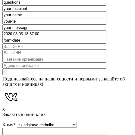
Подписывайтесь на наши соцсети и первыми узнавайте об
акциях и новинках!
x
Заказать в один клик
Кому
*