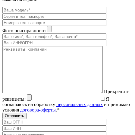
Фото неисправности
Прикрепить
реквизиты:
Я
соглашаюсь на обработку
персональных данных
и принимаю
условия
договора-оферты
.
*