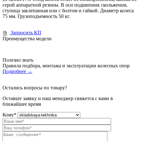
серой аппаратной резины. В оси подшипник скольжения,
ступица заклепанная или с болтом и гайкой. Диаметр колеса
75 мм. Грузоподъемность 50 кг.
Запросить КП
Преимущества модели
Полезно знать
Правила подбора, монтажа и эксплуатации колесных опор
Подробнее
→
Остались вопросы по товару?
Оставьте заявку и наш менеджер свяжется с вами в
ближайшее время
Кому
*