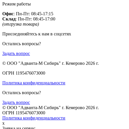
Режим работы
Офис
: Пн-Пт: 08:45-17:15
Склад
: Пн-Пт: 08:45-17:00
(отгрузка товара)
Присоединяйтесь к нам в соцсетях
Остались вопросы?
Задать вопрос
© ООО "Адванта-М Сибирь" г. Кемерово 2026 г.
ОГРН 1195476073000
Политика конфиденциальности
Остались вопросы?
Задать вопрос
© ООО "Адванта-М Сибирь" г. Кемерово 2026 г.
ОГРН 1195476073000
Политика конфиденциальности
x
Заявка на сервис