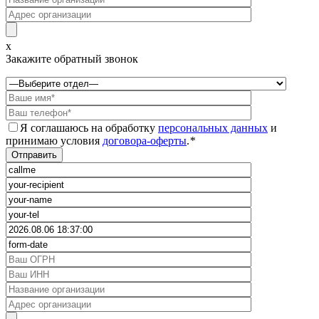
x
Закажите обратный звонок
Я соглашаюсь на обработку
персональных данных
и
принимаю условия
договора-оферты
.
*