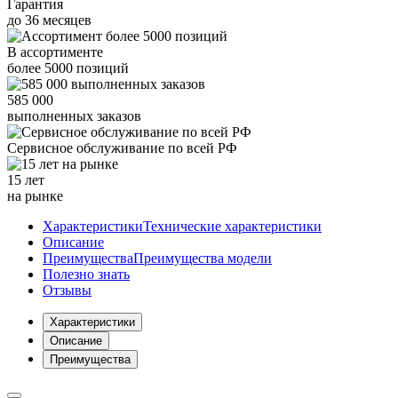
Гарантия
до
36
месяцев
В ассортименте
более
5000
позиций
585 000
выполненных заказов
Сервисное обслуживание
по всей РФ
15 лет
на рынке
Характеристики
Технические характеристики
Описание
Преимущества
Преимущества модели
Полезно знать
Отзывы
Характеристики
Описание
Преимущества