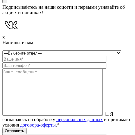
Подписывайтесь на наши соцсети и первыми узнавайте об
акциях и новинках!
x
Напишите нам
Я
соглашаюсь на обработку
персональных данных
и принимаю
условия
договора-оферты
.
*