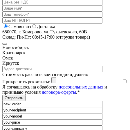
Самовывоз
Доставка
650070, г. Кемерово, ул. Тухачевского, 60В
Склад: Пн-Пт: 08:45-17:00 (отгрузка товара)
Новосибирск
Красноярск
Омск
Иркутск
Cтоимость рассчитывается индивидуально
Прикрепить реквизиты:
Я соглашаюсь на обработку
персональных данных
и
принимаю условия
договора-оферты
.
*