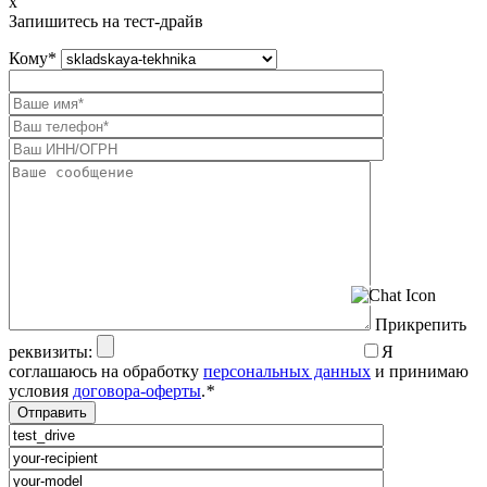
x
Запишитесь на тест-драйв
Кому
*
Прикрепить
реквизиты:
Я
соглашаюсь на обработку
персональных данных
и принимаю
условия
договора-оферты
.
*