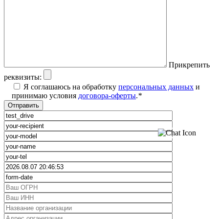
Прикрепить
реквизиты:
Я соглашаюсь на обработку
персональных данных
и
принимаю условия
договора-оферты
.
*