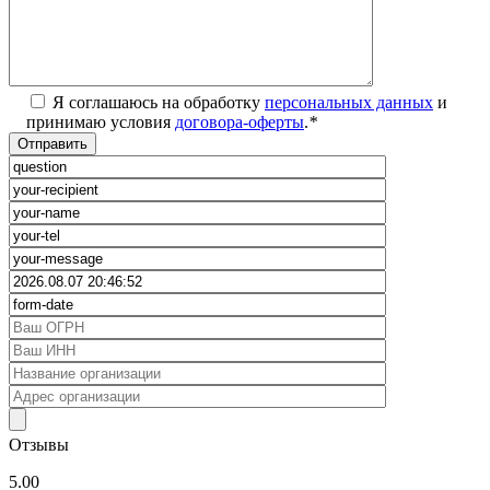
Я соглашаюсь на обработку
персональных данных
и
принимаю условия
договора-оферты
.
*
Отзывы
5.00