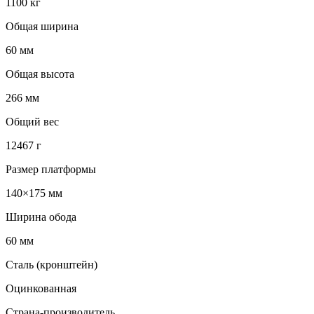
1100 кг
Общая ширина
60 мм
Общая высота
266 мм
Общий вес
12467 г
Размер платформы
140×175 мм
Ширина обода
60 мм
Сталь (кронштейн)
Оцинкованная
Страна-производитель