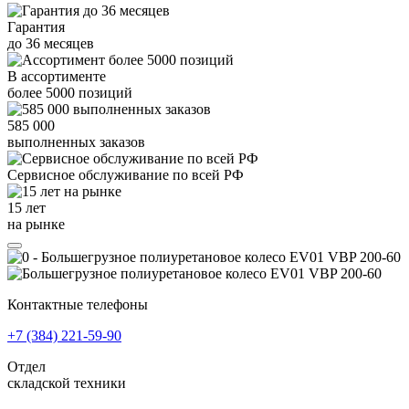
Гарантия
до
36
месяцев
В ассортименте
более
5000
позиций
585 000
выполненных заказов
Сервисное обслуживание
по всей РФ
15 лет
на рынке
Контактные телефоны
+7 (384)
221-59-90
Отдел
складской техники