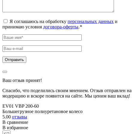
Я соглашаюсь на обработку
персональных данных
и
принимаю условия
договора-оферты
.
*
Ваш отзыв принят!
Спасибо, что поделились своим мнением. Отзыв отправлен на
модерацию и вскоре появится на сайте. Мы ценим ваш вклад!
EV01 VBP 200-60
Большегрузное полиуретановое колесо
5.00
отзывы
В сравнение
В избранное