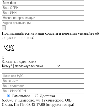
Подписывайтесь на наши соцсети и первыми узнавайте об
акциях и новинках!
x
Заказать в один клик
Кому
*
Самовывоз
Доставка
650070, г. Кемерово, ул. Тухачевского, 60В
Склад: Пн-Пт: 08:45-17:00 (отгрузка товара)