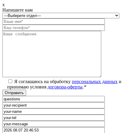
x
Напишите нам
Я соглашаюсь на обработку
персональных данных
и
принимаю условия
договора-оферты
.
*