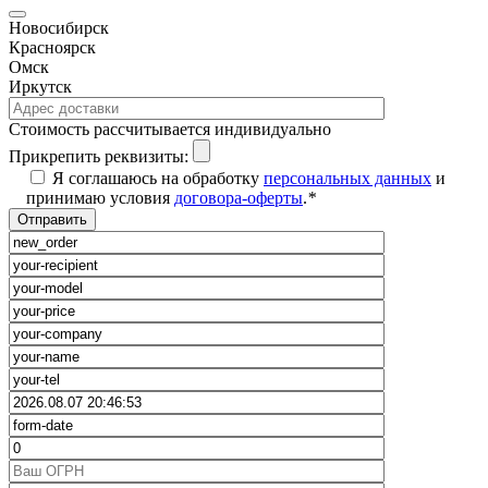
Новосибирск
Красноярск
Омск
Иркутск
Cтоимость рассчитывается индивидуально
Прикрепить реквизиты:
Я соглашаюсь на обработку
персональных данных
и
принимаю условия
договора-оферты
.
*