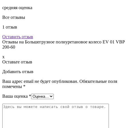
средняя оценка
Все отзывы
1
отзыв
Оставить отзыв
Отзывы на
Большегрузное полиуретановое колесо EV 01 VBP
200-60
x
Оставьте отзыв
Добавить отзыв
Ваш адрес email не будет опубликован.
Обязательные поля
помечены
*
Ваша оценка
*