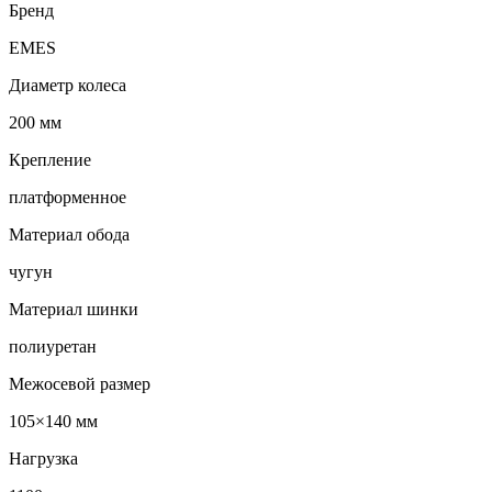
Бренд
EMES
Диаметр колеса
200 мм
Крепление
платформенное
Материал обода
чугун
Материал шинки
полиуретан
Межосевой размер
105×140 мм
Нагрузка