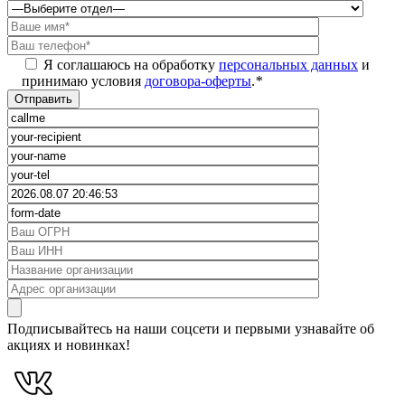
Я соглашаюсь на обработку
персональных данных
и
принимаю условия
договора-оферты
.
*
Подписывайтесь на наши соцсети и первыми узнавайте об
акциях и новинках!