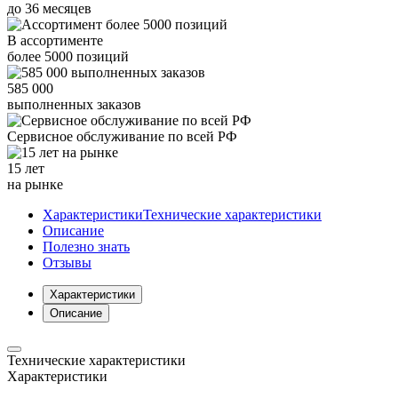
до
36
месяцев
В ассортименте
более
5000
позиций
585 000
выполненных заказов
Сервисное обслуживание
по всей РФ
15 лет
на рынке
Характеристики
Технические характеристики
Описание
Полезно знать
Отзывы
Характеристики
Описание
Технические характеристики
Характеристики