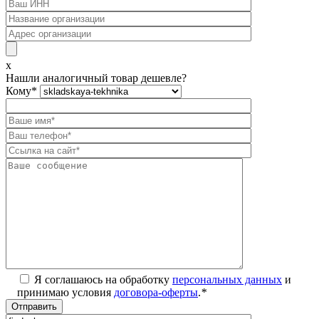
x
Нашли аналогичный товар дешевле?
Кому
*
Я соглашаюсь на обработку
персональных данных
и
принимаю условия
договора-оферты
.
*