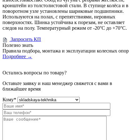
кронштейн из толстолистовой стали. В ступице колёса и в
поворотном узле установлены шариковые подшипники.
Используются на полах, с препятствиями, неровных
поверхностях. Шинка устойчива к порезам, не оставляет
следов на полу. Температурный режим от -20°С до +70°С.
Запросить КП
Полезно знать
Правила подбора, монтажа и эксплуатации колесных опор
Подробнее
→
Остались вопросы по товару?
Оставьте заявку и наш менеджер свяжется с вами в
ближайшее время
Кому
*