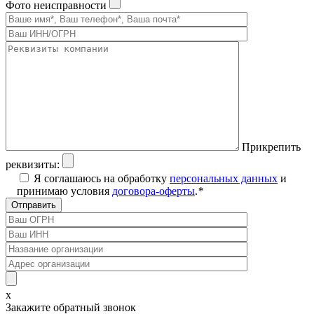
Фото неисправности
Прикрепить
реквизиты:
Я соглашаюсь на обработку
персональных данных
и
принимаю условия
договора-оферты
.
*
x
Закажите обратный звонок