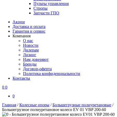
Пульты управления
Стропы
Запчасти ГПО
Акции
Доставка и оплата
Гарантия и сервис
Компания
О нас
Новости
Дилерам
Лизинг
Нам доверяют
Бренды
Договор-оферта
Политика конфиденциальности
Контакты
0
0
0
Главная
/
Колесные опоры
/
Большегрузные полиуретановые
/
Большегрузное полиуретановое колесо EV 01 VBP 200-60