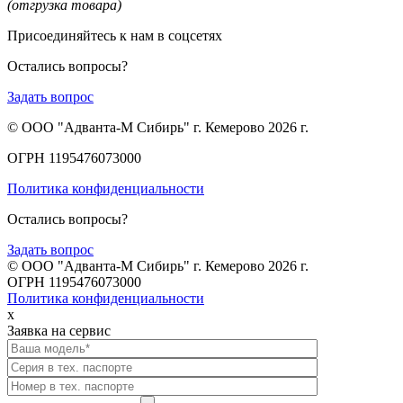
(отгрузка товара)
Присоединяйтесь к нам в соцсетях
Остались вопросы?
Задать вопрос
© ООО "Адванта-М Сибирь" г. Кемерово 2026 г.
ОГРН 1195476073000
Политика конфиденциальности
Остались вопросы?
Задать вопрос
© ООО "Адванта-М Сибирь" г. Кемерово 2026 г.
ОГРН 1195476073000
Политика конфиденциальности
x
Заявка на сервис