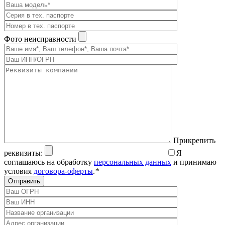
Фото неисправности
Прикрепить
реквизиты:
Я
соглашаюсь на обработку
персональных данных
и принимаю
условия
договора-оферты
.
*