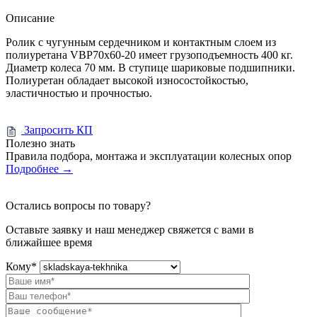
Описание
Ролик с чугунным сердечником и контактным слоем из
полиуретана VBP70x60-20 имеет грузоподъемность 400 кг.
Диаметр колеса 70 мм. В ступице шариковые подшипники.
Полиуретан обладает высокой износостойкостью,
эластичностью и прочностью.
Запросить КП
Полезно знать
Правила подбора, монтажа и эксплуатации колесных опор
Подробнее
→
Остались вопросы по товару?
Оставьте заявку и наш менеджер свяжется с вами в
ближайшее время
Кому
*