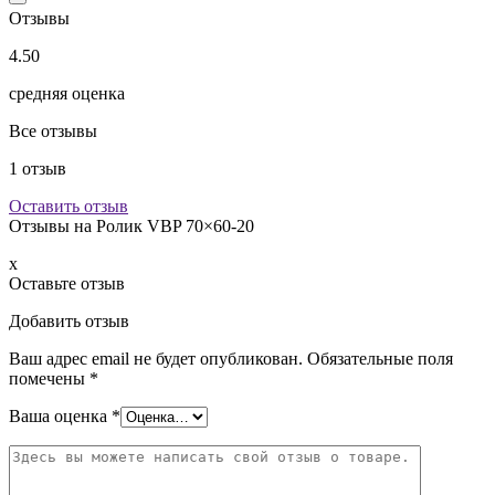
Отзывы
4.50
средняя оценка
Все отзывы
1
отзыв
Оставить отзыв
Отзывы на
Ролик VBP 70×60-20
x
Оставьте отзыв
Добавить отзыв
Ваш адрес email не будет опубликован.
Обязательные поля
помечены
*
Ваша оценка
*