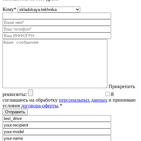
Кому
*
Прикрепить
реквизиты:
Я
соглашаюсь на обработку
персональных данных
и принимаю
условия
договора-оферты
.
*