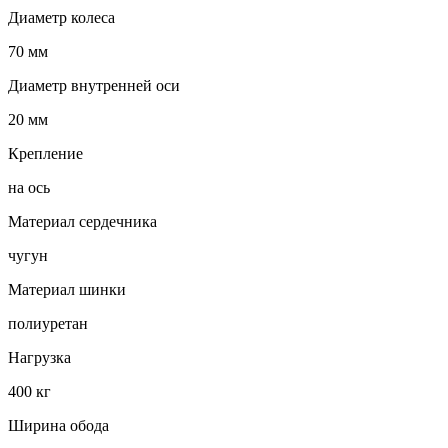
Диаметр колеса
70 мм
Диаметр внутренней оси
20 мм
Крепление
на ось
Материал сердечника
чугун
Материал шинки
полиуретан
Нагрузка
400 кг
Ширина обода