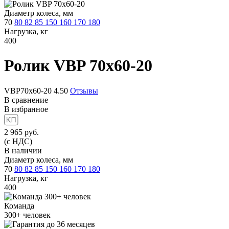
Диаметр колеса, мм
70
80
82
85
150
160
170
180
Нагрузка, кг
400
Ролик
VBP 70x60-20
VBP70x60-20
4.50
Отзывы
В сравнение
В избранное
2 965
руб.
(с НДС)
В наличии
Диаметр колеса, мм
70
80
82
85
150
160
170
180
Нагрузка, кг
400
Команда
300+
человек