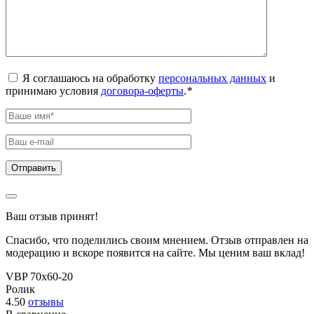
Я соглашаюсь на обработку
персональных данных
и
принимаю условия
договора-оферты
.
*
Ваш отзыв принят!
Спасибо, что поделились своим мнением. Отзыв отправлен на
модерацию и вскоре появится на сайте. Мы ценим ваш вклад!
VBP 70x60-20
Ролик
4.50
отзывы