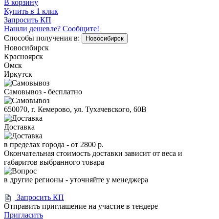
В корзину
Купить в 1 клик
Запросить КП
Нашли дешевле? Сообщите!
Способы получения в:
Новосибирск
Новосибирск
Красноярск
Омск
Иркутск
Самовывоз - бесплатно
650070, г. Кемерово, ул. Тухачевского, 60В
Доставка
в пределах города -
от 2800 р.
Окончательная стоимость доставки зависит от веса и
габаритов выбранного товара
в другие регионы - уточняйте у менеджера
Запросить КП
Отправить приглашение на участие в тендере
Пригласить