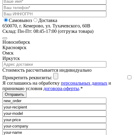
Самовывоз
Доставка
650070, г. Кемерово, ул. Тухачевского, 60В
Склад: Пн-Пт: 08:45-17:00 (отгрузка товара)
Новосибирск
Красноярск
Омск
Иркутск
Cтоимость рассчитывается индивидуально
Прикрепить реквизиты:
Я соглашаюсь на обработку
персональных данных
и
принимаю условия
договора-оферты
.
*