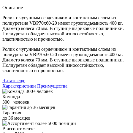
Описание
Ролик с чугунным сердечником и контактным слоем из
полиуретана VBP70x60-20 имеет грузоподъемность 400 кг.
Диаметр колеса 70 мм. В ступице шариковые подшипники.
Полиуретан обладает высокой износостойкостью,
эластичностью и прочностью.
Ролик с чугунным сердечником и контактным слоем из
полиуретана VBP70x60-20 имеет грузоподъемность 400 кг.
Диаметр колеса 70 мм. В ступице шариковые подшипники.
Полиуретан обладает высокой износостойкостью,
эластичностью и прочностью.
Читать еще
Характеристики
Преимущества
Команда
300+
человек
Гарантия
до
36
месяцев
В ассортименте