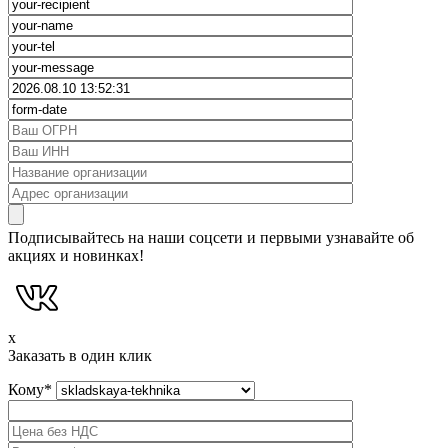
Подписывайтесь на наши соцсети и первыми узнавайте об
акциях и новинках!
x
Заказать в один клик
Кому
*