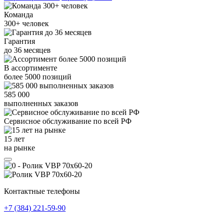
Команда
300+
человек
Гарантия
до
36
месяцев
В ассортименте
более
5000
позиций
585 000
выполненных заказов
Сервисное обслуживание
по всей РФ
15 лет
на рынке
Контактные телефоны
+7 (384)
221-59-90