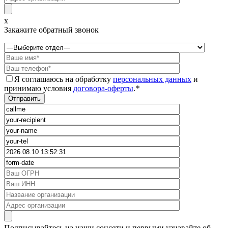
x
Закажите обратный звонок
Я соглашаюсь на обработку
персональных данных
и
принимаю условия
договора-оферты
.
*
Подписывайтесь на наши соцсети и первыми узнавайте об