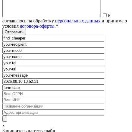
Я
соглашаюсь на обработку
персональных данных
и принимаю
условия
договора-оферты
.
*
x
Запишитесь на тест-драйв