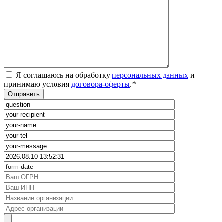
Я соглашаюсь на обработку
персональных данных
и
принимаю условия
договора-оферты
.
*