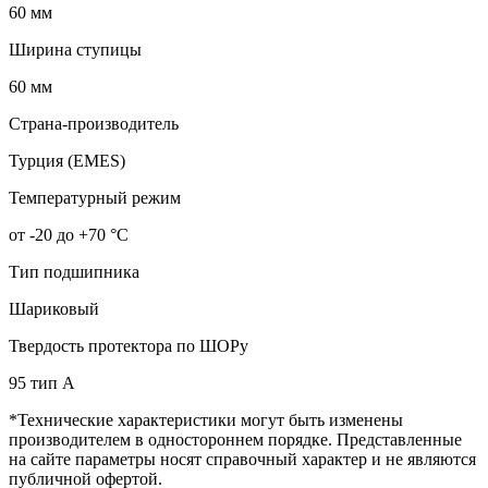
60 мм
Ширина ступицы
60 мм
Страна-производитель
Турция (EMES)
Температурный режим
от -20 до +70 °С
Тип подшипника
Шариковый
Твердость протектора по ШОРу
95 тип А
*Технические характеристики могут быть изменены
производителем в одностороннем порядке. Представленные
на сайте параметры носят справочный характер и не являются
публичной офертой.