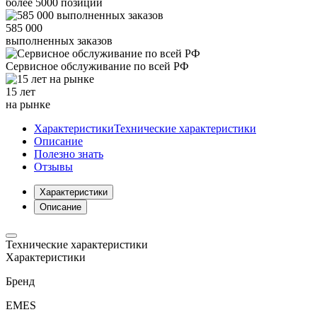
более
5000
позиций
585 000
выполненных заказов
Сервисное обслуживание
по всей РФ
15 лет
на рынке
Характеристики
Технические характеристики
Описание
Полезно знать
Отзывы
Характеристики
Описание
Технические характеристики
Характеристики
Бренд
EMES