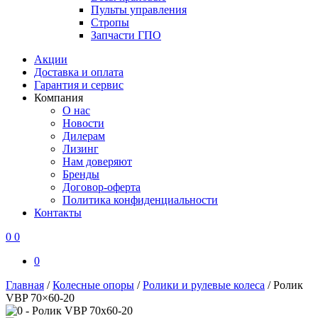
Пульты управления
Стропы
Запчасти ГПО
Акции
Доставка и оплата
Гарантия и сервис
Компания
О нас
Новости
Дилерам
Лизинг
Нам доверяют
Бренды
Договор-оферта
Политика конфиденциальности
Контакты
0
0
0
Главная
/
Колесные опоры
/
Ролики и рулевые колеса
/
Ролик
VBP 70×60-20