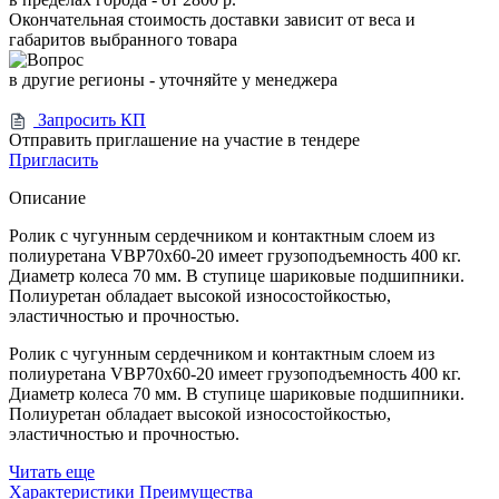
Окончательная стоимость доставки зависит от веса и
габаритов выбранного товара
в другие регионы - уточняйте у менеджера
Запросить КП
Отправить приглашение на участие в тендере
Пригласить
Описание
Ролик с чугунным сердечником и контактным слоем из
полиуретана VBP70x60-20 имеет грузоподъемность 400 кг.
Диаметр колеса 70 мм. В ступице шариковые подшипники.
Полиуретан обладает высокой износостойкостью,
эластичностью и прочностью.
Ролик с чугунным сердечником и контактным слоем из
полиуретана VBP70x60-20 имеет грузоподъемность 400 кг.
Диаметр колеса 70 мм. В ступице шариковые подшипники.
Полиуретан обладает высокой износостойкостью,
эластичностью и прочностью.
Читать еще
Характеристики
Преимущества