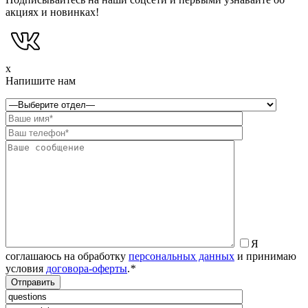
акциях и новинках!
x
Напишите нам
Я
соглашаюсь на обработку
персональных данных
и принимаю
условия
договора-оферты
.
*