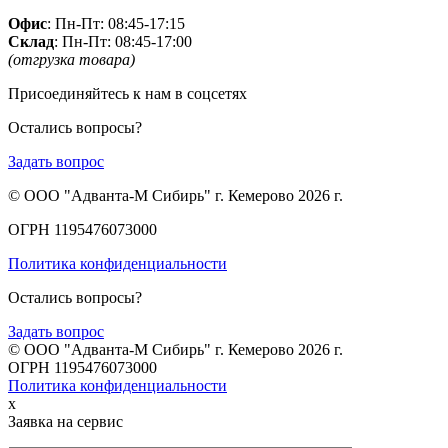
Офис
: Пн-Пт: 08:45-17:15
Склад
: Пн-Пт: 08:45-17:00
(отгрузка товара)
Присоединяйтесь к нам в соцсетях
Остались вопросы?
Задать вопрос
© ООО "Адванта-М Сибирь" г. Кемерово 2026 г.
ОГРН 1195476073000
Политика конфиденциальности
Остались вопросы?
Задать вопрос
© ООО "Адванта-М Сибирь" г. Кемерово 2026 г.
ОГРН 1195476073000
Политика конфиденциальности
x
Заявка на сервис