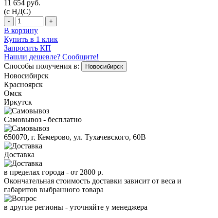
11 654
руб.
(с НДС)
-
+
В корзину
Купить в 1 клик
Запросить КП
Нашли дешевле? Сообщите!
Способы получения в:
Новосибирск
Новосибирск
Красноярск
Омск
Иркутск
Самовывоз - бесплатно
650070, г. Кемерово, ул. Тухачевского, 60В
Доставка
в пределах города -
от 2800 р.
Окончательная стоимость доставки зависит от веса и
габаритов выбранного товара
в другие регионы - уточняйте у менеджера