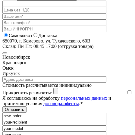
Самовывоз
Доставка
650070, г. Кемерово, ул. Тухачевского, 60В
Склад: Пн-Пт: 08:45-17:00 (отгрузка товара)
Новосибирск
Красноярск
Омск
Иркутск
Cтоимость рассчитывается индивидуально
Прикрепить реквизиты:
Я соглашаюсь на обработку
персональных данных
и
принимаю условия
договора-оферты
.
*