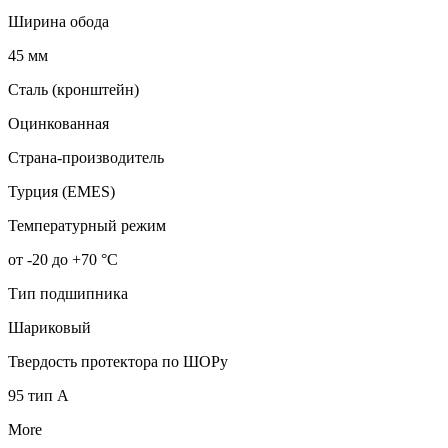
Ширина обода
45 мм
Сталь (кронштейн)
Оцинкованная
Страна-производитель
Турция (EMES)
Температурный режим
от -20 до +70 °С
Тип подшипника
Шариковый
Твердость протектора по ШОРу
95 тип А
More