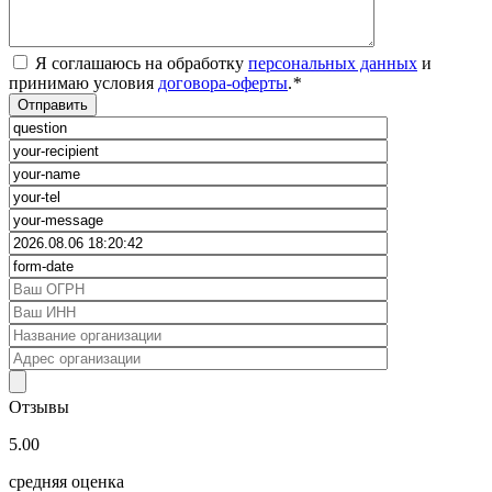
Я соглашаюсь на обработку
персональных данных
и
принимаю условия
договора-оферты
.
*
Отзывы
5.00
средняя оценка