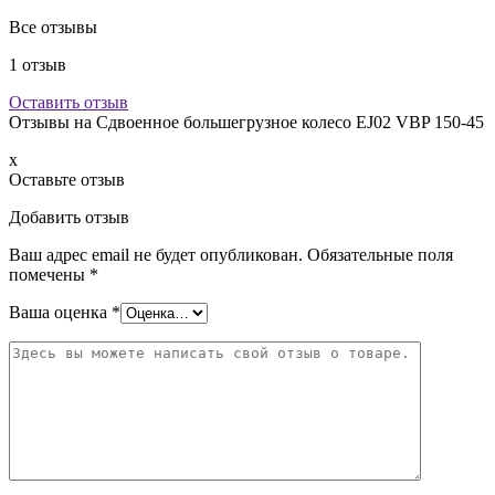
Все отзывы
1
отзыв
Оставить отзыв
Отзывы на
Сдвоенное большегрузное колесо EJ02 VBP 150-45
x
Оставьте отзыв
Добавить отзыв
Ваш адрес email не будет опубликован.
Обязательные поля
помечены
*
Ваша оценка
*