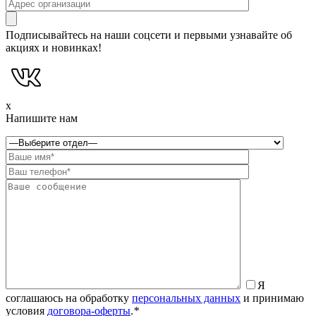
Подписывайтесь на наши соцсети и первыми узнавайте об
акциях и новинках!
x
Напишите нам
Я
соглашаюсь на обработку
персональных данных
и принимаю
условия
договора-оферты
.
*