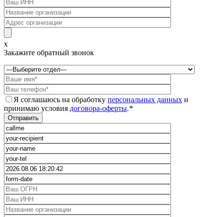
x
Закажите обратный звонок
Я соглашаюсь на обработку
персональных данных
и
принимаю условия
договора-оферты
.
*