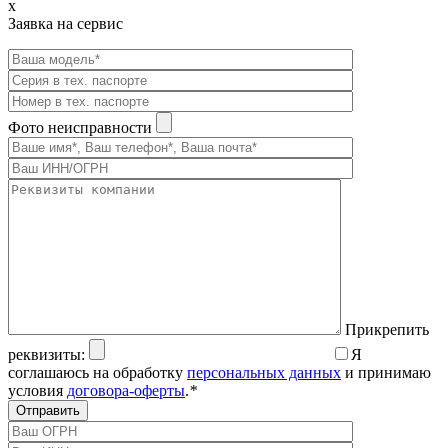
x
Заявка на сервис
Фото неисправности
Прикрепить
реквизиты:
Я
соглашаюсь на обработку
персональных данных
и принимаю
условия
договора-оферты
.
*