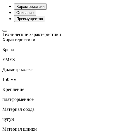
Характеристики
Описание
Преимущества
Технические характеристики
Характеристики
Бренд
EMES
Диаметр колеса
150 мм
Крепление
платформенное
Материал обода
чугун
Материал шинки