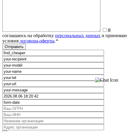
Я
соглашаюсь на обработку
персональных данных
и принимаю
условия
договора-оферты
.
*