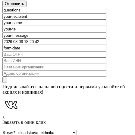
Подписывайтесь на наши соцсети и первыми узнавайте об
акциях и новинках!
x
Заказать в один клик
Кому
*