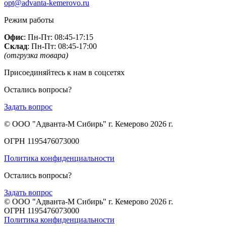
opt@advanta-kemerovo.ru
Режим работы
Офис
: Пн-Пт: 08:45-17:15
Склад
: Пн-Пт: 08:45-17:00
(отгрузка товара)
Присоединяйтесь к нам в соцсетях
Остались вопросы?
Задать вопрос
© ООО "Адванта-М Сибирь" г. Кемерово 2026 г.
ОГРН 1195476073000
Политика конфиденциальности
Остались вопросы?
Задать вопрос
© ООО "Адванта-М Сибирь" г. Кемерово 2026 г.
ОГРН 1195476073000
Политика конфиденциальности