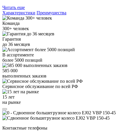
Читать еще
Характеристики
Преимущества
Команда
300+
человек
Гарантия
до
36
месяцев
В ассортименте
более
5000
позиций
585 000
выполненных заказов
Сервисное обслуживание
по всей РФ
15 лет
на рынке
Контактные телефоны