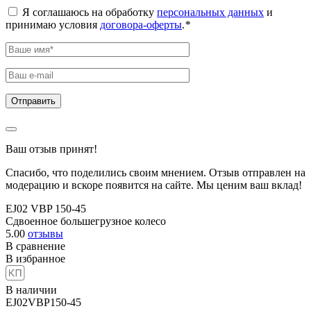
Я соглашаюсь на обработку
персональных данных
и
принимаю условия
договора-оферты
.
*
Ваш отзыв принят!
Спасибо, что поделились своим мнением. Отзыв отправлен на
модерацию и вскоре появится на сайте. Мы ценим ваш вклад!
EJ02 VBP 150-45
Сдвоенное большегрузное колесо
5.00
отзывы
В сравнение
В избранное
В наличии
EJ02VBP150-45