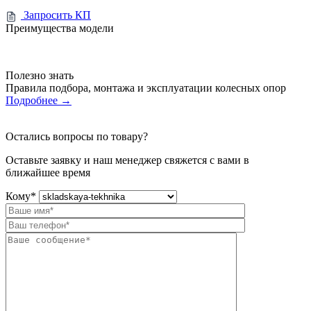
Запросить КП
Преимущества модели
Полезно знать
Правила подбора, монтажа и эксплуатации колесных опор
Подробнее
→
Остались вопросы по товару?
Оставьте заявку и наш менеджер свяжется с вами в
ближайшее время
Кому
*