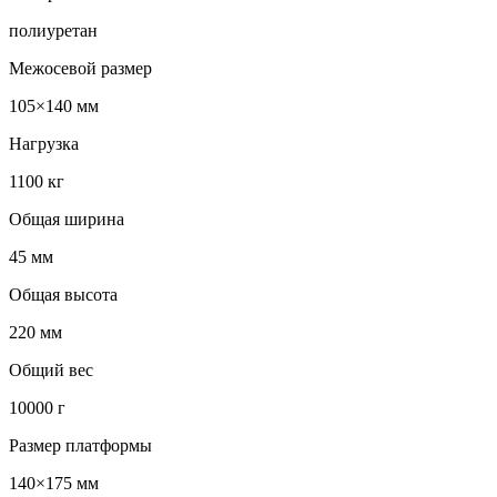
полиуретан
Межосевой размер
105×140 мм
Нагрузка
1100 кг
Общая ширина
45 мм
Общая высота
220 мм
Общий вес
10000 г
Размер платформы
140×175 мм