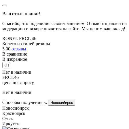
Ваш отзыв принят!
Спасибо, что поделились своим мнением. Отзыв отправлен на
модерацию и вскоре появится на сайте. Мы ценим ваш вклад!
RONEL FRCL 46
Колесо из синей резины
5.00
отзывы
В сравнение
В избранное
Нет в наличии
FRCL46
цена по запросу
Нет в наличии
Способы получения в:
Новосибирск
Новосибирск
Красноярск
Омск
Иркутск