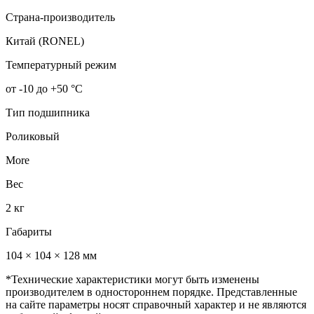
Страна-производитель
Китай (RONEL)
Температурный режим
от -10 до +50 °С
Тип подшипника
Роликовый
More
Вес
2 кг
Габариты
104 × 104 × 128 мм
*Технические характеристики могут быть изменены
производителем в одностороннем порядке. Представленные
на сайте параметры носят справочный характер и не являются