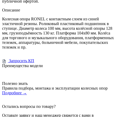
публичной офертой.
Описание
Колесная опора RONEL с контактным слоем из синей
эластичной резины. Роликовый пластиковый подшипник в
ступице. Диаметр колеса 100 мм, высота колёсной опоры 128
мм, грузоподъёмность 130 кг. Платформа 104x80 мм. Колёса
для торгового и музыкального оборудования, платформенных
тележек, аппаратуры, больничной мебели, покупательских
тележек и пр.
Запросить КП
Преимущества модели
Полезно знать
Правила подбора, монтажа и эксплуатации колесных опор
Подробнее
→
Остались вопросы по товару?
Оставьте заявку и наш менеджер свяжется с вами в