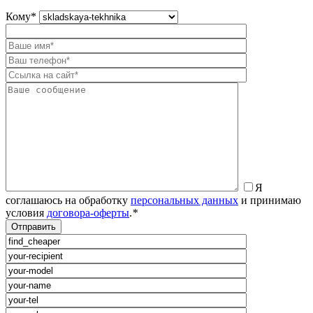
Кому
*
Я
соглашаюсь на обработку
персональных данных
и принимаю
условия
договора-оферты
.
*