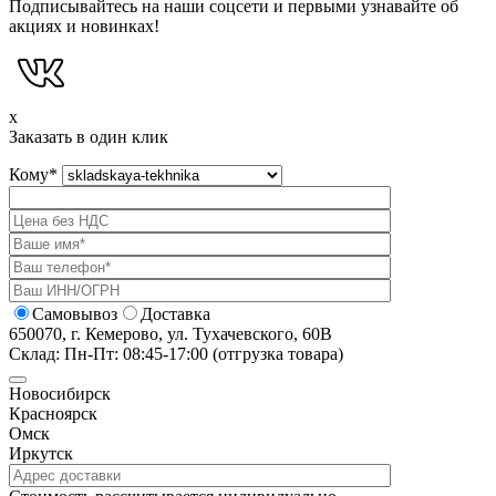
Подписывайтесь на наши соцсети и первыми узнавайте об
акциях и новинках!
x
Заказать в один клик
Кому
*
Самовывоз
Доставка
650070, г. Кемерово, ул. Тухачевского, 60В
Склад: Пн-Пт: 08:45-17:00 (отгрузка товара)
Новосибирск
Красноярск
Омск
Иркутск