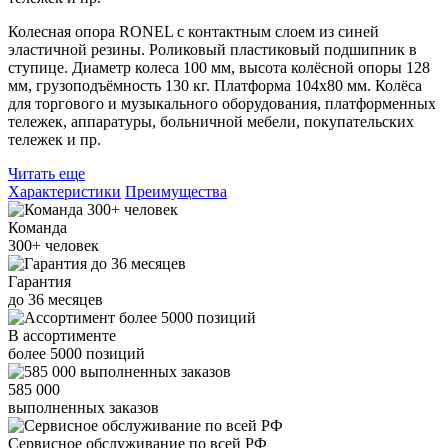
Колесная опора RONEL с контактным слоем из синей
эластичной резины. Роликовый пластиковый подшипник в
ступице. Диаметр колеса 100 мм, высота колёсной опоры 128
мм, грузоподъёмность 130 кг. Платформа 104x80 мм. Колёса
для торгового и музыкального оборудования, платформенных
тележек, аппаратуры, больничной мебели, покупательских
тележек и пр.
Читать еще
Характеристики
Преимущества
Команда
300+
человек
Гарантия
до
36
месяцев
В ассортименте
более
5000
позиций
585 000
выполненных заказов
Сервисное обслуживание
по всей РФ