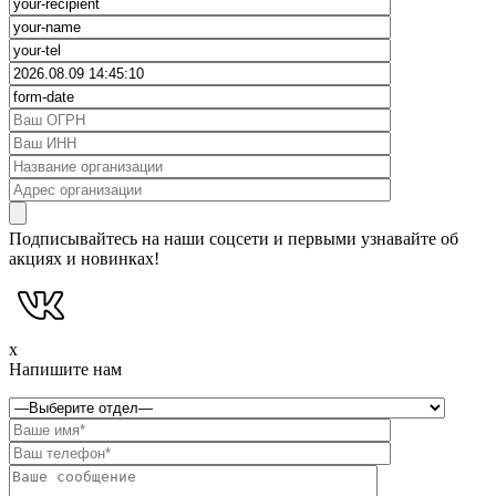
Подписывайтесь на наши соцсети и первыми узнавайте об
акциях и новинках!
x
Напишите нам