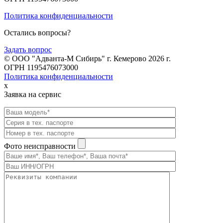
Политика конфиденциальности
Остались вопросы?
Задать вопрос
© ООО "Адванта-М Сибирь" г. Кемерово 2026 г.
ОГРН 1195476073000
Политика конфиденциальности
x
Заявка на сервис
Фото неисправности