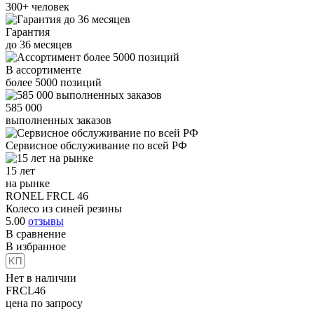
300+
человек
Гарантия
до
36
месяцев
В ассортименте
более
5000
позиций
585 000
выполненных заказов
Сервисное обслуживание
по всей РФ
15 лет
на рынке
RONEL FRCL 46
Колесо из синей резины
5.00
отзывы
В сравнение
В избранное
Нет в наличии
FRCL46
цена по запросу