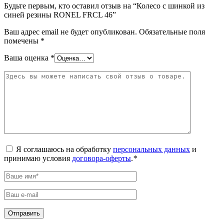
Будьте первым, кто оставил отзыв на “Колесо с шинкой из
синей резины RONEL FRCL 46”
Ваш адрес email не будет опубликован.
Обязательные поля
помечены
*
Ваша оценка
*
Я соглашаюсь на обработку
персональных данных
и
принимаю условия
договора-оферты
.
*