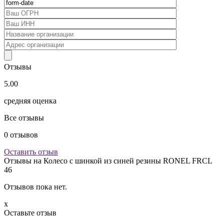
Отзывы
5.00
средняя оценка
Все отзывы
0
отзывов
Оставить отзыв
Отзывы на
Колесо с шинкой из синей резины RONEL FRCL
46
Отзывов пока нет.
x
Оставьте отзыв