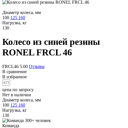
Диаметр колеса, мм
100
125
160
Нагрузка, кг
130
Колесо из синей резины
RONEL FRCL 46
FRCL46
5.00
Отзывы
В сравнение
В избранное
цена по запросу
Нет в наличии
Диаметр колеса, мм
100
125
160
Нагрузка, кг
130
Команда