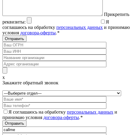
Прикрепить
реквизиты:
Я
соглашаюсь на обработку
персональных данных
и принимаю
условия
договора-оферты
.
*
x
Закажите обратный звонок
Я соглашаюсь на обработку
персональных данных
и
принимаю условия
договора-оферты
.
*