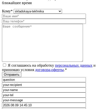
ближайшее время
Кому
*
Я соглашаюсь на обработку
персональных данных
и
принимаю условия
договора-оферты
.
*