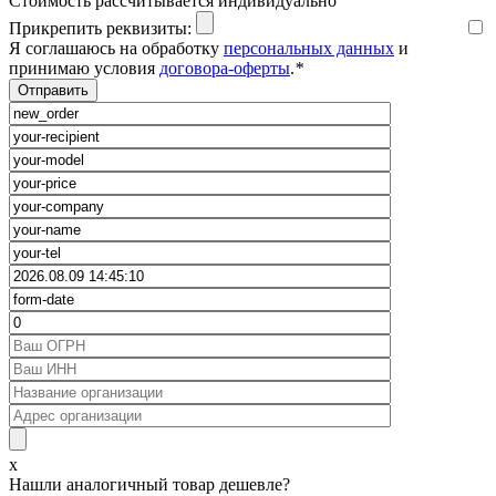
Cтоимость рассчитывается индивидуально
Прикрепить реквизиты:
Я соглашаюсь на обработку
персональных данных
и
принимаю условия
договора-оферты
.
*
x
Нашли аналогичный товар дешевле?