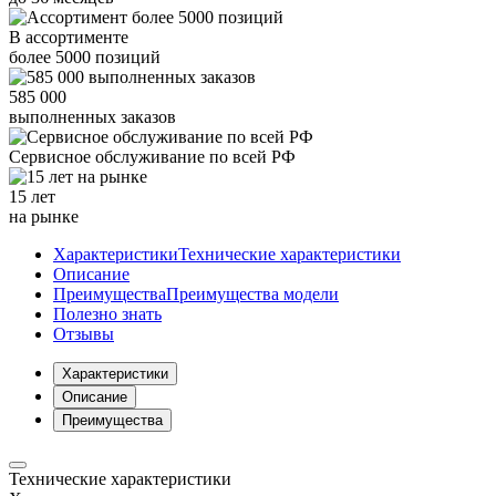
В ассортименте
более
5000
позиций
585 000
выполненных заказов
Сервисное обслуживание
по всей РФ
15 лет
на рынке
Характеристики
Технические характеристики
Описание
Преимущества
Преимущества модели
Полезно знать
Отзывы
Характеристики
Описание
Преимущества
Технические характеристики