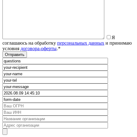
Я
соглашаюсь на обработку
персональных данных
и принимаю
условия
договора-оферты
.
*