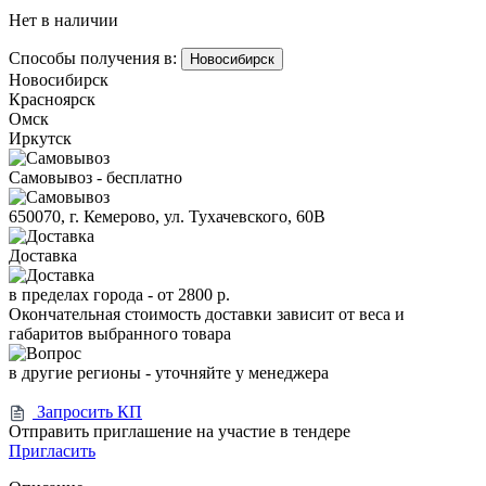
Нет в наличии
Способы получения в:
Новосибирск
Новосибирск
Красноярск
Омск
Иркутск
Самовывоз - бесплатно
650070, г. Кемерово, ул. Тухачевского, 60В
Доставка
в пределах города -
от 2800 р.
Окончательная стоимость доставки зависит от веса и
габаритов выбранного товара
в другие регионы - уточняйте у менеджера
Запросить КП
Отправить приглашение на участие в тендере
Пригласить