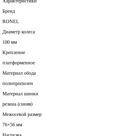
Характеристики
Бренд
RONEL
Диаметр колеса
100 мм
Крепление
платформенное
Материал обода
полипропилен
Материал шинки
резина (синяя)
Межосевой размер
76×56 мм
Нагрузка