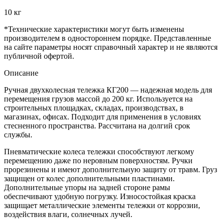
10 кг
*Технические характеристики могут быть изменены
производителем в одностороннем порядке. Представленные
на сайте параметры носят справочный характер и не являются
публичной офертой.
Описание
Ручная двухколесная тележка КГ200 — надежная модель для
перемещения грузов массой до 200 кг. Используется на
строительных площадках, складах, производствах, в
магазинах, офисах. Подходит для применения в условиях
стесненного пространства. Рассчитана на долгий срок
службы.
Пневматические колеса тележки способствуют легкому
перемещению даже по неровным поверхностям. Ручки
прорезинены и имеют дополнительную защиту от травм. Груз
защищен от колес дополнительными пластинами.
Дополнительные упоры на задней стороне рамы
обеспечивают удобную погрузку. Износостойкая краска
защищает металлические элементы тележки от коррозии,
воздействия влаги, солнечных лучей.