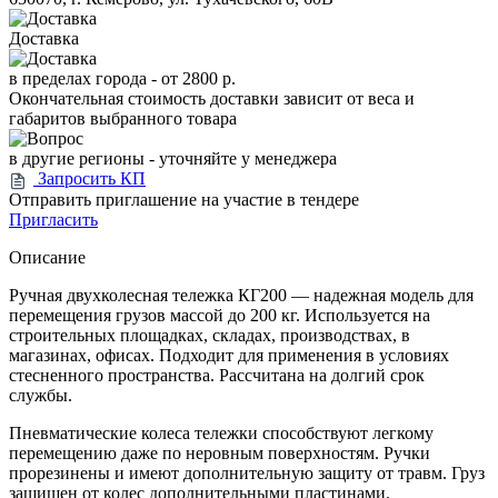
Доставка
в пределах города -
от 2800 р.
Окончательная стоимость доставки зависит от веса и
габаритов выбранного товара
в другие регионы - уточняйте у менеджера
Запросить КП
Отправить приглашение на участие в тендере
Пригласить
Описание
Ручная двухколесная тележка КГ200 — надежная модель для
перемещения грузов массой до 200 кг. Используется на
строительных площадках, складах, производствах, в
магазинах, офисах. Подходит для применения в условиях
стесненного пространства. Рассчитана на долгий срок
службы.
Пневматические колеса тележки способствуют легкому
перемещению даже по неровным поверхностям. Ручки
прорезинены и имеют дополнительную защиту от травм. Груз
защищен от колес дополнительными пластинами.