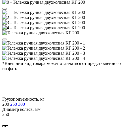
*Внешний вид товара может отличаться от представленного
на фото
Грузоподъемность, кг
200
250
300
Диаметр колеса, мм
250