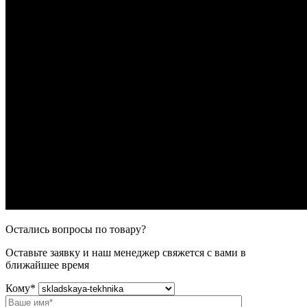
Остались вопросы по товару?
Оставьте заявку и наш менеджер свяжется с вами в
ближайшее время
Кому
*