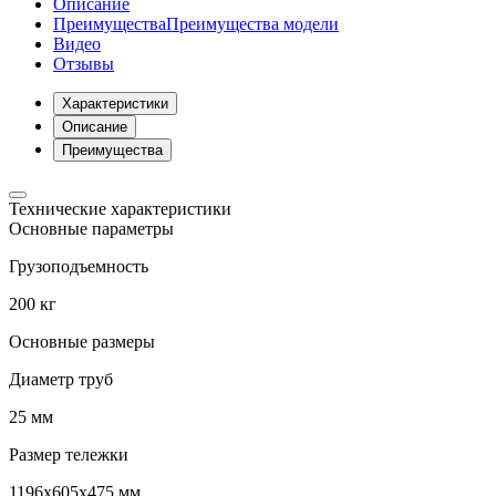
Описание
Преимущества
Преимущества модели
Видео
Отзывы
Характеристики
Описание
Преимущества
Технические характеристики
Основные параметры
Грузоподъемность
200 кг
Основные размеры
Диаметр труб
25 мм
Размер тележки
1196x605x475 мм