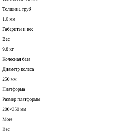
Толщина труб
1.0 мм
Габариты и вес
Вес
9.8 кг
Колесная база
Диаметр колеса
250 мм
Платформа
Размер платформы
200×350 мм
More
Вес