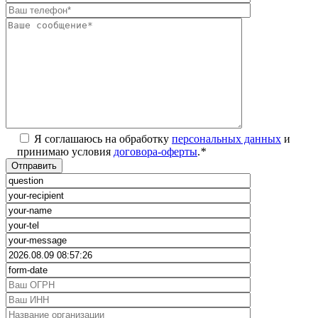
Я соглашаюсь на обработку
персональных данных
и
принимаю условия
договора-оферты
.
*