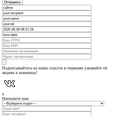
Подписывайтесь на наши соцсети и первыми узнавайте об
акциях и новинках!
x
Напишите нам