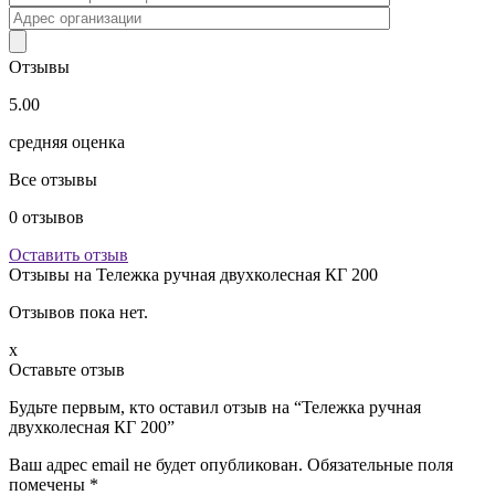
Отзывы
5.00
средняя оценка
Все отзывы
0
отзывов
Оставить отзыв
Отзывы на
Тележка ручная двухколесная КГ 200
Отзывов пока нет.
x
Оставьте отзыв
Будьте первым, кто оставил отзыв на “Тележка ручная
двухколесная КГ 200”
Ваш адрес email не будет опубликован.
Обязательные поля
помечены
*