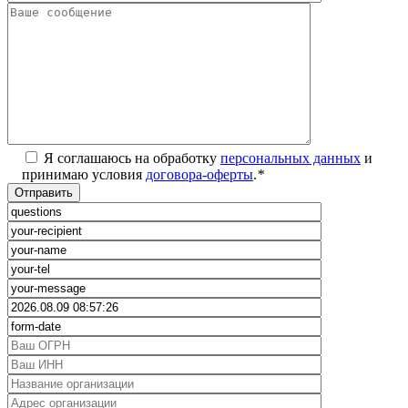
Я соглашаюсь на обработку
персональных данных
и
принимаю условия
договора-оферты
.
*