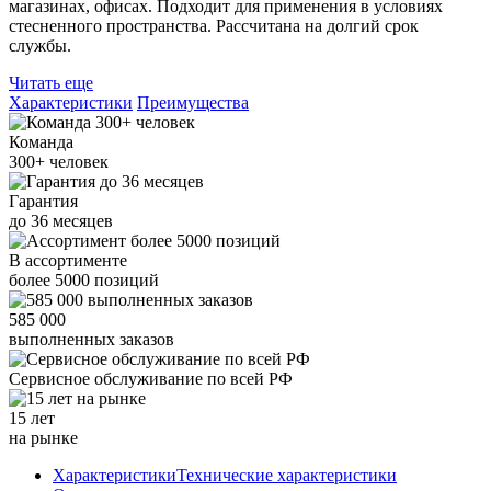
магазинах, офисах. Подходит для применения в условиях
стесненного пространства. Рассчитана на долгий срок
службы.
Читать еще
Характеристики
Преимущества
Команда
300+
человек
Гарантия
до
36
месяцев
В ассортименте
более
5000
позиций
585 000
выполненных заказов
Сервисное обслуживание
по всей РФ
15 лет
на рынке
Характеристики
Технические характеристики