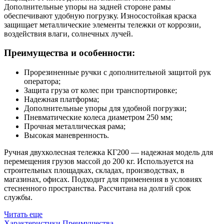
Дополнительные упоры на задней стороне рамы
обеспечивают удобную погрузку. Износостойкая краска
защищает металлические элементы тележки от коррозии,
воздействия влаги, солнечных лучей.
Преимущества и особенности:
Прорезиненные ручки с дополнительной защитой рук
оператора;
Защита груза от колес при транспортировке;
Надежная платформа;
Дополнительные упоры для удобной погрузки;
Пневматические колеса диаметром 250 мм;
Прочная металлическая рама;
Высокая маневренность.
Ручная двухколесная тележка КГ200 — надежная модель для
перемещения грузов массой до 200 кг. Используется на
строительных площадках, складах, производствах, в
магазинах, офисах. Подходит для применения в условиях
стесненного пространства. Рассчитана на долгий срок
службы.
Читать еще
Характеристики
Преимущества