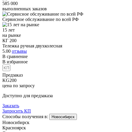
585 000
выполненных заказов
Сервисное обслуживание
по всей РФ
15 лет
на рынке
КГ 200
Тележка ручная двухколесная
5.00
отзывы
В сравнение
В избранное
Предзаказ
KG200
цена по запросу
Доступно для предзаказа
Заказать
Запросить КП
Способы получения в:
Новосибирск
Новосибирск
Красноярск