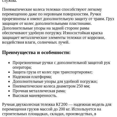
службы.
Пневматические колеса тележки способствуют легкому
перемещению даже по неровным поверхностям. Ручки
прорезинены и имеют дополнительную защиту от травм. Груз
защищен от колес дополнительными пластинами.
Дополнительные упоры на задней стороне рамы
обеспечивают удобную погрузку. Износостойкая краска
защищает металлические элементы тележки от коррозии,
воздействия влаги, солнечных лучей.
Преимущества и особенности:
Прорезиненные ручки с дополнительной защитой рук
оператора;
Защита груза от колес при транспортировке;
Надежная платформа;
Дополнительные упоры для удобной погрузки;
Пневматические колеса диаметром 250 мм;
Прочная металлическая рама;
Высокая маневренность.
Ручная двухколесная тележка КГ200 — надежная модель для
перемещения грузов массой до 200 кг. Используется на
строительных площадках, складах, производствах, в