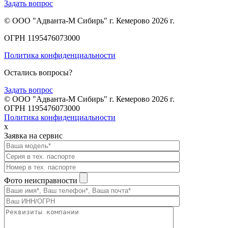
Задать вопрос
© ООО "Адванта-М Сибирь" г. Кемерово 2026 г.
ОГРН 1195476073000
Политика конфиденциальности
Остались вопросы?
Задать вопрос
© ООО "Адванта-М Сибирь" г. Кемерово 2026 г.
ОГРН 1195476073000
Политика конфиденциальности
x
Заявка на сервис
Фото неисправности