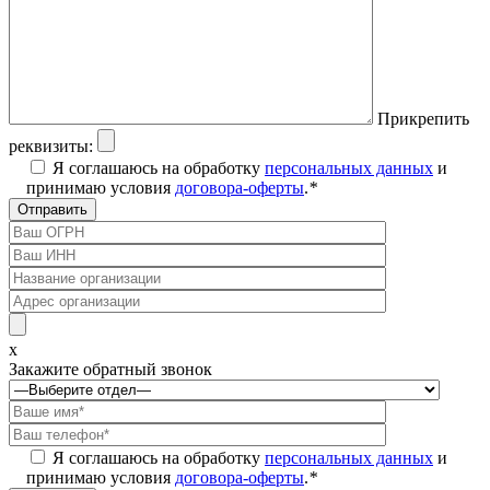
Прикрепить
реквизиты:
Я соглашаюсь на обработку
персональных данных
и
принимаю условия
договора-оферты
.
*
x
Закажите обратный звонок
Я соглашаюсь на обработку
персональных данных
и
принимаю условия
договора-оферты
.
*