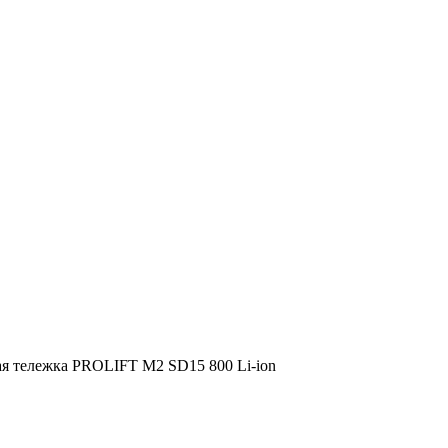
я тележка PROLIFT M2 SD15 800 Li-ion