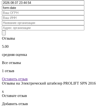
Отзывы
5.00
средняя оценка
Все отзывы
1
отзыв
Оставить отзыв
Отзывы на
Электрический штабелер PROLIFT SPN 2016
x
Оставьте отзыв
Добавить отзыв