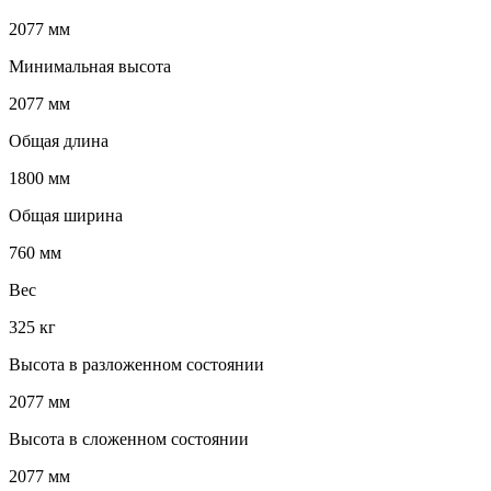
2077 мм
Минимальная высота
2077 мм
Общая длина
1800 мм
Общая ширина
760 мм
Вес
325 кг
Высота в разложенном состоянии
2077 мм
Высота в сложенном состоянии
2077 мм