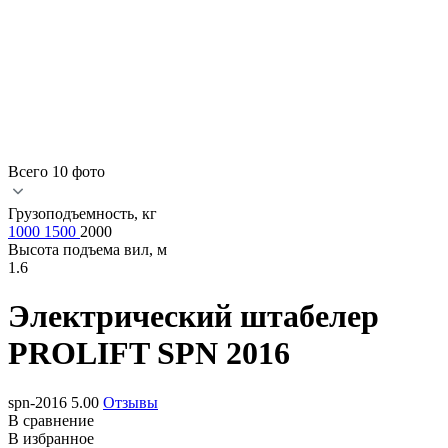
Всего 10 фото
Грузоподъемность, кг
1000
1500
2000
Высота подъема вил, м
1.6
Электрический штабелер
PROLIFT SPN 2016
spn-2016
5.00
Отзывы
В сравнение
В избранное