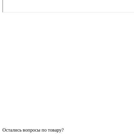
Остались вопросы по товару?