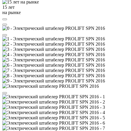
15 лет
на рынке