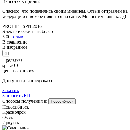
Ваш отзыв принят!
Спасибо, что поделились своим мнением. Отзыв отправлен на
модерацию и вскоре появится на сайте. Мы ценим ваш вклад!
PROLIFT SPN 2016
Электрический штабелер
5.00
отзывы
В сравнение
В избранное
Предзаказ
spn-2016
цена по запросу
Доступно для предзаказа
Заказать
Запросить КП
Способы получения в:
Новосибирск
Новосибирск
Красноярск
Омск
Иркутск