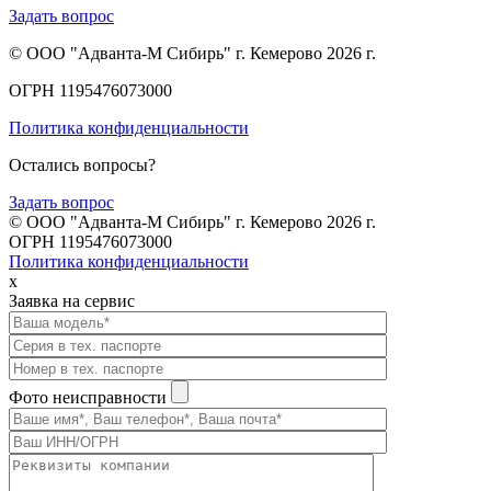
Задать вопрос
© ООО "Адванта-М Сибирь" г. Кемерово 2026 г.
ОГРН 1195476073000
Политика конфиденциальности
Остались вопросы?
Задать вопрос
© ООО "Адванта-М Сибирь" г. Кемерово 2026 г.
ОГРН 1195476073000
Политика конфиденциальности
x
Заявка на сервис
Фото неисправности