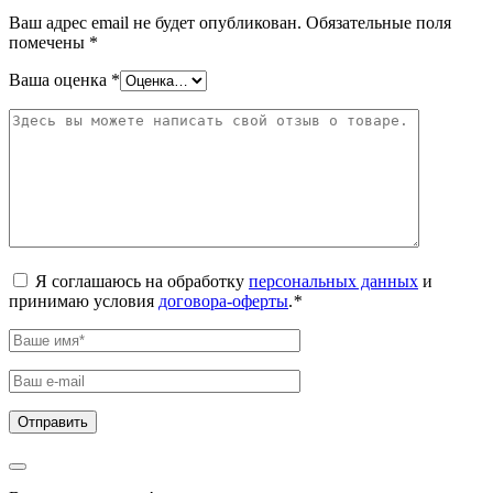
Ваш адрес email не будет опубликован.
Обязательные поля
помечены
*
Ваша оценка
*
Я соглашаюсь на обработку
персональных данных
и
принимаю условия
договора-оферты
.
*