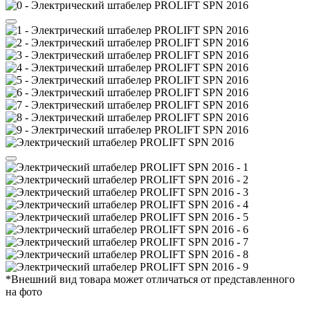
*Внешний вид товара может отличаться от представленного
на фото