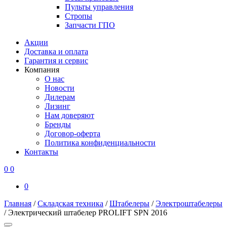
Пульты управления
Стропы
Запчасти ГПО
Акции
Доставка и оплата
Гарантия и сервис
Компания
О нас
Новости
Дилерам
Лизинг
Нам доверяют
Бренды
Договор-оферта
Политика конфиденциальности
Контакты
0
0
0
Главная
/
Складская техника
/
Штабелеры
/
Электроштабелеры
/
Электрический штабелер PROLIFT SPN 2016