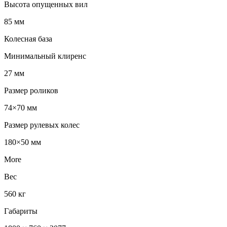
Высота опущенных вил
85 мм
Колесная база
Минимальный клиренс
27 мм
Размер роликов
74×70 мм
Размер рулевых колес
180×50 мм
More
Вес
560 кг
Габариты