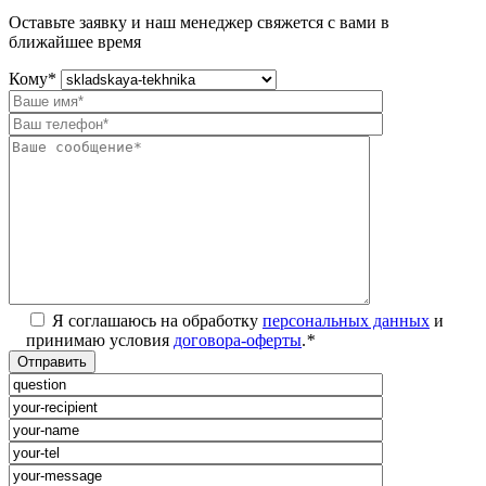
Оставьте заявку и наш менеджер свяжется с вами в
ближайшее время
Кому
*
Я соглашаюсь на обработку
персональных данных
и
принимаю условия
договора-оферты
.
*