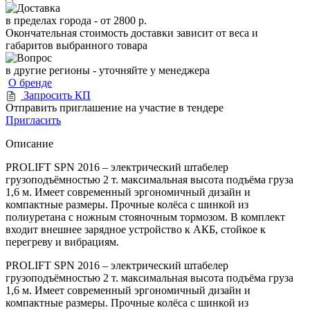
в пределах города -
от 2800 р.
Окончательная стоимость доставки зависит от веса и
габаритов выбранного товара
в другие регионы - уточняйте у менеджера
О бренде
Запросить КП
Отправить приглашение на участие в тендере
Пригласить
Описание
PROLIFT SPN 2016 – электрический штабелер
грузоподъёмностью 2 т. максимальная высота подъёма груза
1,6 м. Имеет современный эргономичный дизайн и
компактные размеры. Прочные колёса с шинкой из
полиуретана с ножным стояночным тормозом. В комплект
входит внешнее зарядное устройство к АКБ, стойкое к
перегреву и вибрациям.
PROLIFT SPN 2016 – электрический штабелер
грузоподъёмностью 2 т. максимальная высота подъёма груза
1,6 м. Имеет современный эргономичный дизайн и
компактные размеры. Прочные колёса с шинкой из