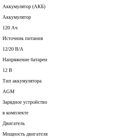
Аккумулятор (АКБ)
Аккумулятор
120 Ач
Источник питания
12/20 В/А
Напряжение батареи
12 B
Тип аккумулятора
AGM
Зарядное устройство
в комплекте
Двигатель
Мощность двигателя