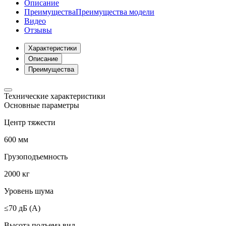
Описание
Преимущества
Преимущества модели
Видео
Отзывы
Характеристики
Описание
Преимущества
Технические характеристики
Основные параметры
Центр тяжести
600 мм
Грузоподъемность
2000 кг
Уровень шума
≤70 дБ (А)
Высота подъема вил