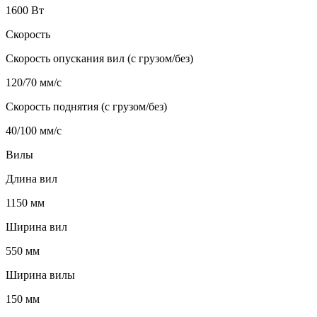
1600 Вт
Скорость
Скорость опускания вил (с грузом/без)
120/70 мм/с
Скорость поднятия (с грузом/без)
40/100 мм/с
Вилы
Длина вил
1150 мм
Ширина вил
550 мм
Ширина вилы
150 мм