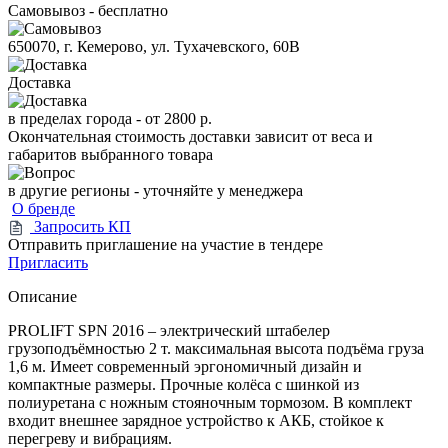
Самовывоз - бесплатно
650070, г. Кемерово, ул. Тухачевского, 60В
Доставка
в пределах города -
от 2800 р.
Окончательная стоимость доставки зависит от веса и
габаритов выбранного товара
в другие регионы - уточняйте у менеджера
О бренде
Запросить КП
Отправить приглашение на участие в тендере
Пригласить
Описание
PROLIFT SPN 2016 – электрический штабелер
грузоподъёмностью 2 т. максимальная высота подъёма груза
1,6 м. Имеет современный эргономичный дизайн и
компактные размеры. Прочные колёса с шинкой из
полиуретана с ножным стояночным тормозом. В комплект
входит внешнее зарядное устройство к АКБ, стойкое к
перегреву и вибрациям.