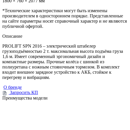
1800 × 760 × 2077 мм
*Технические характеристики могут быть изменены
производителем в одностороннем порядке. Представленные
на сайте параметры носят справочный характер и не являются
публичной офертой.
Описание
PROLIFT SPN 2016 – электрический штабелер
грузоподъёмностью 2 т. максимальная высота подъёма груза
1,6 м. Имеет современный эргономичный дизайн и
компактные размеры. Прочные колёса с шинкой из
полиуретана с ножным стояночным тормозом. В комплект
входит внешнее зарядное устройство к АКБ, стойкое к
перегреву и вибрациям.
О бренде
Запросить КП
Преимущества модели