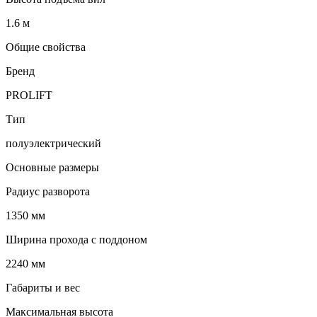
1.6 м
Общие свойства
Бренд
PROLIFT
Тип
полуэлектрический
Основные размеры
Радиус разворота
1350 мм
Ширина прохода с поддоном
2240 мм
Габариты и вес
Максимальная высота