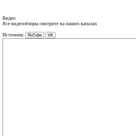
Видео
Все видеообзоры смотрите на наших каналах
Источник:
RuTube
VK