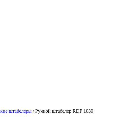
ские штабелеры
/
Ручной штабелер RDF 1030