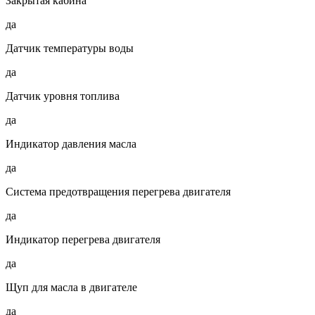
Закрытая кабина
да
Датчик температуры воды
да
Датчик уровня топлива
да
Индикатор давления масла
да
Система предотвращения перегрева двигателя
да
Индикатор перегрева двигателя
да
Щуп для масла в двигателе
да