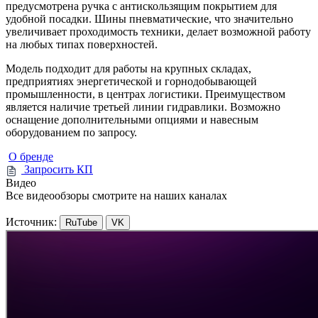
предусмотрена ручка с антискользящим покрытием для
удобной посадки. Шины пневматические, что значительно
увеличивает проходимость техники, делает возможной работу
на любых типах поверхностей.
Модель подходит для работы на крупных складах,
предприятиях энергетической и горнодобывающей
промышленности, в центрах логистики. Преимуществом
является наличие третьей линии гидравлики. Возможно
оснащение дополнительными опциями и навесным
оборудованием по запросу.
О бренде
Запросить КП
Видео
Все видеообзоры смотрите на наших каналах
Источник:
RuTube
VK