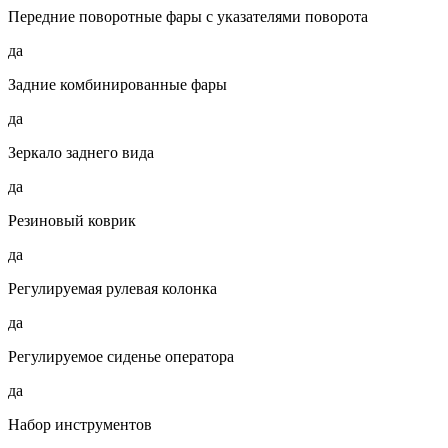
Передние поворотные фары с указателями поворота
да
Задние комбинированные фары
да
Зеркало заднего вида
да
Резиновый коврик
да
Регулируемая рулевая колонка
да
Регулируемое сиденье оператора
да
Набор инструментов