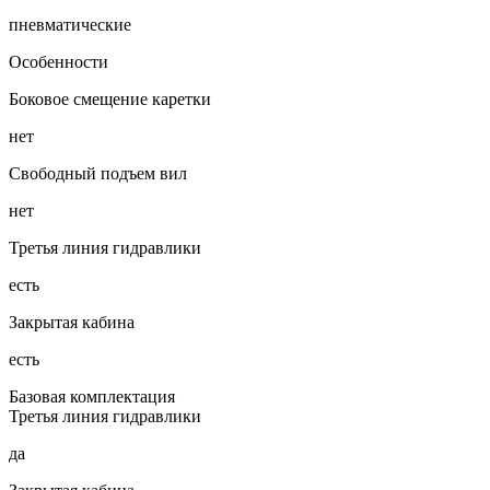
пневматические
Особенности
Боковое смещение каретки
нет
Свободный подъем вил
нет
Третья линия гидравлики
есть
Закрытая кабина
есть
Базовая комплектация
Третья линия гидравлики
да