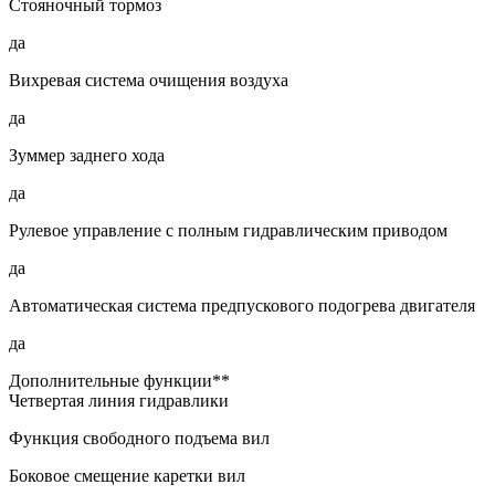
Стояночный тормоз
да
Вихревая система очищения воздуха
да
Зуммер заднего хода
да
Рулевое управление с полным гидравлическим приводом
да
Автоматическая система предпускового подогрева двигателя
да
Дополнительные функции**
Четвертая линия гидравлики
Функция свободного подъема вил
Боковое смещение каретки вил