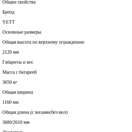
Общие свойства
Бренд
YETT
Основные размеры
Общая высота по верхнему ограждению
2120 мм
Габариты и вес
Масса с батареей
3650 кг
Общая ширина
1160 мм
Общая длина (с вилами/без вил)
3680/2610 мм