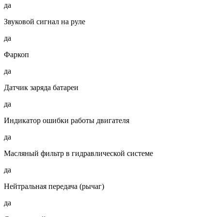
да
Звуковой сигнал на руле
да
Фаркоп
да
Датчик заряда батареи
да
Индикатор ошибки работы двигателя
да
Масляный фильтр в гидравлической системе
да
Нейтральная передача (рычаг)
да