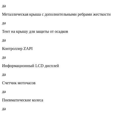
да
Металлическая крыша с дополнительными ребрами жесткости
да
Тент на крышу для защиты от осадков
да
Контроллер ZAPI
да
Информационный LCD дисплей
да
Счетчик моточасов
да
Пневматические колеса
да