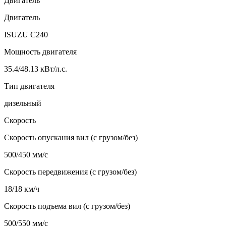
Двигатель
Двигатель
ISUZU C240
Мощность двигателя
35.4/48.13 кВт/л.с.
Тип двигателя
дизельный
Скорость
Скорость опускания вил (с грузом/без)
500/450 мм/с
Скорость передвижения (с грузом/без)
18/18 км/ч
Скорость подъема вил (с грузом/без)
500/550 мм/с