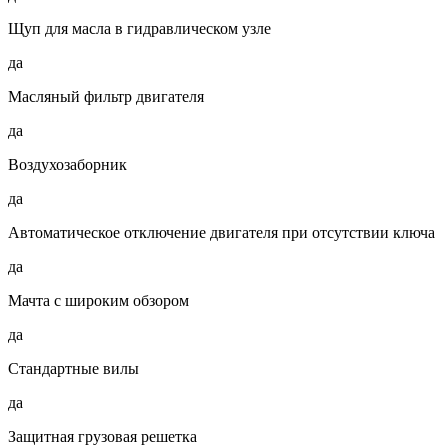
Щуп для масла в гидравлическом узле
да
Масляный фильтр двигателя
да
Воздухозаборник
да
Автоматическое отключение двигателя при отсутствии ключа
да
Мачта с широким обзором
да
Стандартные вилы
да
Защитная грузовая решетка