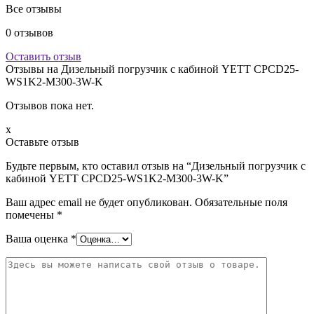
Все отзывы
0
отзывов
Оставить отзыв
Отзывы на
Дизельный погрузчик с кабиной YETT CPCD25-
WS1K2-M300-3W-K
Отзывов пока нет.
x
Оставьте отзыв
Будьте первым, кто оставил отзыв на “Дизельный погрузчик с
кабиной YETT CPCD25-WS1K2-M300-3W-K”
Ваш адрес email не будет опубликован.
Обязательные поля
помечены
*
Ваша оценка
*