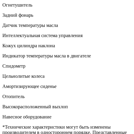
Огнетушитель
Задний фонарь
Датчик температуры масла
Интеллектуальная система управления
Кожух цилиндра наклона
Индикатор температуры масла в двигателе
Спидометр
Цельнолитые колеса
Амортизирующее сиденье
Отопитель
Высокорасположенный выхлоп
Навесное оборудование
*Технические характеристики могут быть изменены
производителем в одностороннем порядке. Представленные