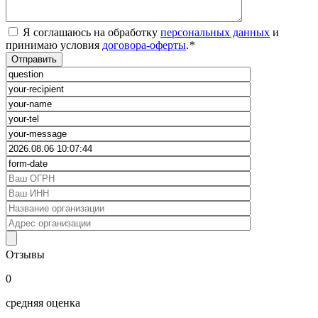
Я соглашаюсь на обработку
персональных данных
и
принимаю условия
договора-оферты
.
*
Отзывы
0
средняя оценка