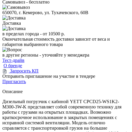
Самовывоз - бесплатно
650070, г. Кемерово, ул. Тухачевского, 60В
Доставка
в пределах города -
от 10500 р.
Окончательная стоимость доставки зависит от веса и
габаритов выбранного товара
в другие регионы - уточняйте у менеджера
Тест-драйв
О бренде
Запросить КП
Отправить приглашение на участие в тендере
Пригласить
Описание
Дизельный погрузчик с кабиной YETT CPCD25-WS1K2-
M300-3W-K представляет собой современную технику для
работы с грузами на открытых площадках. Возможно
краткосрочное использование в закрытых помещениях с
исправной системой вентиляции. Модель отлично
справляется с транспортировкой грузов на большие