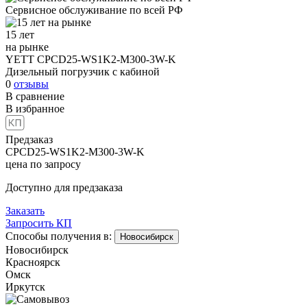
Сервисное обслуживание
по всей РФ
15 лет
на рынке
YETT CPCD25-WS1K2-M300-3W-K
Дизельный погрузчик с кабиной
0
отзывы
В сравнение
В избранное
Предзаказ
CPCD25-WS1K2-M300-3W-K
цена по запросу
Доступно для предзаказа
Заказать
Запросить КП
Способы получения в:
Новосибирск
Новосибирск
Красноярск
Омск
Иркутск