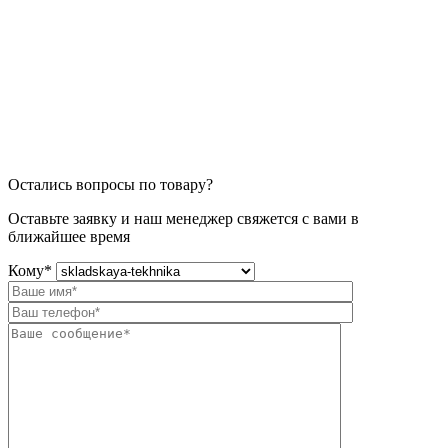
Остались вопросы по товару?
Оставьте заявку и наш менеджер свяжется с вами в
ближайшее время
Кому
*