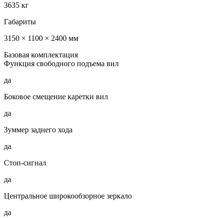
3635 кг
Габариты
3150 × 1100 × 2400 мм
Базовая комплектация
Функция свободного подъема вил
да
Боковое смещение каретки вил
да
Зуммер заднего хода
да
Стоп-сигнал
да
Центральное широкообзорное зеркало
да