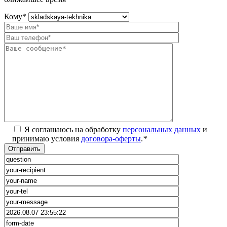
Кому
*
Я соглашаюсь на обработку
персональных данных
и
принимаю условия
договора-оферты
.
*