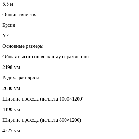
5.5 м
Общие свойства
Бренд
YETT
Основные размеры
Общая высота по верхнему ограждению
2198 мм
Радиус разворота
2080 мм
Ширина прохода (паллета 1000×1200)
4190 мм
Ширина прохода (паллета 800×1200)
4225 мм