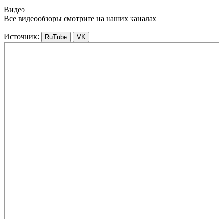
Видео
Все видеообзоры смотрите на наших каналах
Источник:
RuTube
VK