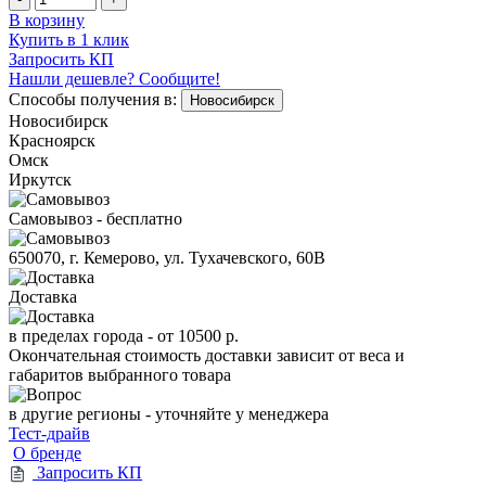
В корзину
Купить в 1 клик
Запросить КП
Нашли дешевле? Сообщите!
Способы получения в:
Новосибирск
Новосибирск
Красноярск
Омск
Иркутск
Самовывоз - бесплатно
650070, г. Кемерово, ул. Тухачевского, 60В
Доставка
в пределах города -
от 10500 р.
Окончательная стоимость доставки зависит от веса и
габаритов выбранного товара
в другие регионы - уточняйте у менеджера
Тест-драйв
О бренде
Запросить КП