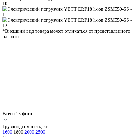
*Внешний вид товара может отличаться от представленного
на фото
Всего 13 фото
Грузоподъемность, кг
1600
1800
2000
2500