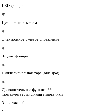
LED фонари
да
Цельнолитые колеса
да
Электронное рулевое управление
да
Задний фонарь
да
Синяя сигнальная фара (blue spot)
да
Дополнительные функции**
Третья/четвертая линия гидравлики
Закрытая кабина