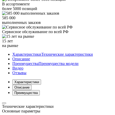
В ассортименте
более
5000
позиций
585 000
выполненных заказов
Сервисное обслуживание
по всей РФ
15 лет
на рынке
Характеристики
Технические характеристики
Описание
Преимущества
Преимущества модели
Видео
Отзывы
Характеристики
Описание
Преимущества
Технические характеристики
Основные параметры