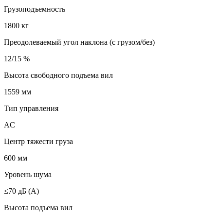
Грузоподъемность
1800 кг
Преодолеваемый угол наклона (с грузом/без)
12/15 %
Высота свободного подъема вил
1559 мм
Тип управления
AC
Центр тяжести груза
600 мм
Уровень шума
≤70 дБ (А)
Высота подъема вил