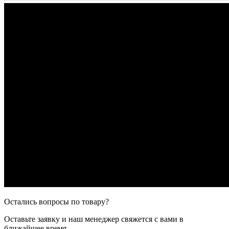
Остались вопросы по товару?
Оставьте заявку и наш менеджер свяжется с вами в
ближайшее время