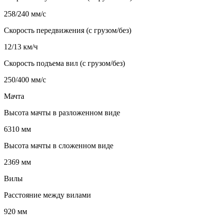
258/240 мм/с
Скорость передвижения (с грузом/без)
12/13 км/ч
Скорость подъема вил (с грузом/без)
250/400 мм/с
Мачта
Высота мачты в разложенном виде
6310 мм
Высота мачты в сложенном виде
2369 мм
Вилы
Расстояние между вилами
920 мм