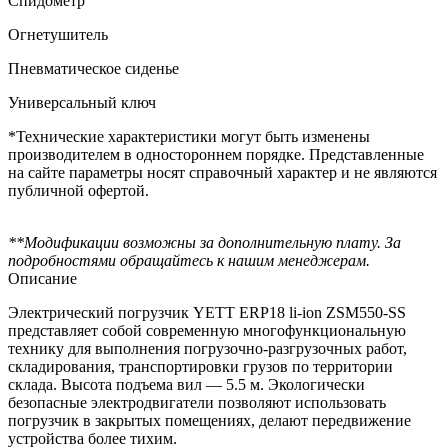
Спидометр
Огнетушитель
Пневматическое сиденье
Универсальный ключ
*Технические характеристики могут быть изменены
производителем в одностороннем порядке. Представленные
на сайте параметры носят справочный характер и не являются
публичной офертой.
**Модификации возможны за дополнительную плату. За
подробностями обращайтесь к нашим менеджерам.
Описание
Электрический погрузчик YETT ERP18 li-ion ZSM550-SS
представляет собой современную многофункциональную
технику для выполнения погрузочно-разгрузочных работ,
складирования, транспортировки грузов по территории
склада. Высота подъема вил — 5.5 м. Экологически
безопасные электродвигатели позволяют использовать
погрузчик в закрытых помещениях, делают передвижение
устройства более тихим.