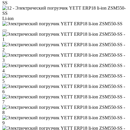
Li-ion