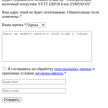
вилочный погрузчик YETT ERP18 li-ion ZSM550-SS”
Ваш адрес email не будет опубликован.
Обязательные поля
помечены
*
Ваша оценка
*
Я соглашаюсь на обработку
персональных данных
и
принимаю условия
договора-оферты
.
*