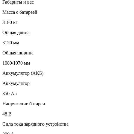
Габариты и вес
Масса с батареей
3180 кг
Общая длина
3120 мм
Общая ширина
1080/1070 мм
Аккумулятор (АКБ)
Аккумулятор
350 Ач
Напряжение батареи
48 B
Сила тока зарядного устройства