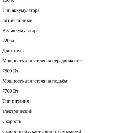
200 А
Тип аккумулятора
литий-ионный
Вес аккумулятора
220 кг
Двигатель
Мощность двигателя на передвижение
7500 Вт
Мощность двигателя на подъём
7700 Вт
Тип питания
электрический
Скорость
Скорость опускания вил (с грузом/без)