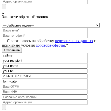
x
Закажите обратный звонок
Я соглашаюсь на обработку
персональных данных
и
принимаю условия
договора-оферты
.
*