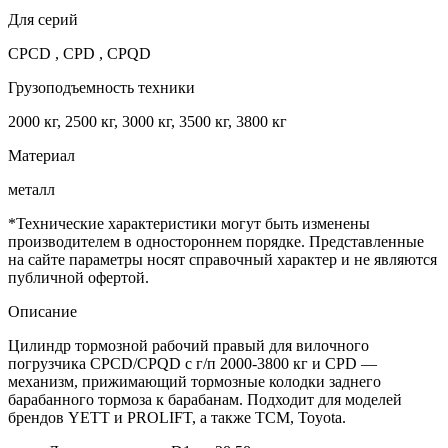
Для серий
CPCD , CPD , CPQD
Грузоподъемность техники
2000 кг, 2500 кг, 3000 кг, 3500 кг, 3800 кг
Материал
металл
*Технические характеристики могут быть изменены
производителем в одностороннем порядке. Представленные
на сайте параметры носят справочный характер и не являются
публичной офертой.
Описание
Цилиндр тормозной рабочий правый для вилочного
погрузчика CPCD/CPQD с г/п 2000-3800 кг и CPD —
механизм, прижимающий тормозные колодки заднего
барабанного тормоза к барабанам. Подходит для моделей
брендов YETT и PROLIFT, а также TCM, Toyota.