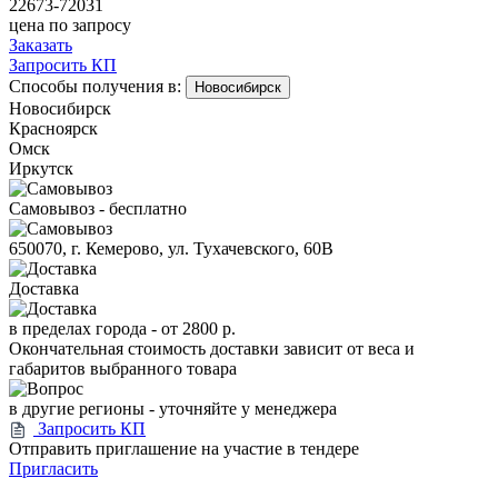
22673-72031
цена по запросу
Заказать
Запросить КП
Способы получения в:
Новосибирск
Новосибирск
Красноярск
Омск
Иркутск
Самовывоз - бесплатно
650070, г. Кемерово, ул. Тухачевского, 60В
Доставка
в пределах города -
от 2800 р.
Окончательная стоимость доставки зависит от веса и
габаритов выбранного товара
в другие регионы - уточняйте у менеджера
Запросить КП
Отправить приглашение на участие в тендере
Пригласить