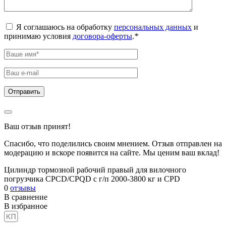
Я соглашаюсь на обработку
персональных данных
и
принимаю условия
договора-оферты
.
*
Ваш отзыв принят!
Спасибо, что поделились своим мнением. Отзыв отправлен на
модерацию и вскоре появится на сайте. Мы ценим ваш вклад!
Цилиндр тормозной рабочий правый для вилочного
погрузчика CPCD/CPQD с г/п 2000-3800 кг и CPD
0
отзывы
В сравнение
В избранное