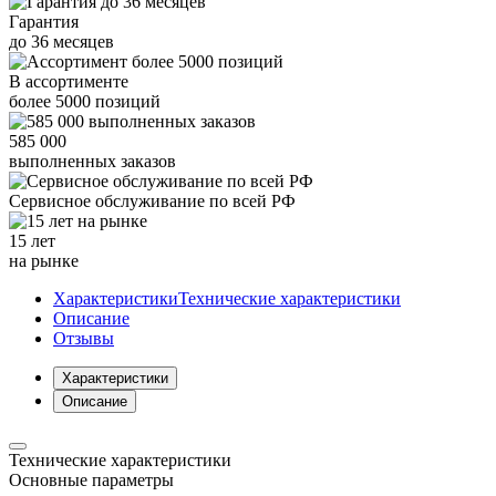
Гарантия
до
36
месяцев
В ассортименте
более
5000
позиций
585 000
выполненных заказов
Сервисное обслуживание
по всей РФ
15 лет
на рынке
Характеристики
Технические характеристики
Описание
Отзывы
Характеристики
Описание
Технические характеристики
Основные параметры