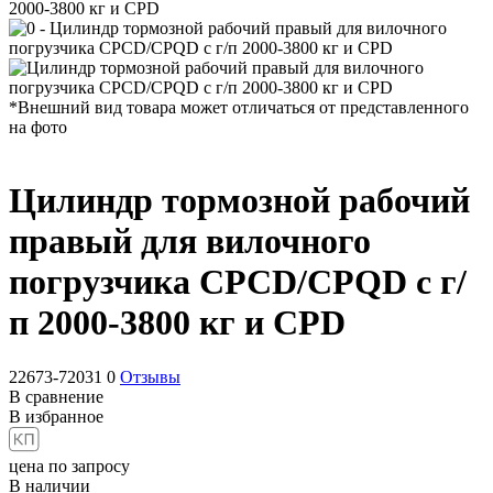
2000-3800 кг и CPD
*Внешний вид товара может отличаться от представленного
на фото
Цилиндр тормозной рабочий
правый для вилочного
погрузчика CPCD/CPQD с г/
п 2000-3800 кг и CPD
22673-72031
0
Отзывы
В сравнение
В избранное
цена по запросу
В наличии