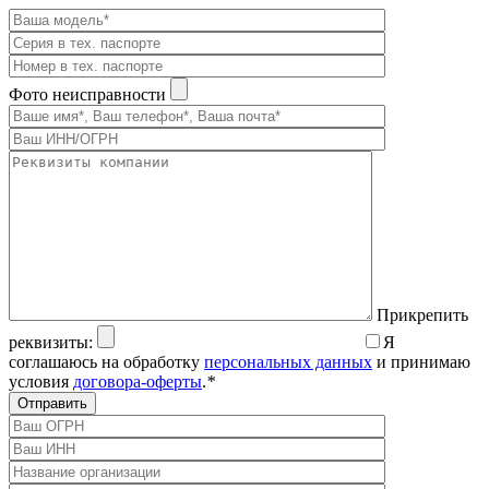
Фото неисправности
Прикрепить
реквизиты:
Я
соглашаюсь на обработку
персональных данных
и принимаю
условия
договора-оферты
.
*