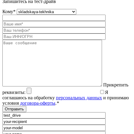
Запишитесь на тест-драйв
Кому
*
Прикрепить
реквизиты:
Я
соглашаюсь на обработку
персональных данных
и принимаю
условия
договора-оферты
.
*