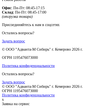
Офис
: Пн-Пт: 08:45-17:15
Склад
: Пн-Пт: 08:45-17:00
(отгрузка товара)
Присоединяйтесь к нам в соцсетях
Остались вопросы?
Задать вопрос
© ООО "Адванта-М Сибирь" г. Кемерово 2026 г.
ОГРН 1195476073000
Политика конфиденциальности
Остались вопросы?
Задать вопрос
© ООО "Адванта-М Сибирь" г. Кемерово 2026 г.
ОГРН 1195476073000
Политика конфиденциальности
x
Заявка на сервис