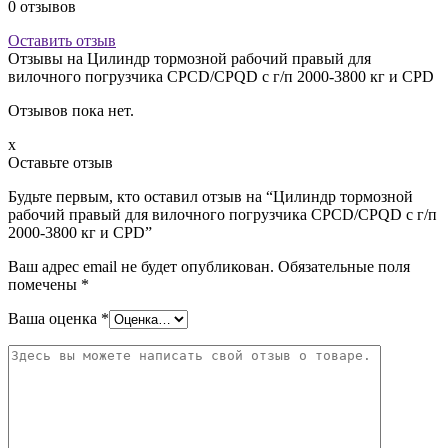
0
отзывов
Оставить отзыв
Отзывы на
Цилиндр тормозной рабочий правый для
вилочного погрузчика CPCD/CPQD с г/п 2000-3800 кг и CPD
Отзывов пока нет.
x
Оставьте отзыв
Будьте первым, кто оставил отзыв на “Цилиндр тормозной
рабочий правый для вилочного погрузчика CPCD/CPQD с г/п
2000-3800 кг и CPD”
Ваш адрес email не будет опубликован.
Обязательные поля
помечены
*
Ваша оценка
*