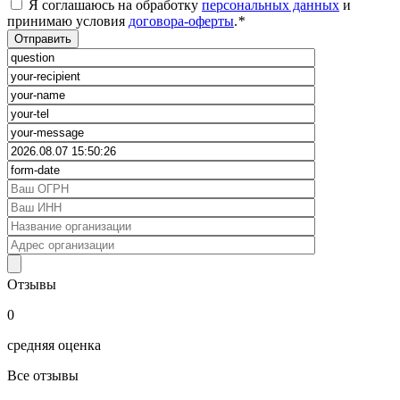
Я соглашаюсь на обработку
персональных данных
и
принимаю условия
договора-оферты
.
*
Отзывы
0
средняя оценка
Все отзывы