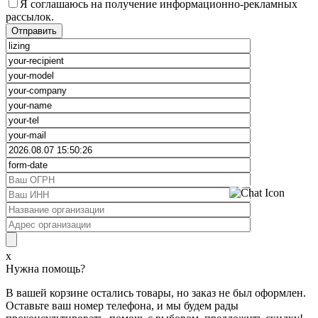
Я соглашаюсь на получение информационно-рекламных
рассылок.
x
Нужна помощь?
В вашей корзине остались товары, но заказ не был оформлен.
Оставьте ваш номер телефона, и мы будем рады