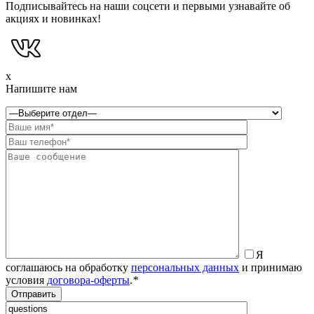
Подписывайтесь на наши соцсети и первыми узнавайте об
акциях и новинках!
x
Напишите нам
Я
соглашаюсь на обработку
персональных данных
и принимаю
условия
договора-оферты
.
*