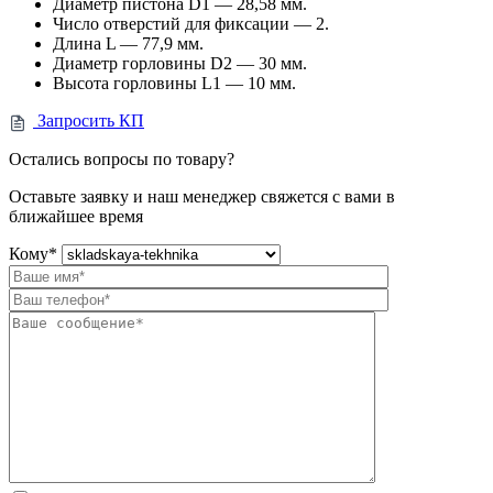
Диаметр пистона D1 — 28,58 мм.
Число отверстий для фиксации — 2.
Длина L — 77,9 мм.
Диаметр горловины D2 — 30 мм.
Высота горловины L1 — 10 мм.
Запросить КП
Остались вопросы по товару?
Оставьте заявку и наш менеджер свяжется с вами в
ближайшее время
Кому
*