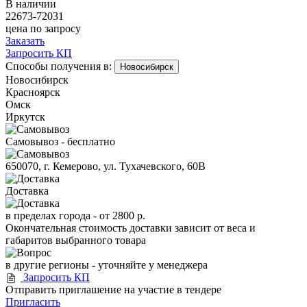
В наличии
22673-72031
цена по запросу
Заказать
Запросить КП
Способы получения в:
Новосибирск
Новосибирск
Красноярск
Омск
Иркутск
Самовывоз - бесплатно
650070, г. Кемерово, ул. Тухачевского, 60В
Доставка
в пределах города -
от 2800 р.
Окончательная стоимость доставки зависит от веса и
габаритов выбранного товара
в другие регионы - уточняйте у менеджера
Запросить КП
Отправить приглашение на участие в тендере
Пригласить