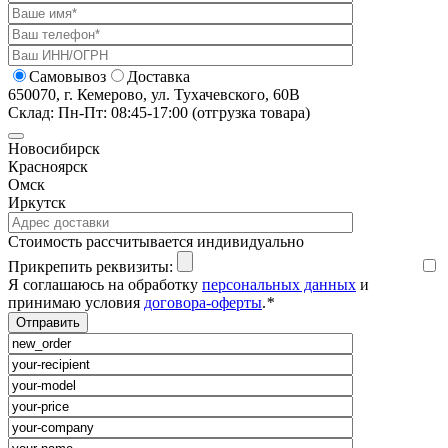
Самовывоз
Доставка
650070, г. Кемерово, ул. Тухачевского, 60В
Склад: Пн-Пт: 08:45-17:00 (отгрузка товара)
Новосибирск
Красноярск
Омск
Иркутск
Cтоимость рассчитывается индивидуально
Прикрепить реквизиты:
Я соглашаюсь на обработку
персональных данных
и
принимаю условия
договора-оферты
.
*