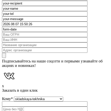
Подписывайтесь на наши соцсети и первыми узнавайте об
акциях и новинках!
x
Заказать в один клик
Кому
*