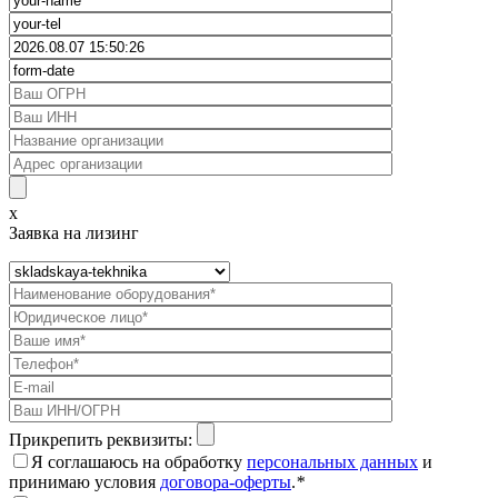
x
Заявка на лизинг
Прикрепить реквизиты:
Я соглашаюсь на обработку
персональных данных
и
принимаю условия
договора-оферты
.
*