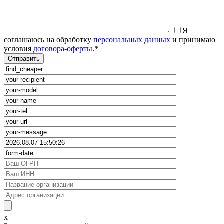
Я
соглашаюсь на обработку
персональных данных
и принимаю
условия
договора-оферты
.
*
x