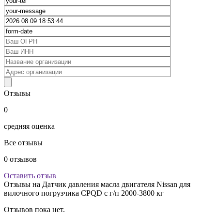
Отзывы
0
средняя оценка
Все отзывы
0
отзывов
Оставить отзыв
Отзывы на
Датчик давления масла двигателя Nissan для
вилочного погрузчика CPQD с г/п 2000-3800 кг
Отзывов пока нет.