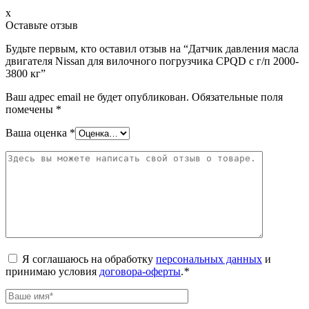
x
Оставьте отзыв
Будьте первым, кто оставил отзыв на “Датчик давления масла
двигателя Nissan для вилочного погрузчика CPQD с г/п 2000-
3800 кг”
Ваш адрес email не будет опубликован.
Обязательные поля
помечены
*
Ваша оценка
*
Я соглашаюсь на обработку
персональных данных
и
принимаю условия
договора-оферты
.
*