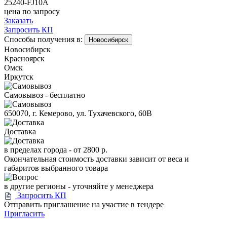
25240-FJ10A
цена по запросу
Заказать
Запросить КП
Способы получения в:
Новосибирск
Новосибирск
Красноярск
Омск
Иркутск
Самовывоз - бесплатно
650070, г. Кемерово, ул. Тухачевского, 60В
Доставка
в пределах города -
от 2800 р.
Окончательная стоимость доставки зависит от веса и
габаритов выбранного товара
в другие регионы - уточняйте у менеджера
Запросить КП
Отправить приглашение на участие в тендере
Пригласить