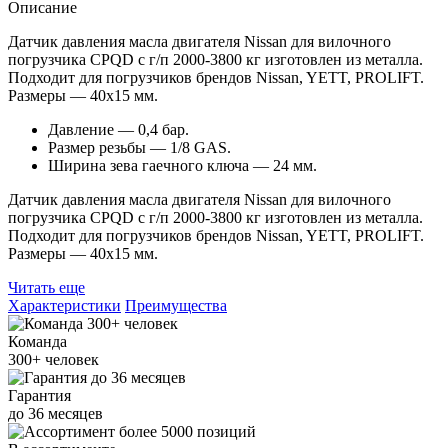
Описание
Датчик давления масла двигателя Nissan для вилочного
погрузчика CPQD с г/п 2000-3800 кг изготовлен из металла.
Подходит для погрузчиков брендов Nissan, YETT, PROLIFT.
Размеры — 40х15 мм.
Давление — 0,4 бар.
Размер резьбы — 1/8 GAS.
Ширина зева гаечного ключа — 24 мм.
Датчик давления масла двигателя Nissan для вилочного
погрузчика CPQD с г/п 2000-3800 кг изготовлен из металла.
Подходит для погрузчиков брендов Nissan, YETT, PROLIFT.
Размеры — 40х15 мм.
Читать еще
Характеристики
Преимущества
Команда
300+
человек
Гарантия
до
36
месяцев