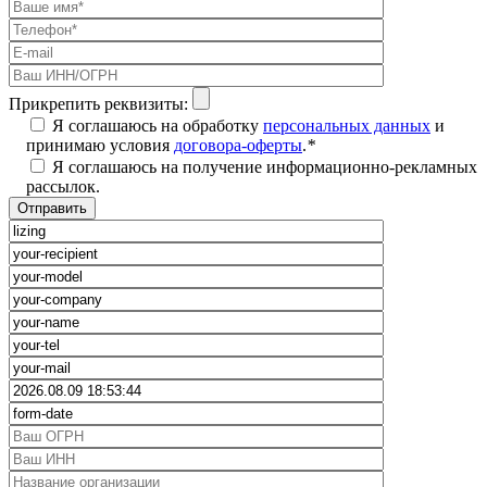
Прикрепить реквизиты:
Я соглашаюсь на обработку
персональных данных
и
принимаю условия
договора-оферты
.
*
Я соглашаюсь на получение информационно-рекламных
рассылок.