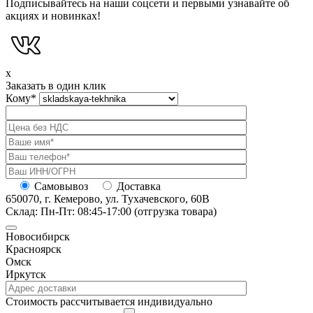
Подписывайтесь на наши соцсети и первыми узнавайте об
акциях и новинках!
x
Заказать в один клик
Кому
*
Самовывоз
Доставка
650070, г. Кемерово, ул. Тухачевского, 60В
Склад: Пн-Пт: 08:45-17:00 (отгрузка товара)
Новосибирск
Красноярск
Омск
Иркутск
Cтоимость рассчитывается индивидуально