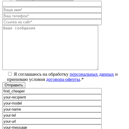
Я соглашаюсь на обработку
персональных данных
и
принимаю условия
договора-оферты
.
*