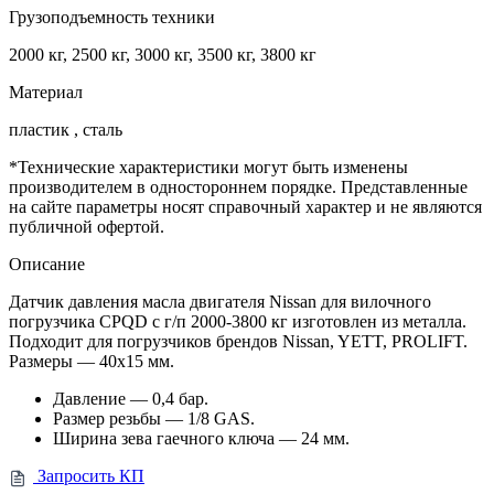
Грузоподъемность техники
2000 кг, 2500 кг, 3000 кг, 3500 кг, 3800 кг
Материал
пластик , сталь
*Технические характеристики могут быть изменены
производителем в одностороннем порядке. Представленные
на сайте параметры носят справочный характер и не являются
публичной офертой.
Описание
Датчик давления масла двигателя Nissan для вилочного
погрузчика CPQD с г/п 2000-3800 кг изготовлен из металла.
Подходит для погрузчиков брендов Nissan, YETT, PROLIFT.
Размеры — 40х15 мм.
Давление — 0,4 бар.
Размер резьбы — 1/8 GAS.
Ширина зева гаечного ключа — 24 мм.
Запросить КП