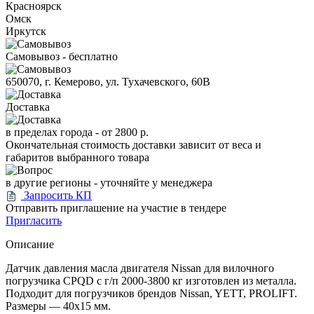
Красноярск
Омск
Иркутск
Самовывоз - бесплатно
650070, г. Кемерово, ул. Тухачевского, 60В
Доставка
в пределах города -
от 2800 р.
Окончательная стоимость доставки зависит от веса и
габаритов выбранного товара
в другие регионы - уточняйте у менеджера
Запросить КП
Отправить приглашение на участие в тендере
Пригласить
Описание
Датчик давления масла двигателя Nissan для вилочного
погрузчика CPQD с г/п 2000-3800 кг изготовлен из металла.
Подходит для погрузчиков брендов Nissan, YETT, PROLIFT.
Размеры — 40х15 мм.