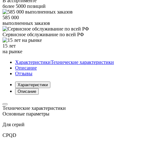
В ассортименте
более
5000
позиций
585 000
выполненных заказов
Сервисное обслуживание
по всей РФ
15 лет
на рынке
Характеристики
Технические характеристики
Описание
Отзывы
Характеристики
Описание
Технические характеристики
Основные параметры
Для серий
CPQD