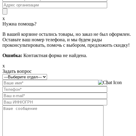
x
Нужна помощь?
В вашей корзине остались товары, но заказ не был оформлен.
Оставьте ваш номер телефона, и мы будем рады
проконсультировать, помочь с выбором, предложить скидку!
Ошибка:
Контактная форма не найдена.
x
Задать вопрос