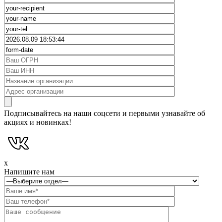
Подписывайтесь на наши соцсети и первыми узнавайте об
акциях и новинках!
x
Напишите нам