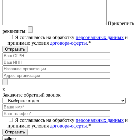
Прикрепить
реквизиты:
Я соглашаюсь на обработку
персональных данных
и
принимаю условия
договора-оферты
.
*
x
Закажите обратный звонок
Я соглашаюсь на обработку
персональных данных
и
принимаю условия
договора-оферты
.
*