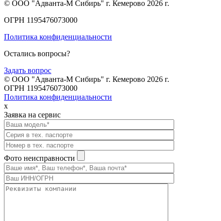
© ООО "Адванта-М Сибирь" г. Кемерово 2026 г.
ОГРН 1195476073000
Политика конфиденциальности
Остались вопросы?
Задать вопрос
© ООО "Адванта-М Сибирь" г. Кемерово 2026 г.
ОГРН 1195476073000
Политика конфиденциальности
x
Заявка на сервис
Фото неисправности