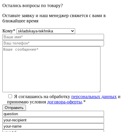
Остались вопросы по товару?
Оставьте заявку и наш менеджер свяжется с вами в
ближайшее время
Кому
*
Я соглашаюсь на обработку
персональных данных
и
принимаю условия
договора-оферты
.
*