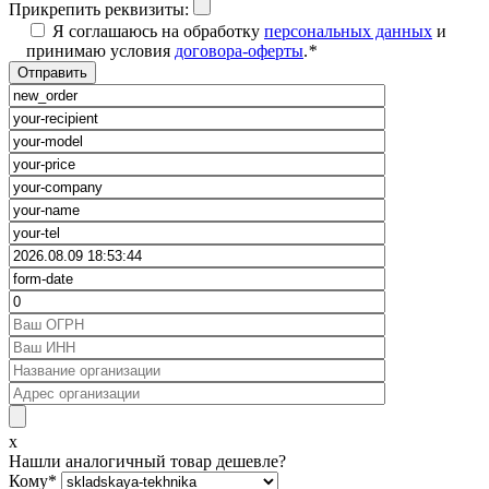
Прикрепить реквизиты:
Я соглашаюсь на обработку
персональных данных
и
принимаю условия
договора-оферты
.
*
x
Нашли аналогичный товар дешевле?
Кому
*