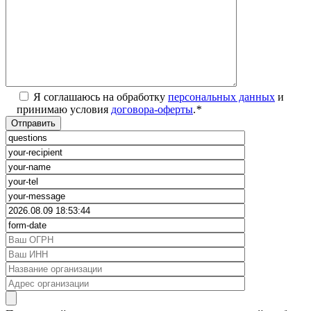
Я соглашаюсь на обработку
персональных данных
и
принимаю условия
договора-оферты
.
*