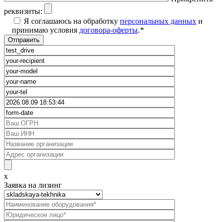
реквизиты:
Я соглашаюсь на обработку
персональных данных
и
принимаю условия
договора-оферты
.
*
x
Заявка на лизинг