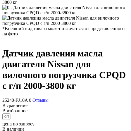
3800 кг
*Внешний вид товара может отличаться от представленного
на фото
Датчик давления масла
двигателя Nissan для
вилочного погрузчика CPQD
с г/п 2000-3800 кг
25240-FJ10A
0
Отзывы
В сравнение
В избранное
цена по запросу
В наличии