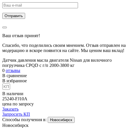
Ваш отзыв принят!
Спасибо, что поделились своим мнением. Отзыв отправлен на
модерацию и вскоре появится на сайте. Мы ценим ваш вклад!
Датчик давления масла двигателя Nissan для вилочного
погрузчика CPQD с г/п 2000-3800 кг
0
отзывы
В сравнение
В избранное
В наличии
25240-FJ10A
цена по запросу
Заказать
Запросить КП
Способы получения в:
Новосибирск
Новосибирск