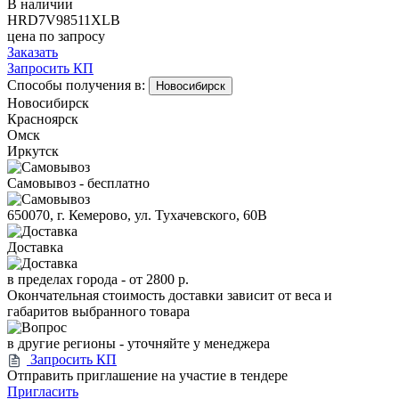
В наличии
HRD7V98511XLB
цена по запросу
Заказать
Запросить КП
Способы получения в:
Новосибирск
Новосибирск
Красноярск
Омск
Иркутск
Самовывоз - бесплатно
650070, г. Кемерово, ул. Тухачевского, 60В
Доставка
в пределах города -
от 2800 р.
Окончательная стоимость доставки зависит от веса и
габаритов выбранного товара
в другие регионы - уточняйте у менеджера
Запросить КП
Отправить приглашение на участие в тендере
Пригласить