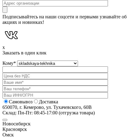
Подписывайтесь на наши соцсети и первыми узнавайте об
акциях и новинках!
x
Заказать в один клик
Кому
*
Самовывоз
Доставка
650070, г. Кемерово, ул. Тухачевского, 60В
Склад: Пн-Пт: 08:45-17:00 (отгрузка товара)
Новосибирск
Красноярск
Омск