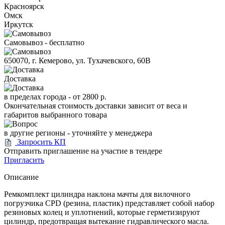
Красноярск
Омск
Иркутск
Самовывоз - бесплатно
650070, г. Кемерово, ул. Тухачевского, 60В
Доставка
в пределах города -
от 2800 р.
Окончательная стоимость доставки зависит от веса и
габаритов выбранного товара
в другие регионы - уточняйте у менеджера
Запросить КП
Отправить приглашение на участие в тендере
Пригласить
Описание
Ремкомплект цилиндра наклона мачты для вилочного
погрузчика CPD (резина, пластик) представляет собой набор
резиновых колец и уплотнений, которые герметизируют
цилиндр, предотвращая вытекание гидравлического масла.