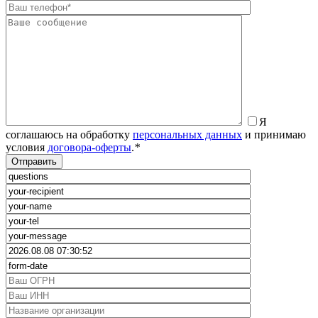
Я
соглашаюсь на обработку
персональных данных
и принимаю
условия
договора-оферты
.
*