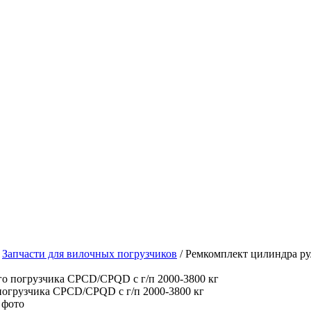
/
Запчасти для вилочных погрузчиков
/
Ремкомплект цилиндра ру
 фото