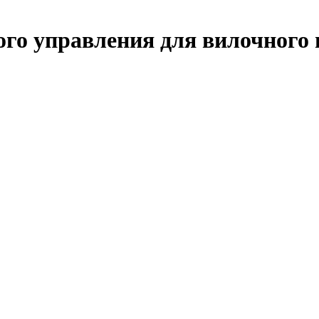
го управления для вилочного