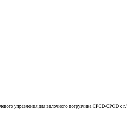
левого управления для вилочного погрузчика CPCD/CPQD с г/