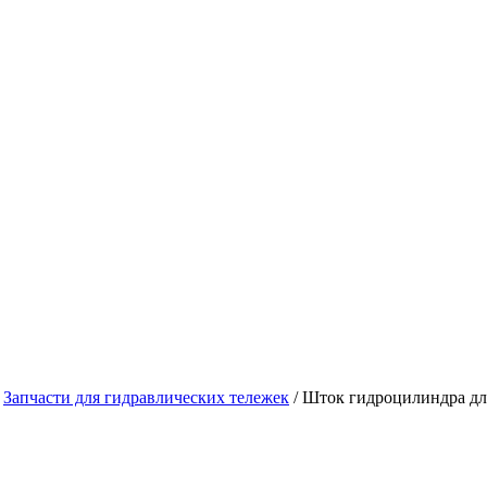
/
Запчасти для гидравлических тележек
/
Шток гидроцилиндра дл