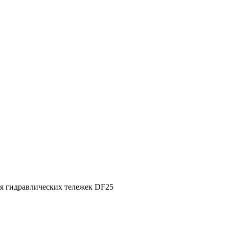
я гидравлических тележек DF25