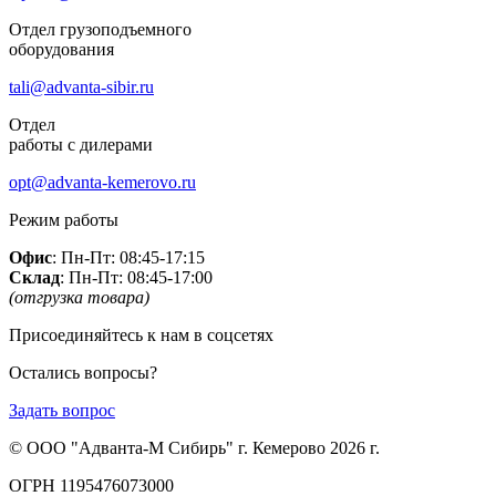
Отдел грузоподъемного
оборудования
tali@advanta-sibir.ru
Отдел
работы с дилерами
opt@advanta-kemerovo.ru
Режим работы
Офис
: Пн-Пт: 08:45-17:15
Склад
: Пн-Пт: 08:45-17:00
(отгрузка товара)
Присоединяйтесь к нам в соцсетях
Остались вопросы?
Задать вопрос
© ООО "Адванта-М Сибирь" г. Кемерово 2026 г.
ОГРН 1195476073000