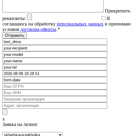
Прикрепить
реквизиты:
Я
соглашаюсь на обработку
персональных данных
и принимаю
условия
договора-оферты
.
*
x
Заявка на лизинг