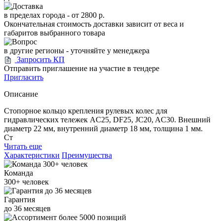
в пределах города -
от 2800 р.
Окончательная стоимость доставки зависит от веса и
габаритов выбранного товара
в другие регионы - уточняйте у менеджера
Запросить КП
Отправить приглашение на участие в тендере
Пригласить
Описание
Стопорное кольцо крепления рулевых колес для
гидравлических тележек AC25, DF25, JC20, AC30. Внешний
диаметр 22 мм, внутренний диаметр 18 мм, толщина 1 мм.
Ст
Читать еще
Характеристики
Преимущества
Команда
300+
человек
Гарантия
до
36
месяцев