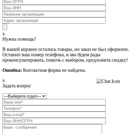
x
Нужна помощь?
В вашей корзине остались товары, но заказ не был оформлен.
Оставьте ваш номер телефона, и мы будем рады
проконсультировать, помочь с выбором, предложить скидку!
Ошибка:
Контактная форма не найдена.
x
Задать вопрос