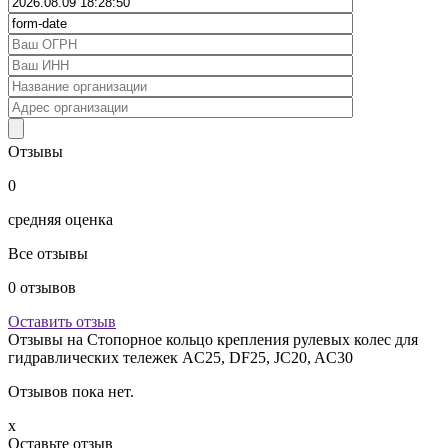
Отзывы
0
средняя оценка
Все отзывы
0
отзывов
Оставить отзыв
Отзывы на
Стопорное кольцо крепления рулевых колес для
гидравлических тележек AC25, DF25, JC20, AC30
Отзывов пока нет.
x
Оставьте отзыв