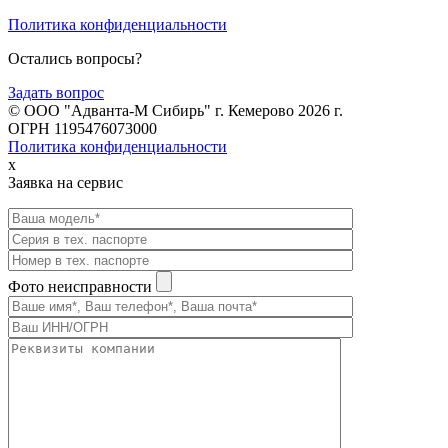
Политика конфиденциальности
Остались вопросы?
Задать вопрос
© ООО "Адванта-М Сибирь" г. Кемерово 2026 г.
ОГРН 1195476073000
Политика конфиденциальности
x
Заявка на сервис
Фото неисправности