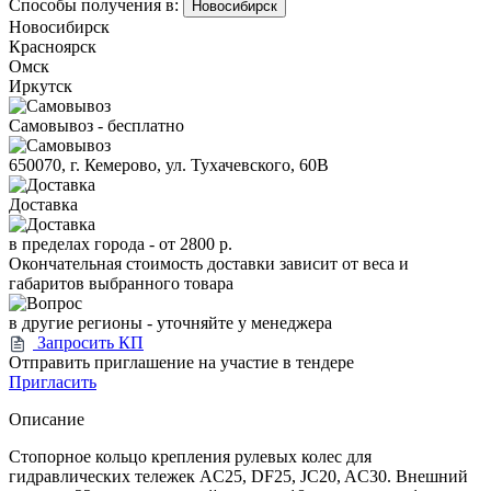
Способы получения в:
Новосибирск
Новосибирск
Красноярск
Омск
Иркутск
Самовывоз - бесплатно
650070, г. Кемерово, ул. Тухачевского, 60В
Доставка
в пределах города -
от 2800 р.
Окончательная стоимость доставки зависит от веса и
габаритов выбранного товара
в другие регионы - уточняйте у менеджера
Запросить КП
Отправить приглашение на участие в тендере
Пригласить
Описание
Стопорное кольцо крепления рулевых колес для
гидравлических тележек AC25, DF25, JC20, AC30. Внешний