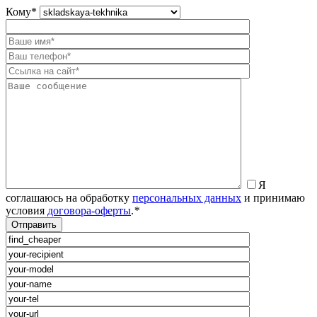
Кому
*
Я
соглашаюсь на обработку
персональных данных
и принимаю
условия
договора-оферты
.
*