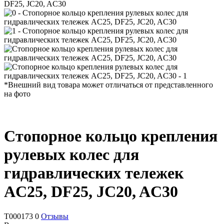
DF25, JC20, AC30
*Внешний вид товара может отличаться от представленного
на фото
Стопорное кольцо крепления
рулевых колес для
гидравлических тележек
AC25, DF25, JC20, AC30
T000173
0
Отзывы