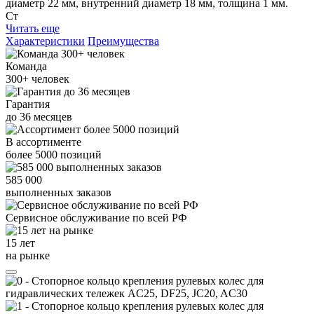
диаметр 22 мм, внутренний диаметр 18 мм, толщина 1 мм.
Ст
Читать еще
Характеристики
Преимущества
Команда
300+
человек
Гарантия
до
36
месяцев
В ассортименте
более
5000
позиций
585 000
выполненных заказов
Сервисное обслуживание
по всей РФ
15 лет
на рынке