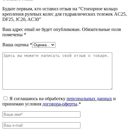
Будьте первым, кто оставил отзыв на “Стопорное кольцо
крепления рулевых колес для гидравлических тележек AC25,
DF25, JC20, AC30”
Ваш адрес email не будет опубликован.
Обязательные поля
помечены
*
Ваша оценка
*
Я соглашаюсь на обработку
персональных данных
и
принимаю условия
договора-оферты
.
*