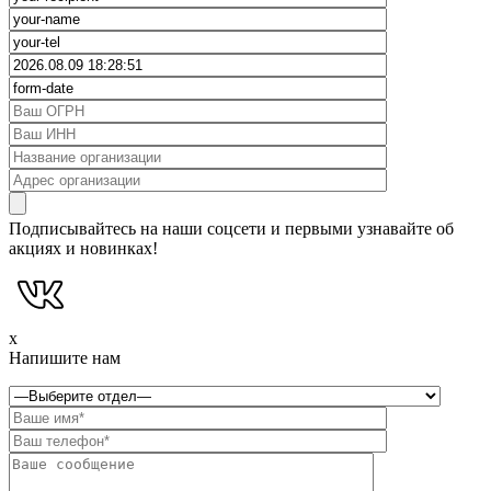
Подписывайтесь на наши соцсети и первыми узнавайте об
акциях и новинках!
x
Напишите нам