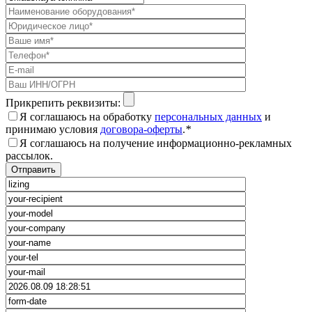
Прикрепить реквизиты:
Я соглашаюсь на обработку
персональных данных
и
принимаю условия
договора-оферты
.
*
Я соглашаюсь на получение информационно-рекламных
рассылок.