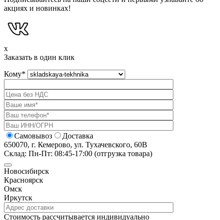
акциях и новинках!
x
Заказать в один клик
Кому
*
Самовывоз
Доставка
650070, г. Кемерово, ул. Тухачевского, 60В
Склад: Пн-Пт: 08:45-17:00 (отгрузка товара)
Новосибирск
Красноярск
Омск
Иркутск
Cтоимость рассчитывается индивидуально