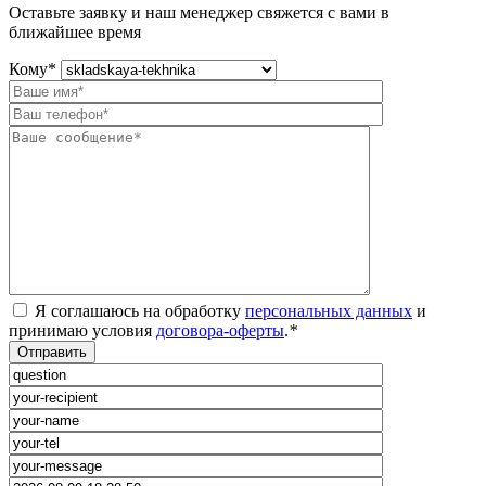
Оставьте заявку и наш менеджер свяжется с вами в
ближайшее время
Кому
*
Я соглашаюсь на обработку
персональных данных
и
принимаю условия
договора-оферты
.
*