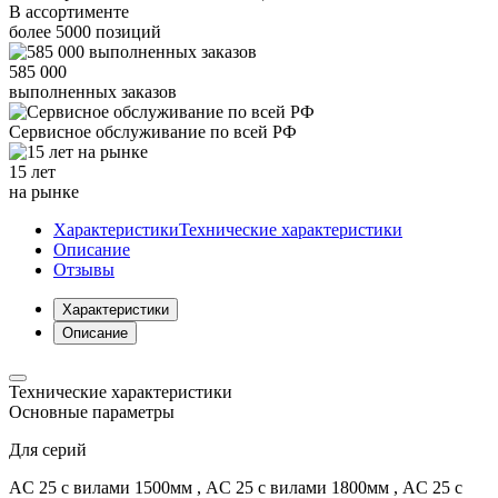
В ассортименте
более
5000
позиций
585 000
выполненных заказов
Сервисное обслуживание
по всей РФ
15 лет
на рынке
Характеристики
Технические характеристики
Описание
Отзывы
Характеристики
Описание
Технические характеристики
Основные параметры
Для серий
AC 25 с вилами 1500мм , AC 25 с вилами 1800мм , AC 25 с