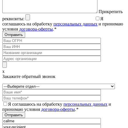
Прикрепить
реквизиты:
Я
соглашаюсь на обработку
персональных данных
и принимаю
условия
договора-оферты
.
*
x
Закажите обратный звонок
Я соглашаюсь на обработку
персональных данных
и
принимаю условия
договора-оферты
.
*