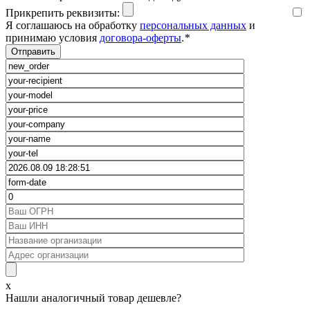
Прикрепить реквизиты:
Я соглашаюсь на обработку
персональных данных
и
принимаю условия
договора-оферты
.
*
x
Нашли аналогичный товар дешевле?