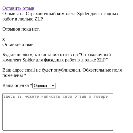
Оставить отзыв
Отзывы на
Страховочный комплект Spider для фасадных
работ в люльке ZLP
Отзывов пока нет.
x
Оставьте отзыв
Будьте первым, кто оставил отзыв на “Страховочный
комплект Spider для фасадных работ в люльке ZLP”
Ваш адрес email не будет опубликован.
Обязательные поля
помечены
*
Ваша оценка
*