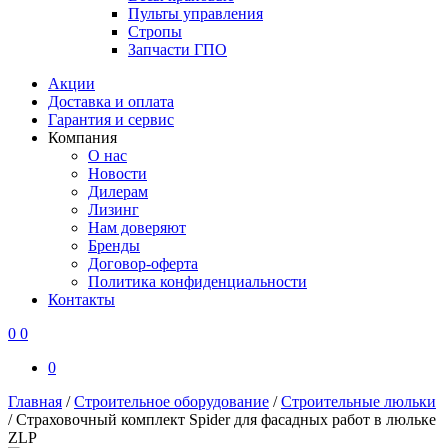
Пульты управления
Стропы
Запчасти ГПО
Акции
Доставка и оплата
Гарантия и сервис
Компания
О нас
Новости
Дилерам
Лизинг
Нам доверяют
Бренды
Договор-оферта
Политика конфиденциальности
Контакты
0
0
0
Главная
/
Строительное оборудование
/
Строительные люльки
/
Страховочный комплект Spider для фасадных работ в люльке
ZLP