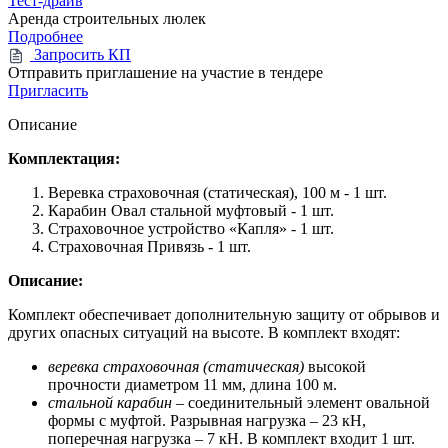
Тест-драйв
Аренда строительных люлек
Подробнее
Запросить КП
Отправить приглашение на участие в тендере
Пригласить
Описание
Комплектация:
Веревка страховочная (статическая), 100 м - 1 шт.
Карабин Овал стальной муфтовый - 1 шт.
Страховочное устройство «Капля» - 1 шт.
Страховочная Привязь - 1 шт.
Описание:
Комплект обеспечивает дополнительную защиту от обрывов и
других опасных ситуаций на высоте. В комплект входят:
веревка страховочная (статическая)
высокой
прочности диаметром 11 мм, длина 100 м.
стальной карабин
– соединительный элемент овальной
формы с муфтой. Разрывная нагрузка – 23 кН,
поперечная нагрузка – 7 кН. В комплект входит 1 шт.