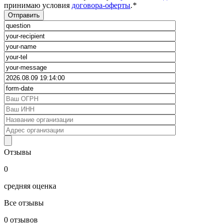
принимаю условия
договора-оферты
.
*
Отзывы
0
средняя оценка
Все отзывы
0
отзывов