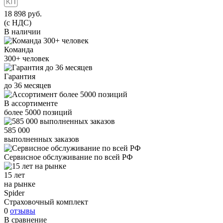
18 898
руб.
(с НДС)
В наличии
Команда
300+
человек
Гарантия
до
36
месяцев
В ассортименте
более
5000
позиций
585 000
выполненных заказов
Сервисное обслуживание
по всей РФ
15 лет
на рынке
Spider
Страховочный комплект
0
отзывы
В сравнение