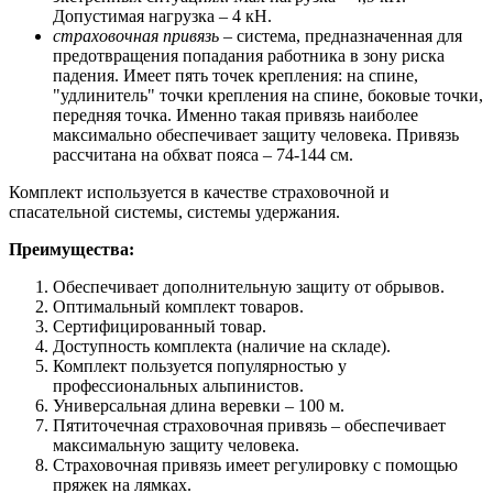
Допустимая нагрузка – 4 кН.
страховочная привязь
– система, предназначенная для
предотвращения попадания работника в зону риска
падения. Имеет пять точек крепления: на спине,
"удлинитель" точки крепления на спине, боковые точки,
передняя точка. Именно такая привязь наиболее
максимально обеспечивает защиту человека. Привязь
рассчитана на обхват пояса – 74-144 см.
Комплект используется в качестве страховочной и
спасательной системы, системы удержания.
Преимущества:
Обеспечивает дополнительную защиту от обрывов.
Оптимальный комплект товаров.
Сертифицированный товар.
Доступность комплекта (наличие на складе).
Комплект пользуется популярностью у
профессиональных альпинистов.
Универсальная длина веревки – 100 м.
Пятиточечная страховочная привязь – обеспечивает
максимальную защиту человека.
Страховочная привязь имеет регулировку с помощью
пряжек на лямках.