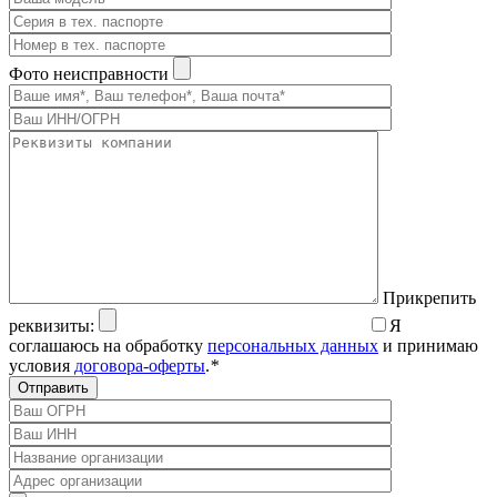
Фото неисправности
Прикрепить
реквизиты:
Я
соглашаюсь на обработку
персональных данных
и принимаю
условия
договора-оферты
.
*