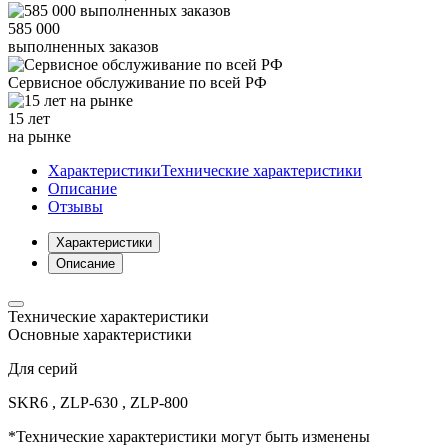
585 000
выполненных заказов
Сервисное обслуживание
по всей РФ
15 лет
на рынке
Характеристики
Технические характеристики
Описание
Отзывы
Характеристики
Описание
Технические характеристики
Основные характеристики
Для серий
SKR6 , ZLP-630 , ZLP-800
*Технические характеристики могут быть изменены