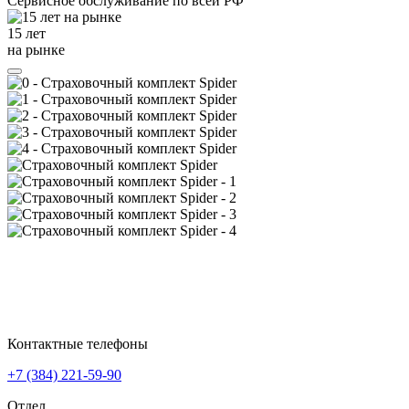
Сервисное обслуживание
по всей РФ
15 лет
на рынке
Контактные телефоны
+7 (384)
221-59-90
Отдел