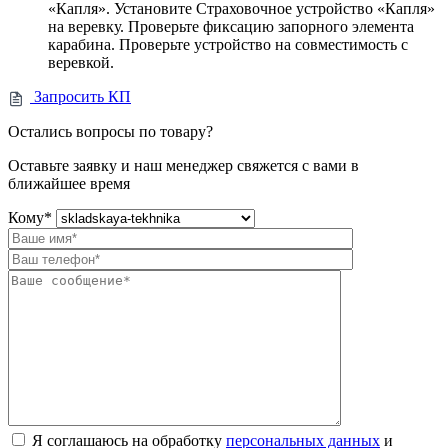
«Капля». Установите Страховочное устройство «Капля»
на веревку. Проверьте фиксацию запорного элемента
карабина. Проверьте устройство на совместимость с
веревкой.
Запросить КП
Остались вопросы по товару?
Оставьте заявку и наш менеджер свяжется с вами в
ближайшее время
Кому
*
Я соглашаюсь на обработку
персональных данных
и