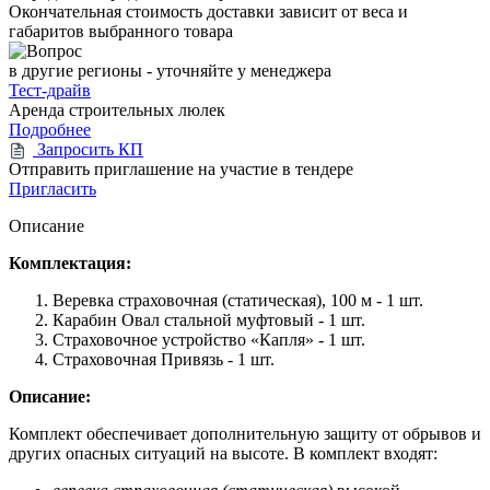
Окончательная стоимость доставки зависит от веса и
габаритов выбранного товара
в другие регионы - уточняйте у менеджера
Тест-драйв
Аренда строительных люлек
Подробнее
Запросить КП
Отправить приглашение на участие в тендере
Пригласить
Описание
Комплектация:
Веревка страховочная (статическая), 100 м - 1 шт.
Карабин Овал стальной муфтовый - 1 шт.
Страховочное устройство «Капля» - 1 шт.
Страховочная Привязь - 1 шт.
Описание:
Комплект обеспечивает дополнительную защиту от обрывов и
других опасных ситуаций на высоте. В комплект входят: