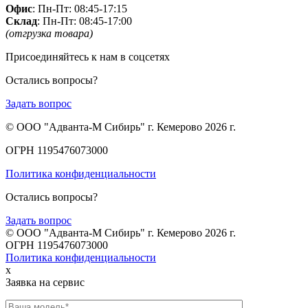
Офис
: Пн-Пт: 08:45-17:15
Склад
: Пн-Пт: 08:45-17:00
(отгрузка товара)
Присоединяйтесь к нам в соцсетях
Остались вопросы?
Задать вопрос
© ООО "Адванта-М Сибирь" г. Кемерово 2026 г.
ОГРН 1195476073000
Политика конфиденциальности
Остались вопросы?
Задать вопрос
© ООО "Адванта-М Сибирь" г. Кемерово 2026 г.
ОГРН 1195476073000
Политика конфиденциальности
x
Заявка на сервис