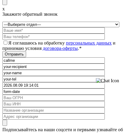
x
Закажите обратный звонок
Я соглашаюсь на обработку
персональных данных
и
принимаю условия
договора-оферты
.
*
Подписывайтесь на наши соцсети и первыми узнавайте об