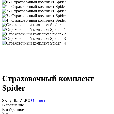
Страховочный комплект
Spider
SK-lyulka-ZLP
0
Отзывы
В сравнение
В избранное