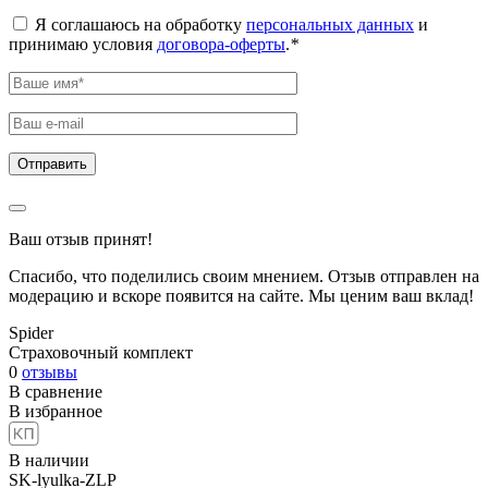
Я соглашаюсь на обработку
персональных данных
и
принимаю условия
договора-оферты
.
*
Ваш отзыв принят!
Спасибо, что поделились своим мнением. Отзыв отправлен на
модерацию и вскоре появится на сайте. Мы ценим ваш вклад!
Spider
Страховочный комплект
0
отзывы
В сравнение
В избранное
В наличии
SK-lyulka-ZLP