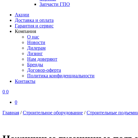
Запчасти ГПО
Акции
Доставка и оплата
Гарантия и сервис
Компания
О нас
Новости
Дилерам
Лизинг
Нам доверяют
Бренды
Договор-оферта
Политика конфиденциальности
Контакты
0
0
0
Главная
/
Строительное оборудование
/
Строительные подъемн