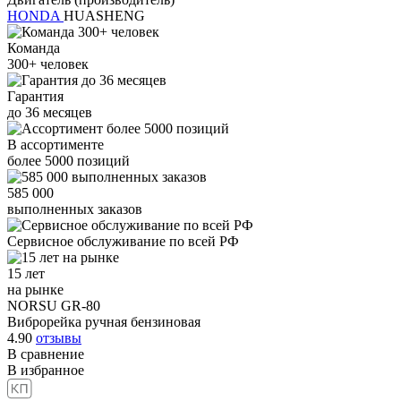
HONDA
HUASHENG
Команда
300+
человек
Гарантия
до
36
месяцев
В ассортименте
более
5000
позиций
585 000
выполненных заказов
Сервисное обслуживание
по всей РФ
15 лет
на рынке
NORSU GR-80
Виброрейка ручная бензиновая
4.90
отзывы
В сравнение
В избранное