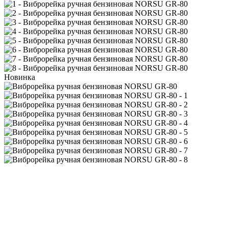
Новинка